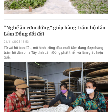
“Nghề ăn cơm đứng” giúp hàng trăm hộ dân
Lâm Đồng đổi đời
21/11/2025 18:53
Từ vài hộ ban đầu, mô hình trồng dâu, nuôi tằm đang được hàng
trăm hộ dân phía Tây tỉnh Lâm Đồng phát triển và làm giàu hiệu
quả.