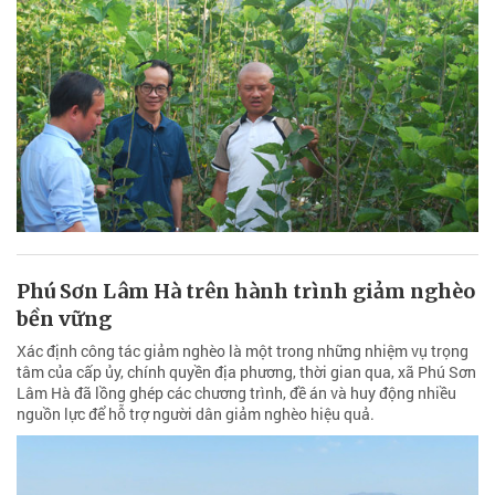
Phú Sơn Lâm Hà trên hành trình giảm nghèo
bền vững
Xác định công tác giảm nghèo là một trong những nhiệm vụ trọng
tâm của cấp ủy, chính quyền địa phương, thời gian qua, xã Phú Sơn
Lâm Hà đã lồng ghép các chương trình, đề án và huy động nhiều
nguồn lực để hỗ trợ người dân giảm nghèo hiệu quả.