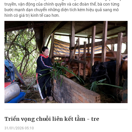
truyền, vận động của chính quyền và các đoàn thể, bà con từng
bước mạnh dạn chuyển những diện tích kém hiệu quả sang mô
hình có giá trị kinh tế cao hơn.
Triển vọng chuỗi liên kết tằm - tre
31/01/2026 05:10