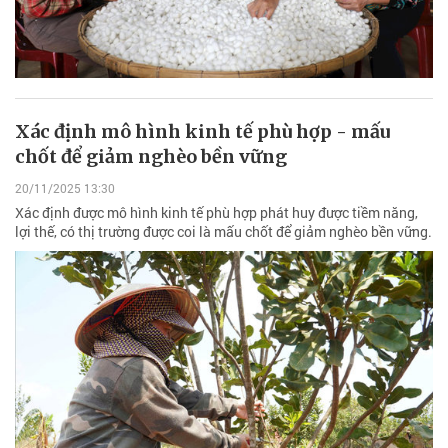
Xác định mô hình kinh tế phù hợp - mấu
chốt để giảm nghèo bền vững
20/11/2025 13:30
Xác định được mô hình kinh tế phù hợp phát huy được tiềm năng,
lợi thế, có thị trường được coi là mấu chốt để giảm nghèo bền vững.