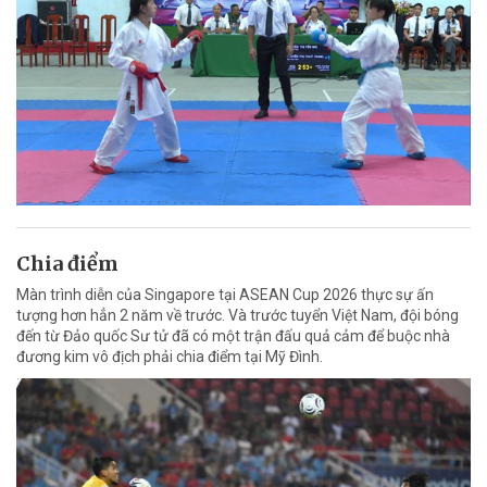
Chia điểm
Màn trình diễn của Singapore tại ASEAN Cup 2026 thực sự ấn
tượng hơn hẳn 2 năm về trước. Và trước tuyển Việt Nam, đội bóng
đến từ Đảo quốc Sư tử đã có một trận đấu quả cảm để buộc nhà
đương kim vô địch phải chia điểm tại Mỹ Đình.