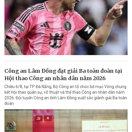
Công an Lâm Đồng đạt giải Ba toàn đoàn tại
Hội thao Công an nhân dân năm 2026
Chiều 6/8, tại TP Đà Nẵng, Bộ Công an tổ chức bế mạc Vòng chung
kết Hội thao quân sự, võ thuật và thể thao Công an nhân dân năm
2026. Đội tuyển Công an tỉnh Lâm Đồng xuất sắc giành giải Ba toàn
đoàn.