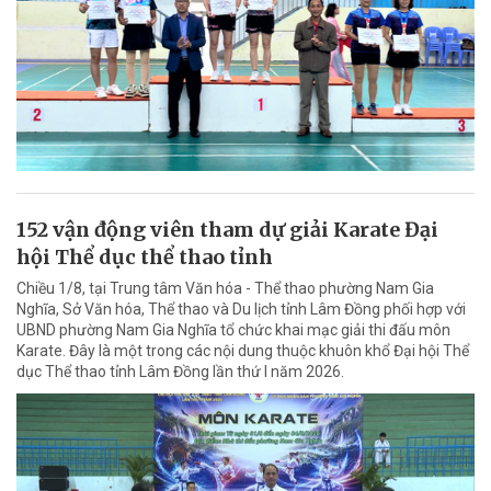
152 vận động viên tham dự giải Karate Đại
hội Thể dục thể thao tỉnh
Chiều 1/8, tại Trung tâm Văn hóa - Thể thao phường Nam Gia
Nghĩa, Sở Văn hóa, Thể thao và Du lịch tỉnh Lâm Đồng phối hợp với
UBND phường Nam Gia Nghĩa tổ chức khai mạc giải thi đấu môn
Karate. Đây là một trong các nội dung thuộc khuôn khổ Đại hội Thể
dục Thể thao tỉnh Lâm Đồng lần thứ I năm 2026.