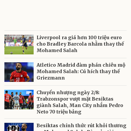
Liverpool ra giá hơn 100 triệu euro
cho Bradley Barcola nhằm thay thế
Mohamed Salah
Atletico Madrid đàm phán chiêu mộ
Mohamed Salah: Cú hích thay thế
Griezmann
Chuyển nhượng ngày 2/8:
Trabzonspor vượt mặt Besiktas
giành Salah, Man City nhắm Pedro
Neto 70 triệu bảng
Besiktas chính thức rút khỏi thương