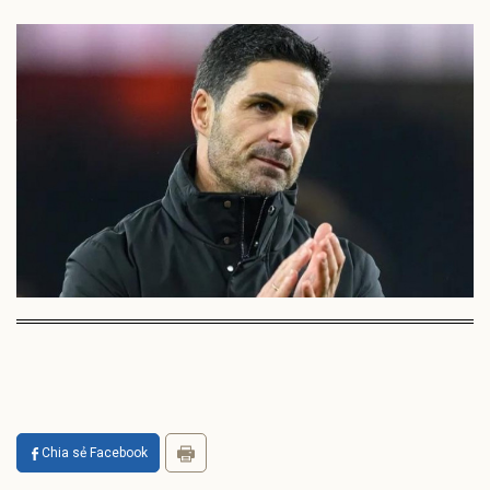
Chia sẻ Facebook