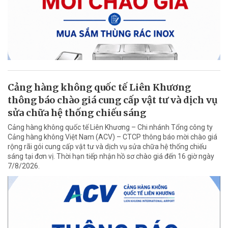
Cảng hàng không quốc tế Liên Khương
thông báo chào giá cung cấp vật tư và dịch vụ
sửa chữa hệ thống chiếu sáng
Cảng hàng không quốc tế Liên Khương – Chi nhánh Tổng công ty
Cảng hàng không Việt Nam (ACV) – CTCP thông báo mời chào giá
rộng rãi gói cung cấp vật tư và dịch vụ sửa chữa hệ thống chiếu
sáng tại đơn vị. Thời hạn tiếp nhận hồ sơ chào giá đến 16 giờ ngày
7/8/2026.