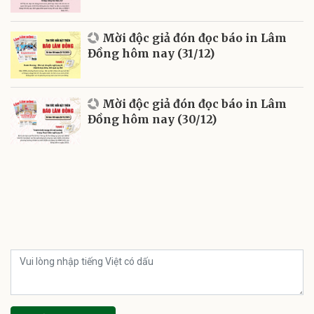
Mời độc giả đón đọc báo in Lâm
Đồng hôm nay (31/12)
Mời độc giả đón đọc báo in Lâm
Đồng hôm nay (30/12)