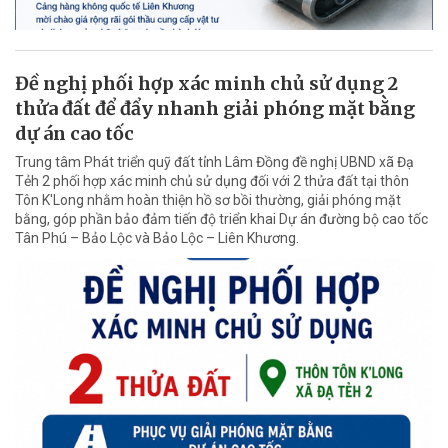
Đề nghị phối hợp xác minh chủ sử dụng 2
thửa đất để đẩy nhanh giải phóng mặt bằng
dự án cao tốc
Trung tâm Phát triển quỹ đất tỉnh Lâm Đồng đề nghị UBND xã Đạ
Tẻh 2 phối hợp xác minh chủ sử dụng đối với 2 thửa đất tại thôn
Tôn K'Long nhằm hoàn thiện hồ sơ bồi thường, giải phóng mặt
bằng, góp phần bảo đảm tiến độ triển khai Dự án đường bộ cao tốc
Tân Phú – Bảo Lộc và Bảo Lộc – Liên Khương.