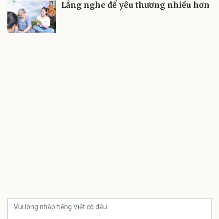
Lắng nghe để yêu thương nhiều hơn