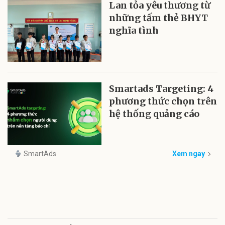
Lan tỏa yêu thương từ
những tấm thẻ BHYT
nghĩa tình
Smartads Targeting: 4
phương thức chọn trên
hệ thống quảng cáo
SmartAds
Xem ngay