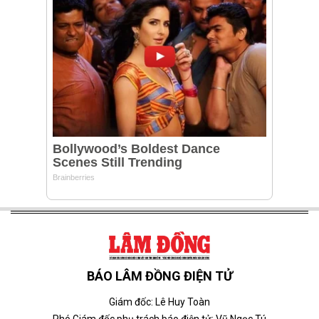
BÁO LÂM ĐỒNG ĐIỆN TỬ
Giám đốc: Lê Huy Toàn