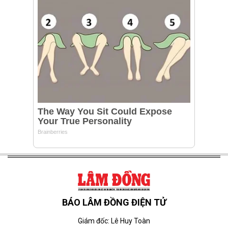
BÁO LÂM ĐỒNG ĐIỆN TỬ
Giám đốc: Lê Huy Toàn