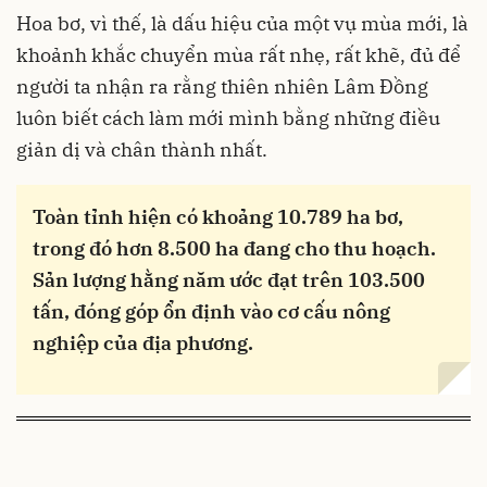
Hoa bơ, vì thế, là dấu hiệu của một vụ mùa mới, là
khoảnh khắc chuyển mùa rất nhẹ, rất khẽ, đủ để
người ta nhận ra rằng thiên nhiên Lâm Đồng
luôn biết cách làm mới mình bằng những điều
giản dị và chân thành nhất.
Toàn tỉnh hiện có khoảng 10.789 ha bơ,
trong đó hơn 8.500 ha đang cho thu hoạch.
Sản lượng hằng năm ước đạt trên 103.500
tấn, đóng góp ổn định vào cơ cấu nông
nghiệp của địa phương.