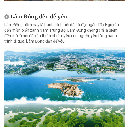
Lâm Đồng đến để yêu
Lâm Đồng hôm nay là hành trình nối dài từ đại ngàn Tây Nguyên
đến miền biển xanh Nam Trung Bộ. Lâm Đồng không chỉ là điểm
đến mà là nơi để yêu thiên nhiên, yêu con người, yêu từng hành
trình đi qua. Lâm Đồng đến để yêu.