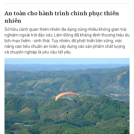
An toàn cho hành trình chinh phục thiên
nhiên
Sở hữu cảnh quan thiên nhiên đa dạng cùng nhiều không gian trải
nghiệm ngoài trời đặc sắc, Lâm Đồng đã khẳng định thương hiệu du
lịch mạo hiểm - sinh thái. Tuy nhiên, để phát triển bền vững, việc
nâng cao tiêu chuẩn an toàn, xây dựng các sản phẩm chất lượng
và chuyên nghiệp là yêu cầu tất yếu.