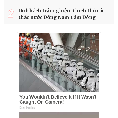
2
Du khách trải nghiệm thích thú các
thác nước Đông Nam Lâm Đồng