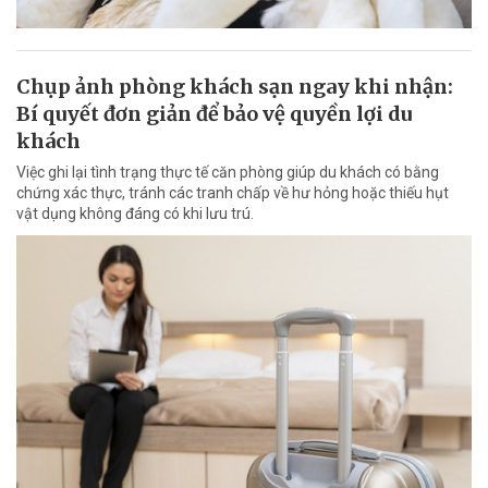
Chụp ảnh phòng khách sạn ngay khi nhận:
Bí quyết đơn giản để bảo vệ quyền lợi du
khách
Việc ghi lại tình trạng thực tế căn phòng giúp du khách có bằng
chứng xác thực, tránh các tranh chấp về hư hỏng hoặc thiếu hụt
vật dụng không đáng có khi lưu trú.