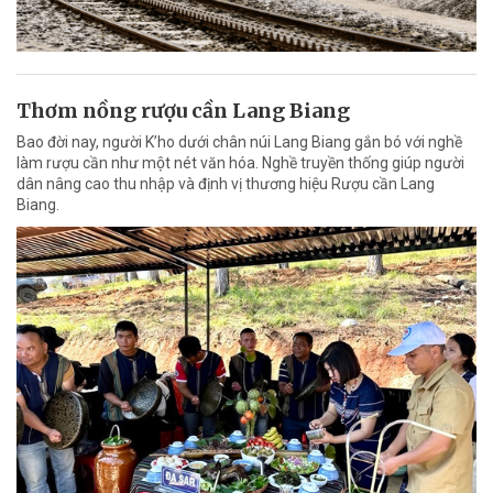
Thơm nồng rượu cần Lang Biang
Bao đời nay, người K’ho dưới chân núi Lang Biang gắn bó với nghề
làm rượu cần như một nét văn hóa. Nghề truyền thống giúp người
dân nâng cao thu nhập và định vị thương hiệu Rượu cần Lang
Biang.