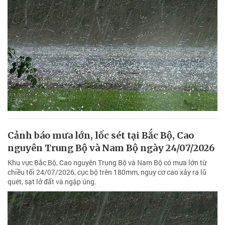
Cảnh báo mưa lớn, lốc sét tại Bắc Bộ, Cao
nguyên Trung Bộ và Nam Bộ ngày 24/07/2026
Khu vực Bắc Bộ, Cao nguyên Trung Bộ và Nam Bộ có mưa lớn từ
chiều tối 24/07/2026, cục bộ trên 180mm, nguy cơ cao xảy ra lũ
quét, sạt lở đất và ngập úng.