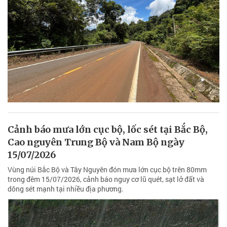
Cảnh báo mưa lớn cục bộ, lốc sét tại Bắc Bộ,
Cao nguyên Trung Bộ và Nam Bộ ngày
15/07/2026
Vùng núi Bắc Bộ và Tây Nguyên đón mưa lớn cục bộ trên 80mm
trong đêm 15/07/2026, cảnh báo nguy cơ lũ quét, sạt lở đất và
dông sét mạnh tại nhiều địa phương.