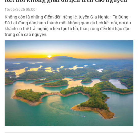
15/05/2026 05:00
Không còn là những điểm đến riêng lẻ, tuyến Gia Nghĩa - Tà Đùng -
Đà Lạt đang dần hình thành một không gian du lịch kết nối, nơi du
khách có thể trải nghiệm liên tục từ hồ, thác, rừng đến khí hậu đặc
trưng của cao nguyên.