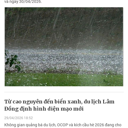
và ngày 30/04/2026.
Từ cao nguyên đến biển xanh, du lịch Lâm
Đồng định hình diện mạo mới
29/04/2026 18:52
Không gian quảng bá du lịch, OCOP và kích cầu hè 2026 đang cho