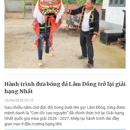
Hành trình đưa bóng đá Lâm Ðồng trở lại giải
hạng Nhất
18/06/2026 05:10
Sau nhiều năm chờ đợi, đội bóng dưới tên gọi Lâm Đồng, từng được
mệnh danh là “Cơn lốc cao nguyên” đã chính thức trở lại Giải hạng
Nhất quốc gia mùa giải 2026 - 2027, khép lại hành trình dài đầy
gian nan ở đấu trường hạng Nhì.