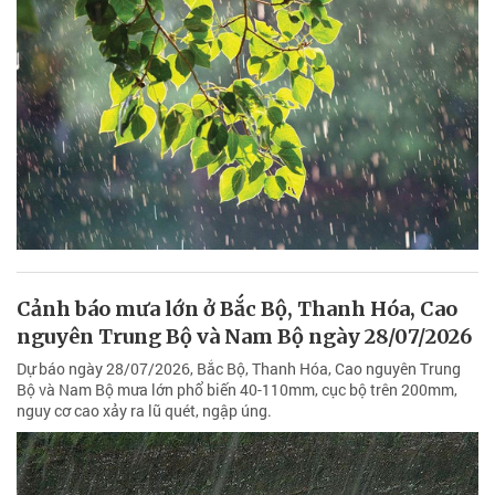
Cảnh báo mưa lớn ở Bắc Bộ, Thanh Hóa, Cao
nguyên Trung Bộ và Nam Bộ ngày 28/07/2026
Dự báo ngày 28/07/2026, Bắc Bộ, Thanh Hóa, Cao nguyên Trung
Bộ và Nam Bộ mưa lớn phổ biến 40-110mm, cục bộ trên 200mm,
nguy cơ cao xảy ra lũ quét, ngập úng.