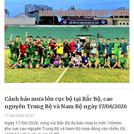
Cảnh báo mưa lớn cục bộ tại Bắc Bộ, cao
nguyên Trung Bộ và Nam Bộ ngày 17/06/2026
17/06/2026 05:07
Ngày 17/06/2026, vùng núi Bắc Bộ dự báo mưa to trên 100mm,
khu vực cao nguyên Trung Bộ và Nam Bộ mưa dông vào chiều tối,