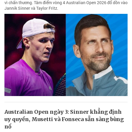
vì chấn thương. Tâm điểm vòng 4 Australian Open 2026 đổ dồn vào
Jannik Sinner và Taylor Fritz.
Australian Open ngày 3: Sinner khẳng định
uy quyền, Musetti và Fonseca sẵn sàng bùng
nổ