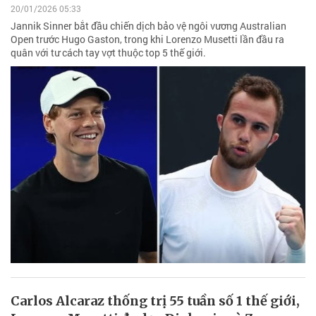
20/01/2026 05:33
Jannik Sinner bắt đầu chiến dịch bảo vệ ngôi vương Australian
Open trước Hugo Gaston, trong khi Lorenzo Musetti lần đầu ra
quân với tư cách tay vợt thuộc top 5 thế giới.
Carlos Alcaraz thống trị 55 tuần số 1 thế giới,