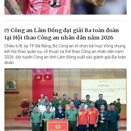
Công an Lâm Đồng đạt giải Ba toàn đoàn
tại Hội thao Công an nhân dân năm 2026
Chiều 6/8, tại TP Đà Nẵng, Bộ Công an tổ chức bế mạc Vòng chung
kết Hội thao quân sự, võ thuật và thể thao Công an nhân dân năm
2026. Đội tuyển Công an tỉnh Lâm Đồng xuất sắc giành giải Ba toàn
đoàn.