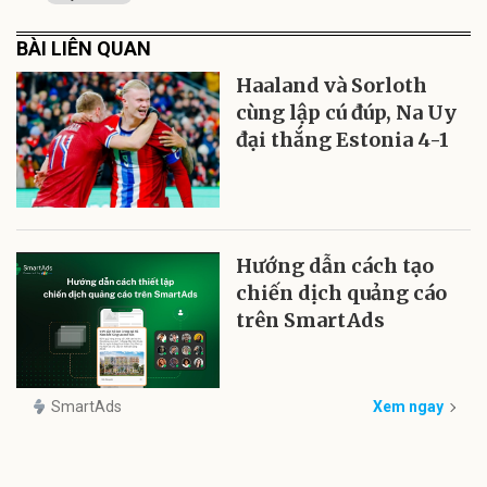
BÀI LIÊN QUAN
Haaland và Sorloth
cùng lập cú đúp, Na Uy
đại thắng Estonia 4-1
Hướng dẫn cách tạo
chiến dịch quảng cáo
trên SmartAds
SmartAds
Xem ngay