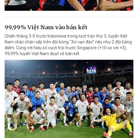
99,99% Việt Nam vào bán kết
Chiến thắng 3-0 trước Indonesia trong lượt trận thứ 3, tuyển Việt
Nam chắc chắn xếp trên đội bóng "Xứ vạn đảo" nếu như 2 đội bằng
điểm. Cùng với hiệu số vượt trội trước Singapore (+10 so với +3),
99,99% tuyển Việt Nam đoạt vé bán kết.