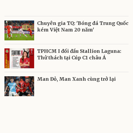
Chuyên gia TQ: 'Bóng đá Trung Quốc
kém Việt Nam 20 năm'
TPHCM I đối đầu Stallion Laguna:
Thử thách tại Cúp C1 châu Á
Man Đỏ, Man Xanh cùng trở lại