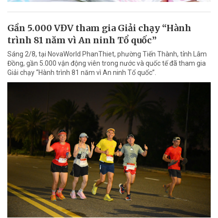
Gần 5.000 VĐV tham gia Giải chạy “Hành
trình 81 năm vì An ninh Tổ quốc”
Sáng 2/8, tại NovaWorld PhanThiet, phường Tiến Thành, tỉnh Lâm
Đồng, gần 5.000 vận động viên trong nước và quốc tế đã tham gia
Giải chạy “Hành trình 81 năm vì An ninh Tổ quốc”.