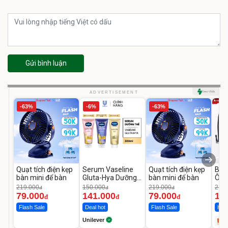
Gửi bình luận
ADVERTISEMENT
-63%
-6%
-63%
Quạt tích điện kẹp
Serum Vaseline
Quạt tích điện kẹp
Bơm
bàn mini để bàn
Gluta-Hya Dưỡng
bàn mini để bàn
Ô T
Da Sáng Mịn Sau 7
MED
219.000
150.000
219.000
2.69
đ
đ
đ
Ngày
12.
79.000
141.000
79.000
1.
đ
đ
đ
Flash Sale
Deal hot
Flash Sale
Hot 
Unilever