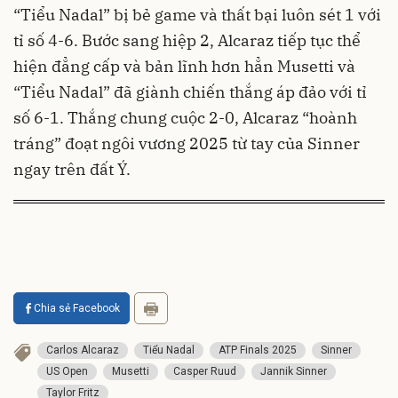
“Tiểu Nadal” bị bẻ game và thất bại luôn sét 1 với
tỉ số 4-6. Bước sang hiệp 2, Alcaraz tiếp tục thể
hiện đẳng cấp và bản lĩnh hơn hẳn Musetti và
“Tiểu Nadal” đã giành chiến thắng áp đảo với tỉ
số 6-1. Thắng chung cuộc 2-0, Alcaraz “hoành
tráng” đoạt ngôi vương 2025 từ tay của Sinner
ngay trên đất Ý.
Chia sẻ Facebook
Carlos Alcaraz
Tiểu Nadal
ATP Finals 2025
Sinner
US Open
Musetti
Casper Ruud
Jannik Sinner
Taylor Fritz