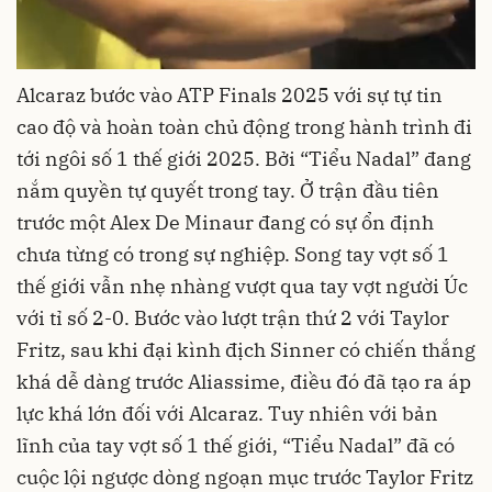
Alcaraz bước vào ATP Finals 2025 với sự tự tin
cao độ và hoàn toàn chủ động trong hành trình đi
tới ngôi số 1 thế giới 2025. Bởi “Tiểu Nadal” đang
nắm quyền tự quyết trong tay. Ở trận đầu tiên
trước một Alex De Minaur đang có sự ổn định
chưa từng có trong sự nghiệp. Song tay vợt số 1
thế giới vẫn nhẹ nhàng vượt qua tay vợt người Úc
với tỉ số 2-0. Bước vào lượt trận thứ 2 với Taylor
Fritz, sau khi đại kình địch Sinner có chiến thắng
khá dễ dàng trước Aliassime, điều đó đã tạo ra áp
lực khá lớn đối với Alcaraz. Tuy nhiên với bản
lĩnh của tay vợt số 1 thế giới, “Tiểu Nadal” đã có
cuộc lội ngược dòng ngoạn mục trước Taylor Fritz