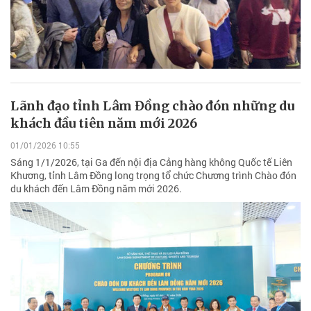
Lãnh đạo tỉnh Lâm Đồng chào đón những du
khách đầu tiên năm mới 2026
01/01/2026 10:55
Sáng 1/1/2026, tại Ga đến nội địa Cảng hàng không Quốc tế Liên
Khương, tỉnh Lâm Đồng long trọng tổ chức Chương trình Chào đón
du khách đến Lâm Đồng năm mới 2026.