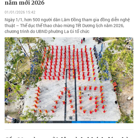
năm mới 2026
01/01/2026 15:42
Ngày 1/1, hơn 500 người dân Lâm Đồng tham gia đồng diễn nghệ
thuật – Thể dục thể thao chào mừng Tết Dương lịch năm 2026,
chương trình do UBND phường La Gi tổ chức