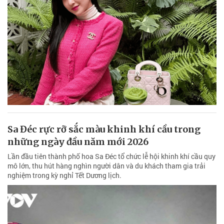
Sa Đéc rực rỡ sắc màu khinh khí cầu trong
những ngày đầu năm mới 2026
Lần đầu tiên thành phố hoa Sa Đéc tổ chức lễ hội khinh khí cầu quy
mô lớn, thu hút hàng nghìn người dân và du khách tham gia trải
nghiệm trong kỳ nghỉ Tết Dương lịch.