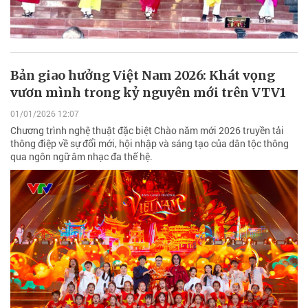
Bản giao hưởng Việt Nam 2026: Khát vọng
vươn mình trong kỷ nguyên mới trên VTV1
01/01/2026 12:07
Chương trình nghệ thuật đặc biệt Chào năm mới 2026 truyền tải
thông điệp về sự đổi mới, hội nhập và sáng tạo của dân tộc thông
qua ngôn ngữ âm nhạc đa thế hệ.