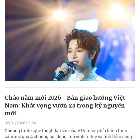
Chào năm mới 2026 - Bản giao hưởng Việt
Nam: Khát vọng vươn xa trong kỷ nguyên
mới
02/01/2026 05:54
Chương trình nghệ thuật đặc sắc của VTV mang đến hành trình
cảm xúc qua 4 chương nội dung, tôn vinh trí tuệ và tinh thần sáng