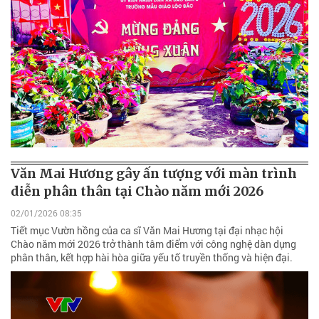
Văn Mai Hương gây ấn tượng với màn trình
diễn phân thân tại Chào năm mới 2026
02/01/2026 08:35
Tiết mục Vườn hồng của ca sĩ Văn Mai Hương tại đại nhạc hội
Chào năm mới 2026 trở thành tâm điểm với công nghệ dàn dựng
phân thân, kết hợp hài hòa giữa yếu tố truyền thống và hiện đại.