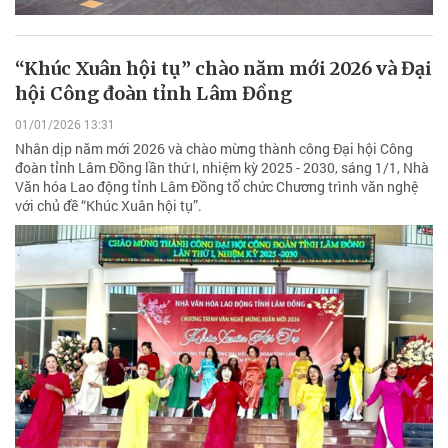
“Khúc Xuân hội tụ” chào năm mới 2026 và Đại
hội Công đoàn tỉnh Lâm Đồng
01/01/2026 13:31
Nhân dịp năm mới 2026 và chào mừng thành công Đại hội Công
đoàn tỉnh Lâm Đồng lần thứ I, nhiệm kỳ 2025 - 2030, sáng 1/1, Nhà
Văn hóa Lao động tỉnh Lâm Đồng tổ chức Chương trình văn nghệ
với chủ đề “Khúc Xuân hội tụ”.