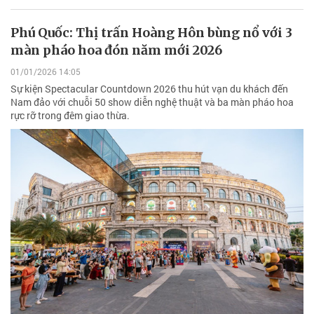
Phú Quốc: Thị trấn Hoàng Hôn bùng nổ với 3
màn pháo hoa đón năm mới 2026
01/01/2026 14:05
Sự kiện Spectacular Countdown 2026 thu hút vạn du khách đến
Nam đảo với chuỗi 50 show diễn nghệ thuật và ba màn pháo hoa
rực rỡ trong đêm giao thừa.