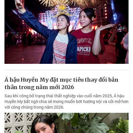
Á hậu Huyền My đặt mục tiêu thay đổi bản
thân trong năm mới 2026
Sau khi công bố trạng thái thất nghiệp vào cuối năm 2025, Á hậu
Huyền My bất ngờ chia sẻ mong muốn bớt hướng nội và cởi mở hơn
với công chúng trong năm 2026.