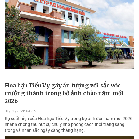
Hoa hậu Tiểu Vy gây ấn tượng với sắc vóc
trưởng thành trong bộ ảnh chào năm mới
2026
01/01/2026 04:36
Sự xuất hiện của Hoa hậu Tiểu Vy trong bộ ảnh đón năm mới 2026
nhanh chóng thu hút sự chú ý nhờ phong cách thời trang sang
trọng và nhan sắc ngày càng thăng hạng.