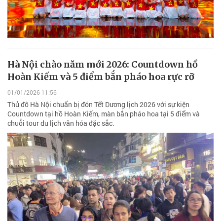
Hà Nội chào năm mới 2026: Countdown hồ
Hoàn Kiếm và 5 điểm bắn pháo hoa rực rỡ
01/01/2026 11:56
Thủ đô Hà Nội chuẩn bị đón Tết Dương lịch 2026 với sự kiện
Countdown tại hồ Hoàn Kiếm, màn bắn pháo hoa tại 5 điểm và
chuỗi tour du lịch văn hóa đặc sắc.