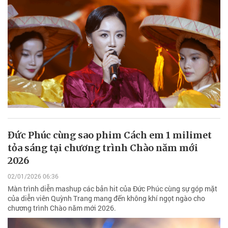
Đức Phúc cùng sao phim Cách em 1 milimet
tỏa sáng tại chương trình Chào năm mới
2026
02/01/2026 06:36
Màn trình diễn mashup các bản hit của Đức Phúc cùng sự góp mặt
của diễn viên Quỳnh Trang mang đến không khí ngọt ngào cho
chương trình Chào năm mới 2026.