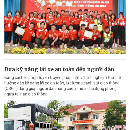
Đưa kỹ năng lái xe an toàn đến người dân
Bằng cách kết hợp tuyên truyền pháp luật với trải nghiệm thực tế,
hướng dẫn kỹ năng lái xe an toàn, lực lượng cảnh sát giao thông
(CSGT) đang giúp người dân nâng cao ý thức, chủ động phòng
ngừa tai nạn giao thông.