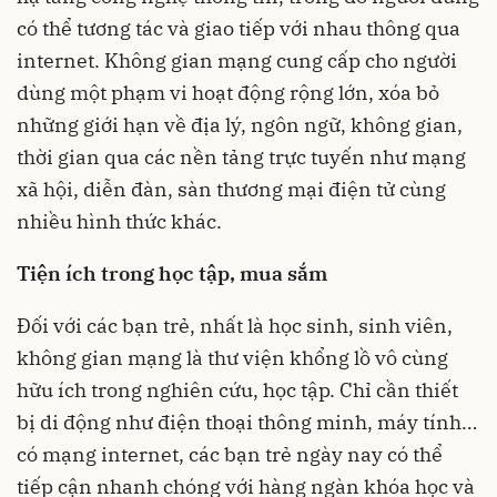
có thể tương tác và giao tiếp với nhau thông qua
internet. Không gian mạng cung cấp cho người
dùng một phạm vi hoạt động rộng lớn, xóa bỏ
những giới hạn về địa lý, ngôn ngữ, không gian,
thời gian qua các nền tảng trực tuyến như mạng
xã hội, diễn đàn, sàn thương mại điện tử cùng
nhiều hình thức khác.
Tiện ích trong học tập, mua sắm
Đối với các bạn trẻ, nhất là học sinh, sinh viên,
không gian mạng là thư viện khổng lồ vô cùng
hữu ích trong nghiên cứu, học tập. Chỉ cần thiết
bị di động như điện thoại thông minh, máy tính…
có mạng internet, các bạn trẻ ngày nay có thể
tiếp cận nhanh chóng với hàng ngàn khóa học và