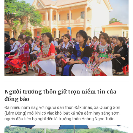
Người trưởng thôn giữ trọn niềm tin của
đồng bào
Đã nhiều năm nay, với người dân thôn Đắk Snao, xã Quảng Sơn
(Lâm Đồng) mỗi khi có việc khó, bất kể nửa đêm hay sáng sớm,
người đầu tiên họ nghĩ đến là trưởng thôn Hoàng Ngọc Tuấn.