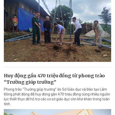
Huy động gần 470 triệu đồng từ phong trào
“Trường giúp trường”
Phong trào “Trường giúp trường” do Sở Giáo dục và Đào tạo Lâm
Đồng phát động đã huy động gần 470 triệu đồng cùng nhiều nguồn
lực thiết thực để hỗ trợ các cơ sở giáo dục còn khó khăn trong toàn
tỉnh.