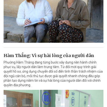
Hàm Thắng: Vì sự hài lòng của người dân
Phường Hàm Thắng đang từng bước xây dựng nền hành chính
phục vụ, lấy người dân làm trung tâm. Từ đổi mới quy trình giải
quyết hồ sơ, ứng dụng chuyển đổi số đến tinh thần trách nhiệm của
đội ngũ cán bộ, mỗi thủ tục được giải quyết nhanh chóng đều góp
phần tạo dựng niềm tin và sự hài lòng của người dân đối với chính
quyền địa phương.