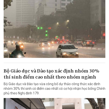
Bộ Giáo dục và Đào tạo xác định nhóm 30%
thí sinh điểm cao nhất theo nhóm ngành
Bộ Giáo dục và Đào tạo vừa công bố dự thảo công thức xác định
nhóm 30% thí sinh có điểm cao nhất có cơ hội nhận học bổng Chính
phủ theo Nghị định 179.