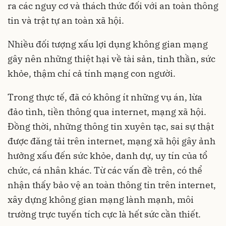
ra các nguy cơ và thách thức đối với an toàn thông
tin và trật tự an toàn xã hội.
Nhiều đối tượng xấu lợi dụng không gian mạng
gây nên những thiệt hại về tài sản, tinh thần, sức
khỏe, thậm chí cả tính mạng con người.
Trong thực tế, đã có không ít những vụ án, lừa
đảo tình, tiền thông qua internet, mạng xã hội.
Đồng thời, những thông tin xuyên tạc, sai sự thật
được đăng tải trên internet, mạng xã hội gây ảnh
hưởng xấu đến sức khỏe, danh dự, uy tín của tổ
chức, cá nhân khác. Từ các vấn đề trên, có thể
nhận thấy bảo vệ an toàn thông tin trên internet,
xây dựng không gian mạng lành mạnh, môi
trường trực tuyến tích cực là hết sức cần thiết.