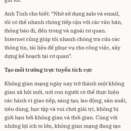
Anh Tình cho biết: “Nhờ sử dụng zalo và email,
tôi có thể nhanh chóng tiếp cận với các văn bản,
thông báo đi, đến trong và ngoài cơ quan.
Internet cũng giúp tôi nhanh chóng tra cứu các
thông tin, tài liệu để phục vụ cho công việc, xây
dựng kế hoạch tại cơ quan”.
Tạo môi trường trực tuyến tích cực
Không gian mạng ngày nay trở thành một không
gian xã hội mới, nơi con người có thể thực hiện
các hành vi giao tiếp, sáng tạo, lao động, sản xuất,
tiêu dùng, học tập và vui chơi giải trí, không bị
giới hạn bởi không gian và thời gian. Cùng với
những lợi ích to lớn, không gian mạng đang tạo