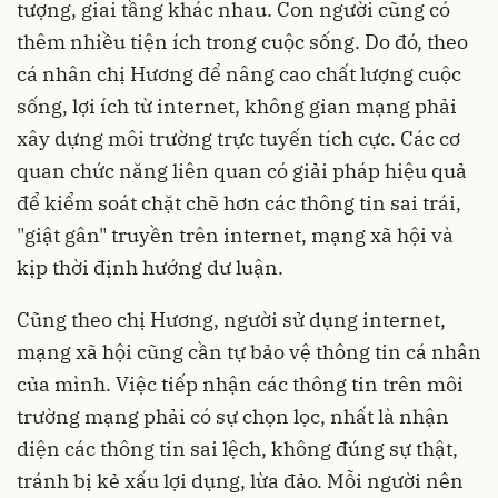
tượng, giai tầng khác nhau. Con người cũng có
thêm nhiều tiện ích trong cuộc sống. Do đó, theo
cá nhân chị Hương để nâng cao chất lượng cuộc
sống, lợi ích từ internet, không gian mạng phải
xây dựng môi trường trực tuyến tích cực. Các cơ
quan chức năng liên quan có giải pháp hiệu quả
để kiểm soát chặt chẽ hơn các thông tin sai trái,
"giật gân" truyền trên internet, mạng xã hội và
kịp thời định hướng dư luận.
Cũng theo chị Hương, người sử dụng internet,
mạng xã hội cũng cần tự bảo vệ thông tin cá nhân
của mình. Việc tiếp nhận các thông tin trên môi
trường mạng phải có sự chọn lọc, nhất là nhận
diện các thông tin sai lệch, không đúng sự thật,
tránh bị kẻ xấu lợi dụng, lừa đảo. Mỗi người nên