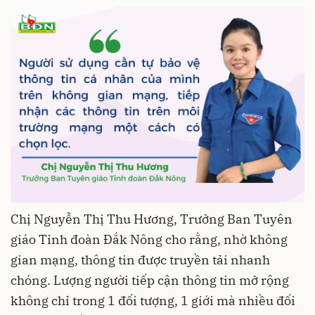
Chị Nguyễn Thị Thu Hương, Trưởng Ban Tuyên
giáo Tỉnh đoàn Đắk Nông cho rằng, nhờ không
gian mạng, thông tin được truyền tải nhanh
chóng. Lượng người tiếp cận thông tin mở rộng
không chỉ trong 1 đối tượng, 1 giới mà nhiều đối