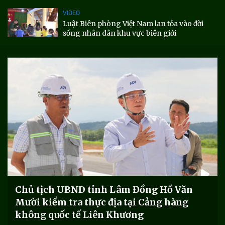
VIDEO
Luật Biên phòng Việt Nam lan tỏa vào đời
sống nhân dân khu vực biên giới
Chủ tịch UBND tỉnh Lâm Đồng Hồ Văn
Mười kiểm tra thực địa tại Cảng hàng
không quốc tế Liên Khương