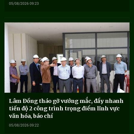
05/08/2026 09:23
Lâm Đồng tháo gỡ vướng mắc, đẩy nhanh
tiến độ 2 công trình trọng điểm lĩnh vực
văn hóa, báo chí
05/08/2026 09:22