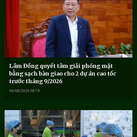
Lâm Đồng quyết tâm giải phóng mặt
bằng sạch bàn giao cho 2 dự án cao tốc
trước tháng 9/2026
04/08/2026 08:19