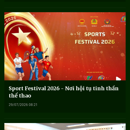
Sport Festival 2026 - Nơi hội tụ tinh thần
thể thao
29/07/2026 08:21