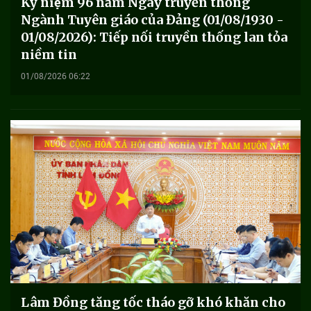
Kỷ niệm 96 năm Ngày truyền thống
Ngành Tuyên giáo của Đảng (01/08/1930 -
01/08/2026): Tiếp nối truyền thống lan tỏa
niềm tin
01/08/2026 06:22
Lâm Đồng tăng tốc tháo gỡ khó khăn cho