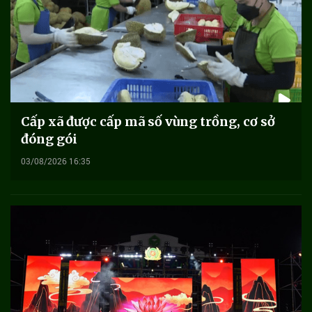
Cấp xã được cấp mã số vùng trồng, cơ sở
đóng gói
03/08/2026 16:35