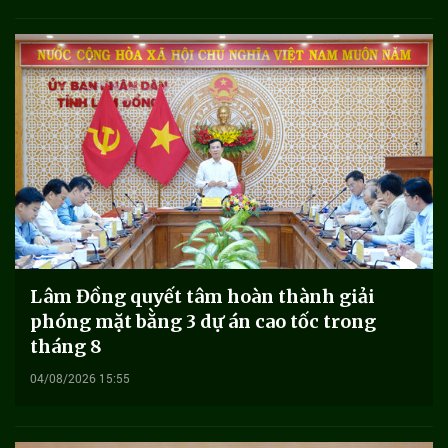
Lâm Đồng quyết tâm hoàn thành giải
phóng mặt bằng 3 dự án cao tốc trong
tháng 8
04/08/2026 15:55