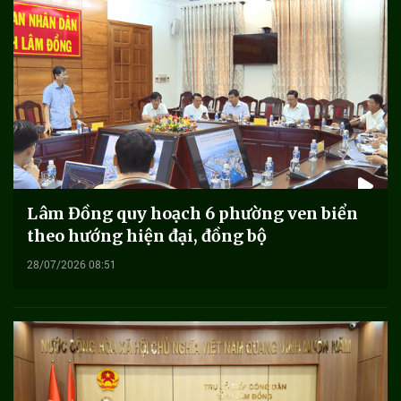
Lâm Đồng quy hoạch 6 phường ven biển
theo hướng hiện đại, đồng bộ
28/07/2026 08:51