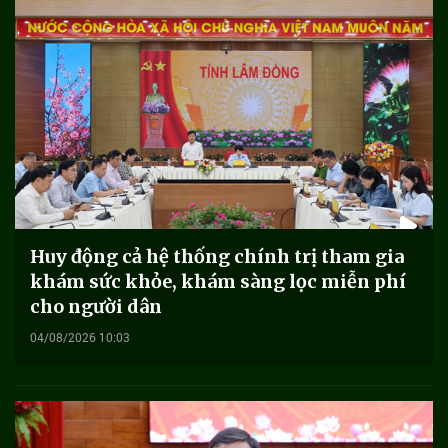
Huy động cả hệ thống chính trị tham gia
khám sức khỏe, khám sàng lọc miễn phí
cho người dân
04/08/2026 10:03