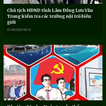
Chủ tịch HĐND tỉnh Lâm Đồng Lưu Văn
Trung kiểm tra các trường nội trú biên
giới
01/08/2026 08:19