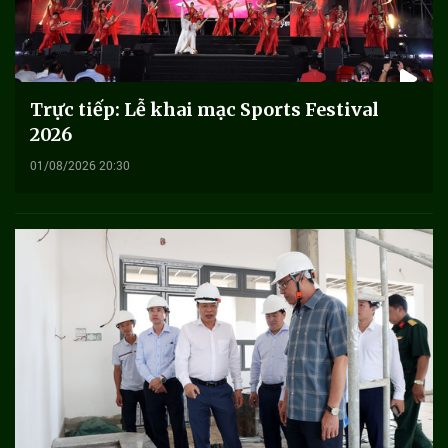
Trực tiếp: Lễ khai mạc Sports Festival
2026
01/08/2026 20:30