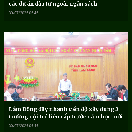
các dự án đầu tư ngoài ngân sách
30/07/2026 06:46
Lâm Đồng đẩy nhanh tiến độ xây dựng 2
trường nội trú liên cấp trước năm học mới
30/07/2026 06:46