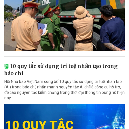
10 quy tắc sử dụng trí tuệ nhân tạo trong
báo chí
Hội Nhà báo Việt Nam công bố 10 quy tắc sử dụng trí tuệ nhân tạo
(AI) trong báo chí, nhấn mạnh nguyên tắc AI chỉ là công cụ hỗ trợ,
đề cao nguyên tắc kiểm chứng trong thời đại thông tin bùng nổ hiện
nay.