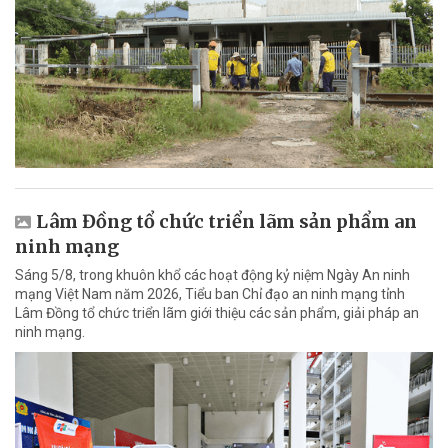
Lâm Đồng tổ chức triển lãm sản phẩm an
ninh mạng
Sáng 5/8, trong khuôn khổ các hoạt động kỷ niệm Ngày An ninh
mạng Việt Nam năm 2026, Tiểu ban Chỉ đạo an ninh mạng tỉnh
Lâm Đồng tổ chức triển lãm giới thiệu các sản phẩm, giải pháp an
ninh mạng.