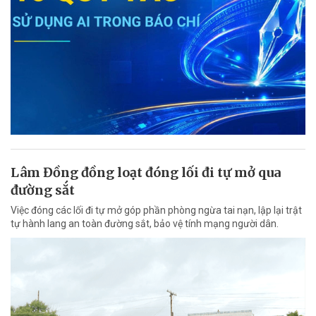
Lâm Đồng đồng loạt đóng lối đi tự mở qua
đường sắt
Việc đóng các lối đi tự mở góp phần phòng ngừa tai nạn, lập lại trật
tự hành lang an toàn đường sắt, bảo vệ tính mạng người dân.