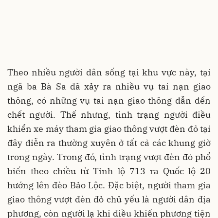
Theo nhiều người dân sống tại khu vực này, tại
ngã ba Bà Sa đã xảy ra nhiều vụ tai nạn giao
thông, có những vụ tai nạn giao thông dẫn đến
chết người. Thế nhưng, tình trạng người điều
khiển xe máy tham gia giao thông vượt đèn đỏ tại
đây diễn ra thường xuyên ở tất cả các khung giờ
trong ngày. Trong đó, tình trạng vượt đèn đỏ phổ
biến theo chiều từ Tỉnh lộ 713 ra Quốc lộ 20
hướng lên đèo Bảo Lộc. Đặc biệt, người tham gia
giao thông vượt đèn đỏ chủ yếu là người dân địa
phương, còn người lạ khi điều khiển phương tiện