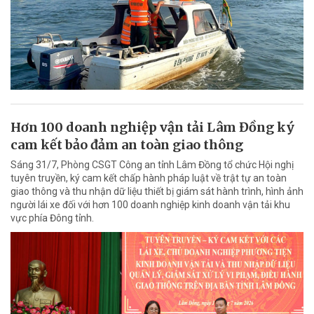
Hơn 100 doanh nghiệp vận tải Lâm Đồng ký
cam kết bảo đảm an toàn giao thông
Sáng 31/7, Phòng CSGT Công an tỉnh Lâm Đồng tổ chức Hội nghị
tuyên truyền, ký cam kết chấp hành pháp luật về trật tự an toàn
giao thông và thu nhận dữ liệu thiết bị giám sát hành trình, hình ảnh
người lái xe đối với hơn 100 doanh nghiệp kinh doanh vận tải khu
vực phía Đông tỉnh.