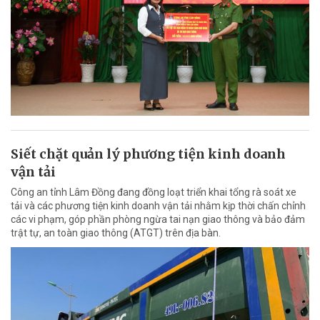
Siết chặt quản lý phương tiện kinh doanh
vận tải
Công an tỉnh Lâm Đồng đang đồng loạt triển khai tổng rà soát xe
tải và các phương tiện kinh doanh vận tải nhằm kịp thời chấn chỉnh
các vi phạm, góp phần phòng ngừa tai nạn giao thông và bảo đảm
trật tự, an toàn giao thông (ATGT) trên địa bàn.