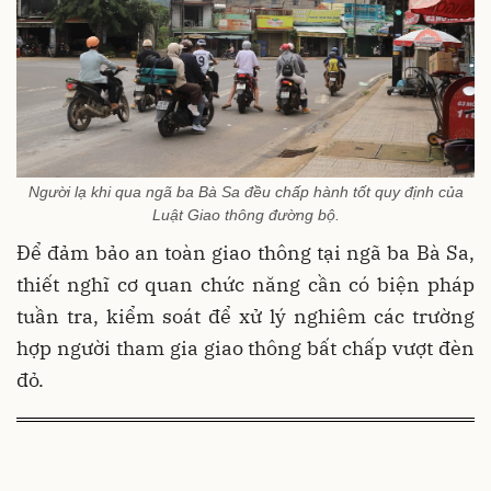
Người lạ khi qua ngã ba Bà Sa đều chấp hành tốt quy định của
Luật Giao thông đường bộ.
Để đảm bảo an toàn giao thông tại ngã ba Bà Sa,
thiết nghĩ cơ quan chức năng cần có biện pháp
tuần tra, kiểm soát để xử lý nghiêm các trường
hợp người tham gia giao thông bất chấp vượt đèn
đỏ.