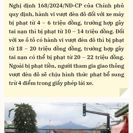
Nghị định 168/2024/NĐ-CP của Chính phủ
quy định, hành vi vượt đèn đỏ đối với xe máy
bị phạt từ 4 – 6 triệu đồng, trường hợp gây
tai nạn thì bị phạt từ 10 – 14 triệu đồng. Đối
với xe ô tô có hành vi vượt đèn đỏ thì bị phạt
từ 18 – 20 triệu đồng đồng, trường hợp gây
tai nạn có thể bị phạt từ 20 – 22 triệu đồng.
Ngoài bị phạt tiền, người tham gia giao thông
vượt đèn đỏ sẽ chịu hình thức phạt bổ sung
trừ 4 điểm trong giấy phép lái xe.