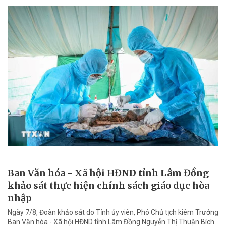
Ban Văn hóa - Xã hội HĐND tỉnh Lâm Đồng
khảo sát thực hiện chính sách giáo dục hòa
nhập
Ngày 7/8, Đoàn khảo sát do Tỉnh ủy viên, Phó Chủ tịch kiêm Trưởng
Ban Văn hóa - Xã hội HĐND tỉnh Lâm Đồng Nguyễn Thị Thuận Bích