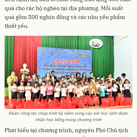
quà cho các hộ nghèo tại địa phương. Mỗi suất
quà gồm 500 nghìn đồng và các nhu yếu phẩm
thiết yếu.
Đoàn công tác chụp hình kỷ niệm cùng các em học sinh được
nhận học bổng trong chương trình
Phát biểu tại chương trình, nguyên Phó Chủ tịch