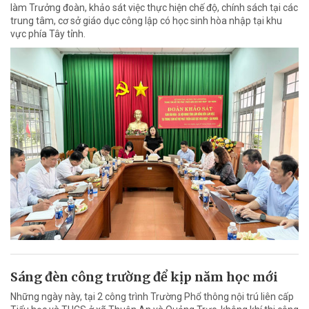
làm Trưởng đoàn, khảo sát việc thực hiện chế độ, chính sách tại các
trung tâm, cơ sở giáo dục công lập có học sinh hòa nhập tại khu
vực phía Tây tỉnh.
Sáng đèn công trường để kịp năm học mới
Những ngày này, tại 2 công trình Trường Phổ thông nội trú liên cấp