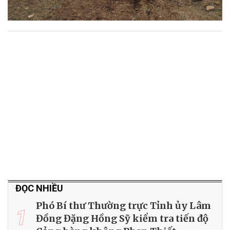
ĐỌC NHIỀU
Phó Bí thư Thường trực Tỉnh ủy Lâm
1
Đồng Đặng Hồng Sỹ kiểm tra tiến độ