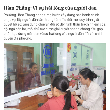
Hàm Thắng: Vì sự hài lòng của người dân
Phường Hàm Thắng đang từng bước xây dựng nền hành chính
phục vụ, lấy người dân làm trung tâm. Từ đổi mới quy trình giải
quyết hồ sơ, ứng dụng chuyển đổi số đến tinh thần trách nhiệm của
đội ngũ cán bộ, mỗi thủ tục được giải quyết nhanh chóng đều góp
phần tạo dựng niềm tin và sự hài lòng của người dân đối với chính
quyền địa phương.