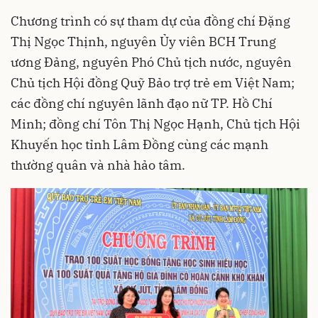
Chương trình có sự tham dự của đồng chí Đặng
Thị Ngọc Thịnh, nguyên Ủy viên BCH Trung
ương Đảng, nguyên Phó Chủ tịch nước, nguyên
Chủ tịch Hội đồng Quỹ Bảo trợ trẻ em Việt Nam;
các đồng chí nguyên lãnh đạo nữ TP. Hồ Chí
Minh; đồng chí Tôn Thị Ngọc Hạnh, Chủ tịch Hội
Khuyến học tỉnh Lâm Đồng cùng các mạnh
thường quân và nhà hảo tâm.