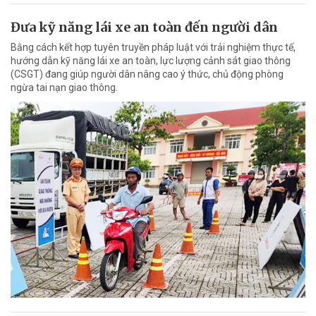
Đưa kỹ năng lái xe an toàn đến người dân
Bằng cách kết hợp tuyên truyền pháp luật với trải nghiệm thực tế,
hướng dẫn kỹ năng lái xe an toàn, lực lượng cảnh sát giao thông
(CSGT) đang giúp người dân nâng cao ý thức, chủ động phòng
ngừa tai nạn giao thông.