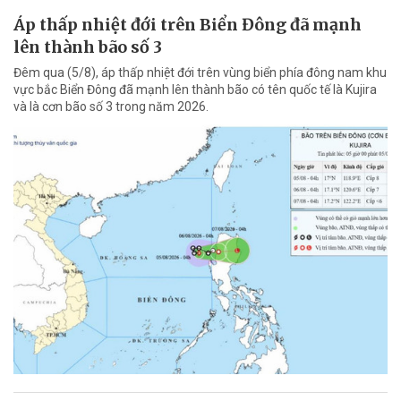
Áp thấp nhiệt đới trên Biển Đông đã mạnh
lên thành bão số 3
Đêm qua (5/8), áp thấp nhiệt đới trên vùng biển phía đông nam khu
vực bắc Biển Đông đã mạnh lên thành bão có tên quốc tế là Kujira
và là cơn bão số 3 trong năm 2026.