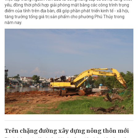
yếu, đồng thời phối hợp giải phóng mặt bằng các công trình trọng
điểm của tỉnh trên địa bàn, đã góp phần phát triển kinh tế - xã hội,
tăng trưởng tổng giá trị sản phẩm cho phường Phú Thủy trong
năm nay.
Trên chặng đường xây dựng nông thôn mới