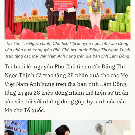
Bà Tôn Thị Ngọc Hạnh, Chủ tịch Hội khuyến học tỉnh Lâm Đồng
tiếp nhận quà từ nguyên Phó Chủ tịch nước Đặng Thị Ngọc Thịnh
trao tặng các Mẹ Việt Nam Anh hùng trên địa bàn tỉnh Lâm Đồng
Tại buổi lễ, nguyên Phó Chủ tịch nước Đặng Thị
Ngọc Thịnh đã trao tặng 28 phần quà cho các Mẹ
Việt Nam Anh hùng trên địa bàn tỉnh Lâm Đồng,
tổng trị giá 28 triệu đồng nhằm thể hiện sự tri ân
sâu sắc đối với những đóng góp, hy sinh của các
Mẹ cho Tổ quốc.