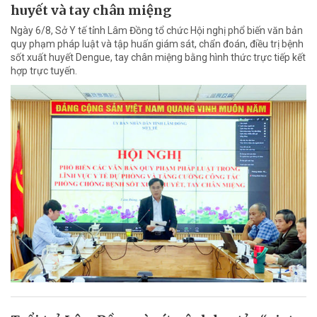
huyết và tay chân miệng
Ngày 6/8, Sở Y tế tỉnh Lâm Đồng tổ chức Hội nghị phổ biến văn bản
quy phạm pháp luật và tập huấn giám sát, chẩn đoán, điều trị bệnh
sốt xuất huyết Dengue, tay chân miệng bằng hình thức trực tiếp kết
hợp trực tuyến.