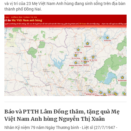
và vị trí của 23 Mẹ Việt Nam Anh hùng đang sinh sống trên địa bàn
thành phố Đồng Nai.
Báo và PTTH Lâm Đồng thăm, tặng quà Mẹ
Việt Nam Anh hùng Nguyễn Thị Xuân
Nhân Kỷ niệm 79 năm Ngày Thương binh - Liệt sĩ (27/7/1947 -