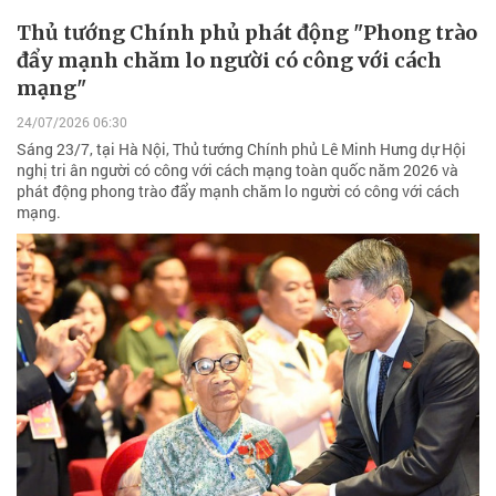
Thủ tướng Chính phủ phát động "Phong trào
đẩy mạnh chăm lo người có công với cách
mạng"
24/07/2026 06:30
Sáng 23/7, tại Hà Nội, Thủ tướng Chính phủ Lê Minh Hưng dự Hội
nghị tri ân người có công với cách mạng toàn quốc năm 2026 và
phát động phong trào đẩy mạnh chăm lo người có công với cách
mạng.