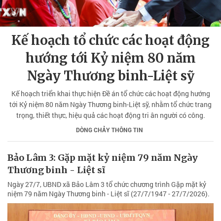
Kế hoạch tổ chức các hoạt động
hướng tới Kỷ niệm 80 năm
Ngày Thương binh-Liệt sỹ
Kế hoạch triển khai thực hiện Đề án tổ chức các hoạt động hướng
tới Kỷ niệm 80 năm Ngày Thương binh-Liệt sỹ, nhằm tổ chức trang
trọng, thiết thực, hiệu quả các hoạt động tri ân người có công.
DÒNG CHẢY THÔNG TIN
Bảo Lâm 3: Gặp mặt kỷ niệm 79 năm Ngày
Thương binh - Liệt sĩ
Ngày 27/7, UBND xã Bảo Lâm 3 tổ chức chương trình Gặp mặt kỷ
niệm 79 năm Ngày Thương binh - Liệt sĩ (27/7/1947 - 27/7/2026).