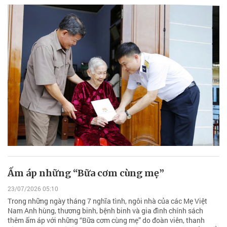
Ấm áp những “Bữa cơm cùng mẹ”
23/07/2026 05:10
Trong những ngày tháng 7 nghĩa tình, ngôi nhà của các Mẹ Việt
Nam Anh hùng, thương binh, bệnh binh và gia đình chính sách
thêm ấm áp với những “Bữa cơm cùng mẹ” do đoàn viên, thanh