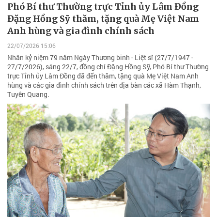
Phó Bí thư Thường trực Tỉnh ủy Lâm Đồng
Đặng Hồng Sỹ thăm, tặng quà Mẹ Việt Nam
Anh hùng và gia đình chính sách
22/07/2026 15:06
Nhân kỷ niệm 79 năm Ngày Thương binh - Liệt sĩ (27/7/1947 -
27/7/2026), sáng 22/7, đồng chí Đặng Hồng Sỹ, Phó Bí thư Thường
trực Tỉnh ủy Lâm Đồng đã đến thăm, tặng quà Mẹ Việt Nam Anh
hùng và các gia đình chính sách trên địa bàn các xã Hàm Thạnh,
Tuyên Quang.