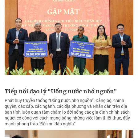
Tiếp nối đạo lý “Uống nước nhớ nguồn”
Phát huy truyền thống “Uống nước nhớ nguồn”, Đảng bộ, chính
quyền, các cấp, các ngành, các địa phương và Nhân dân trên địa
bàn tỉnh luôn quan tâm chăm lo đời sống các gia đình chính sách,
người có công với cách mạng bằng những việc làm thiết thực, đẩy
mạnh phong trào “Đền ơn đáp nghĩa”.