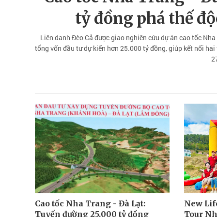
tỷ đồng phá thế đ
Liên danh Đèo Cả được giao nghiên cứu dự án cao tốc Nha T
tổng vốn đầu tư dự kiến hơn 25.000 tỷ đồng, giúp kết nối hai 
2
Cao tốc Nha Trang - Đà Lạt:
New Lif
Tuyến đường 25.000 tỷ đồng
Tour Nh