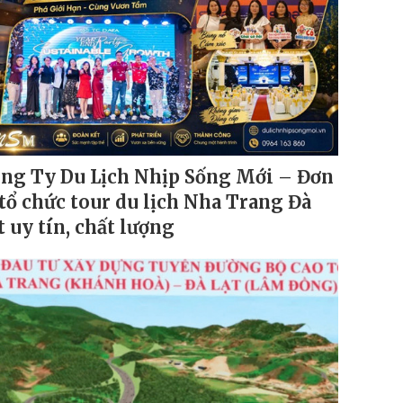
ng Ty Du Lịch Nhịp Sống Mới – Đơn
 tổ chức tour du lịch Nha Trang Đà
t uy tín, chất lượng