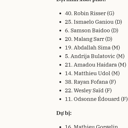
40. Robin Risser (G)
25. Ismaelo Ganiou (D)
6. Samson Baidoo (D)
20. Malang Sarr (D)
19. Abdallah Sima (M)
5. Andrija Bulatovic (M)
21. Amadou Haidara (M)
14. Matthieu Udol (M)
38. Rayan Fofana (F)
22. Wesley Saïd (F)
11. Odsonne Édouard (F)
Dự bị:
16. Mathieu Gorgelin