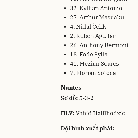
32. Kyllian Antonio
27. Arthur Masuaku
4. Nidal Čelik
2. Ruben Aguilar
26. Anthony Bermont
18. Fode Sylla
41. Mezian Soares
7. Florian Sotoca
Nantes
Sơ đồ:
5-3-2
HLV:
Vahid Halilhodzic
Đội hình xuất phát: