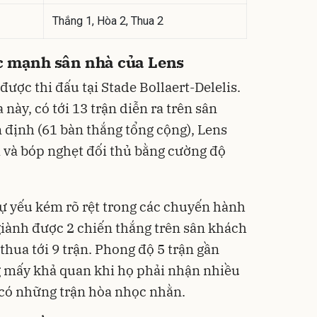
Thắng 1, Hòa 2, Thua 2
c mạnh sân nhà của Lens
được thi đấu tại Stade Bollaert-Delelis.
này, có tới 13 trận diễn ra trên sân
n định (61 bàn thắng tổng cộng), Lens
i và bóp nghẹt đối thủ bằng cường độ
sự yếu kém rõ rệt trong các chuyến hành
giành được 2 chiến thắng trên sân khách
thua tới 9 trận. Phong độ 5 trận gần
 mấy khả quan khi họ phải nhận nhiều
i có những trận hòa nhọc nhằn.