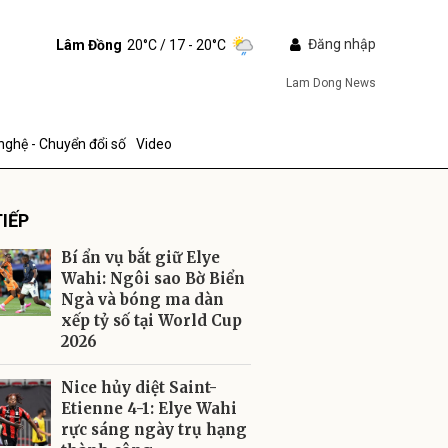
Đăng nhập
Lâm Đồng
20°C
/ 17 - 20°C
Lam Dong News
nghệ - Chuyển đổi số
Video
IẾP
Bí ẩn vụ bắt giữ Elye
Wahi: Ngôi sao Bờ Biển
Ngà và bóng ma dàn
xếp tỷ số tại World Cup
ửi
2026
Nice hủy diệt Saint-
Etienne 4-1: Elye Wahi
rực sáng ngày trụ hạng