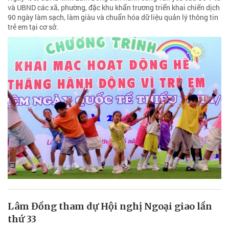
và UBND các xã, phường, đặc khu khẩn trương triển khai chiến dịch
90 ngày làm sạch, làm giàu và chuẩn hóa dữ liệu quản lý thông tin
trẻ em tại cơ sở.
Lâm Đồng tham dự Hội nghị Ngoại giao lần
thứ 33