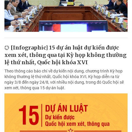
[Infographic] 15 dự án luật dự kiến được
xem xét, thông qua tại Kỳ họp không thường
lệ thứ nhất, Quốc hội khóa XVI
Theo thông cáo báo chí về dự kiến nội dung, chương trình Kỳ họp
không thường lệ thứ nhất, Quốc hội khóa XVI, Kỳ họp diễn ra từ
ngày 3/8 đến ngày 24/8, với nhiều nội dung, trong đó Quốc hội sẽ
xem xét, thông qua 15 dự án luật.