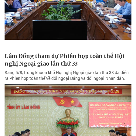
Lâm Đồng tham dự Phiên họp toàn thể Hội
nghị Ngoại giao lần thứ 33
Sáng 5/8, trong khuôn khổ Hội nghị Ngoại giao lần thứ 33 đã diễn
ra Phiên họp toàn thể về đối ngoại Đảng và đối ngoại Nhân dân.