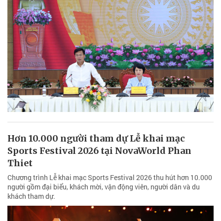
Hơn 10.000 người tham dự Lễ khai mạc
Sports Festival 2026 tại NovaWorld Phan
Thiet
Chương trình Lễ khai mạc Sports Festival 2026 thu hút hơn 10.000
người gồm đại biểu, khách mời, vận động viên, người dân và du
khách tham dự.