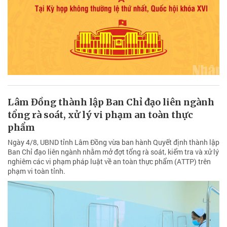
Lâm Đồng thành lập Ban Chỉ đạo liên ngành
tổng rà soát, xử lý vi phạm an toàn thực
phẩm
Ngày 4/8, UBND tỉnh Lâm Đồng vừa ban hành Quyết định thành lập
Ban Chỉ đạo liên ngành nhằm mở đợt tổng rà soát, kiểm tra và xử lý
nghiêm các vi phạm pháp luật về an toàn thực phẩm (ATTP) trên
phạm vi toàn tỉnh.