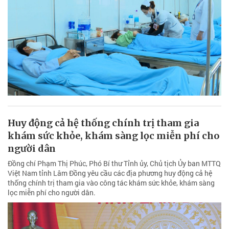
Huy động cả hệ thống chính trị tham gia
khám sức khỏe, khám sàng lọc miễn phí cho
người dân
Đồng chí Phạm Thị Phúc, Phó Bí thư Tỉnh ủy, Chủ tịch Ủy ban MTTQ
Việt Nam tỉnh Lâm Đồng yêu cầu các địa phương huy động cả hệ
thống chính trị tham gia vào công tác khám sức khỏe, khám sàng
lọc miễn phí cho người dân.