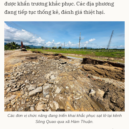
được khẩn trương khắc phục. Các địa phương
đang tiếp tục thống kê, đánh giá thiệt hại.
Các đơn vị chức năng đang triển khai khắc phục sạt lở tại kênh
Sông Quao qua xã Hàm Thuận.