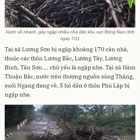
Nước về nhanh, gây ngập nhiều nhà dân khu vực Đông Nam tỉnh
ngày 7/11
Tại xã Lương Sơn bị ngập khoảng 170 căn nhà,
thuộc các thôn Lương Bắc, Lương Tây, Lương
Bình, Tân Sơn.... chủ yếu là ngập nhẹ. Tại xã Hàm
Thuận Bắc, nước trên thượng nguồn sông Thăng,
suối Ngang đang về, 5 hộ dân ở thôn Phú Lập bị
ngập nhẹ.