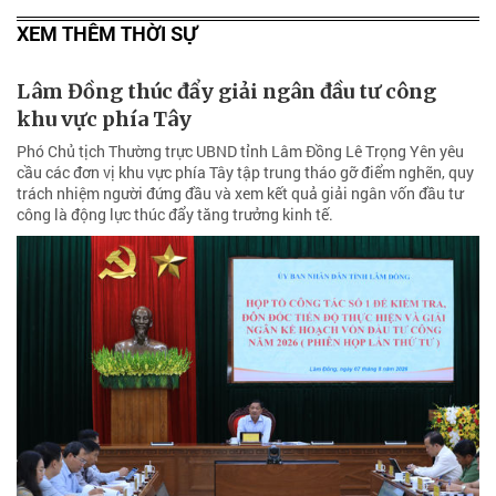
XEM THÊM THỜI SỰ
Lâm Đồng thúc đẩy giải ngân đầu tư công
khu vực phía Tây
Phó Chủ tịch Thường trực UBND tỉnh Lâm Đồng Lê Trọng Yên yêu
cầu các đơn vị khu vực phía Tây tập trung tháo gỡ điểm nghẽn, quy
trách nhiệm người đứng đầu và xem kết quả giải ngân vốn đầu tư
công là động lực thúc đẩy tăng trưởng kinh tế.