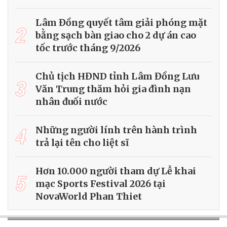
Lâm Đồng quyết tâm giải phóng mặt
2
bằng sạch bàn giao cho 2 dự án cao
tốc trước tháng 9/2026
Chủ tịch HĐND tỉnh Lâm Đồng Lưu
3
Văn Trung thăm hỏi gia đình nạn
nhân đuối nước
4
Những người lính trên hành trình
trả lại tên cho liệt sĩ
Hơn 10.000 người tham dự Lễ khai
5
mạc Sports Festival 2026 tại
NovaWorld Phan Thiet