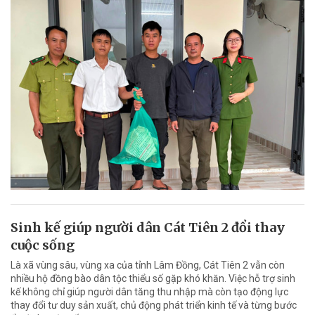
Sinh kế giúp người dân Cát Tiên 2 đổi thay
cuộc sống
Là xã vùng sâu, vùng xa của tỉnh Lâm Đồng, Cát Tiên 2 vẫn còn
nhiều hộ đồng bào dân tộc thiểu số gặp khó khăn. Việc hỗ trợ sinh
kế không chỉ giúp người dân tăng thu nhập mà còn tạo động lực
thay đổi tư duy sản xuất, chủ động phát triển kinh tế và từng bước