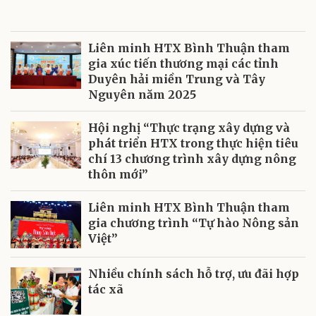
Liên minh HTX Bình Thuận tham
gia xúc tiến thương mại các tỉnh
Duyên hải miền Trung và Tây
Nguyên năm 2025
Hội nghị “Thực trạng xây dựng và
phát triển HTX trong thực hiện tiêu
chí 13 chương trình xây dựng nông
thôn mới”
Liên minh HTX Bình Thuận tham
gia chương trình “Tự hào Nông sản
Việt”
Nhiều chính sách hỗ trợ, ưu đãi hợp
tác xã