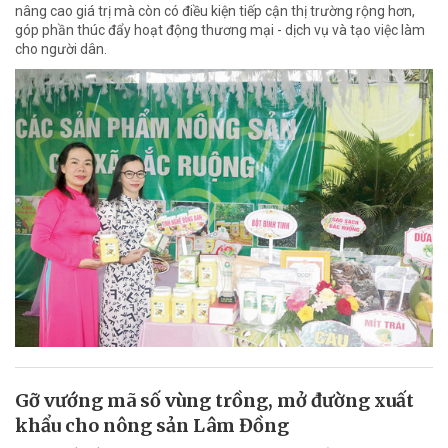
nâng cao giá trị mà còn có điều kiện tiếp cận thị trường rộng hơn,
góp phần thúc đẩy hoạt động thương mại - dịch vụ và tạo việc làm
cho người dân.
Gỡ vướng mã số vùng trồng, mở đường xuất
khẩu cho nông sản Lâm Đồng