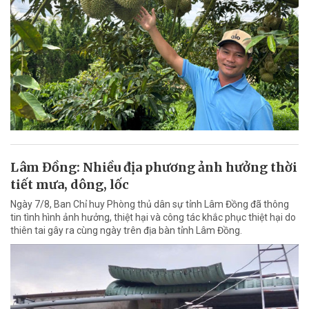
Lâm Đồng: Nhiều địa phương ảnh hưởng thời
tiết mưa, dông, lốc
Ngày 7/8, Ban Chỉ huy Phòng thủ dân sự tỉnh Lâm Đồng đã thông
tin tình hình ảnh hưởng, thiệt hại và công tác khắc phục thiệt hại do
thiên tai gây ra cùng ngày trên địa bàn tỉnh Lâm Đồng.