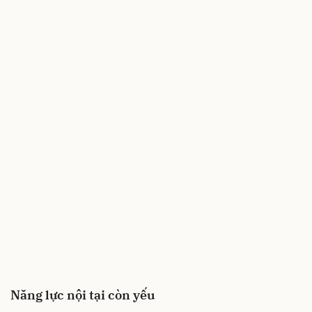
Năng lực nội tại còn yếu