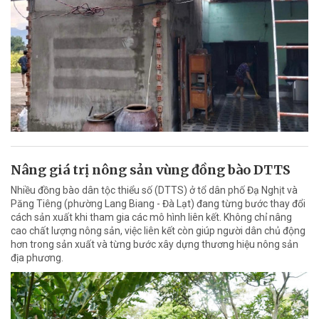
Nâng giá trị nông sản vùng đồng bào DTTS
Nhiều đồng bào dân tộc thiểu số (DTTS) ở tổ dân phố Đạ Nghịt và
Păng Tiêng (phường Lang Biang - Đà Lạt) đang từng bước thay đổi
cách sản xuất khi tham gia các mô hình liên kết. Không chỉ nâng
cao chất lượng nông sản, việc liên kết còn giúp người dân chủ động
hơn trong sản xuất và từng bước xây dựng thương hiệu nông sản
địa phương.