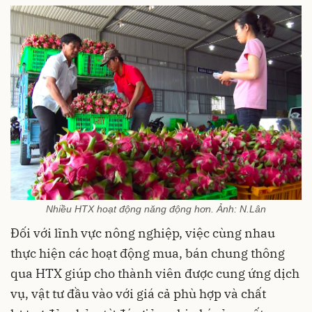
Nhiều HTX hoạt động năng động hơn. Ảnh: N.Lân
Đối với lĩnh vực nông nghiệp, việc cùng nhau
thực hiện các hoạt động mua, bán chung thông
qua HTX giúp cho thành viên được cung ứng dịch
vụ, vật tư đầu vào với giá cả phù hợp và chất