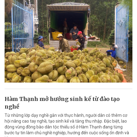
Hàm Thạnh mở hướng sinh kế từ đào tạo
nghề
Từ những lớp dạy nghề gắn với thực hành, người dân có thêm cơ
hội nâng cao tay nghề, tạo sinh kế và tăng thu nhập. Đặc biệt, lao
động vùng đồng bào dân tộc thiểu số ở Hàm Thạnh đang từng
bước tự tin làm chủ nghề nghiệp, hướng đến cuộc sống ổn định và