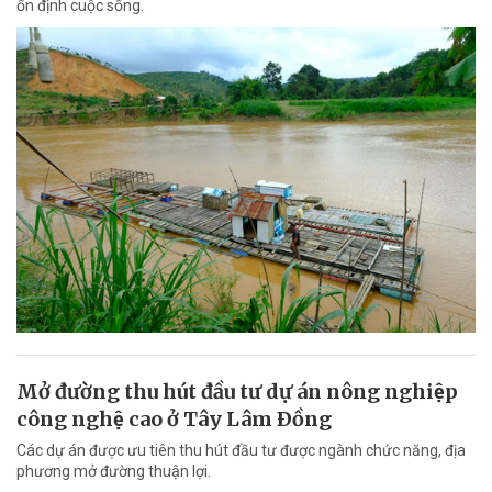
ổn định cuộc sống.
Mở đường thu hút đầu tư dự án nông nghiệp
công nghệ cao ở Tây Lâm Ðồng
Các dự án được ưu tiên thu hút đầu tư được ngành chức năng, địa
phương mở đường thuận lợi.