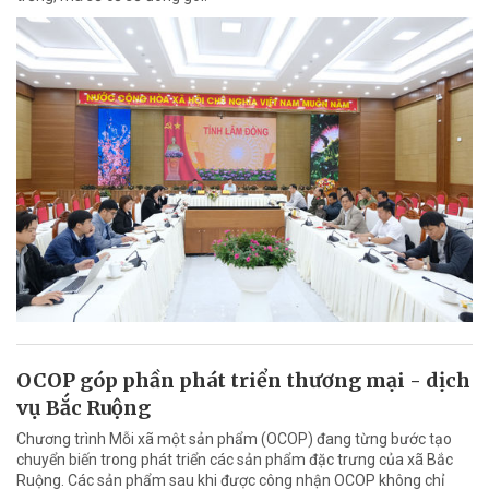
OCOP góp phần phát triển thương mại - dịch
vụ Bắc Ruộng
Chương trình Mỗi xã một sản phẩm (OCOP) đang từng bước tạo
chuyển biến trong phát triển các sản phẩm đặc trưng của xã Bắc
Ruộng. Các sản phẩm sau khi được công nhận OCOP không chỉ