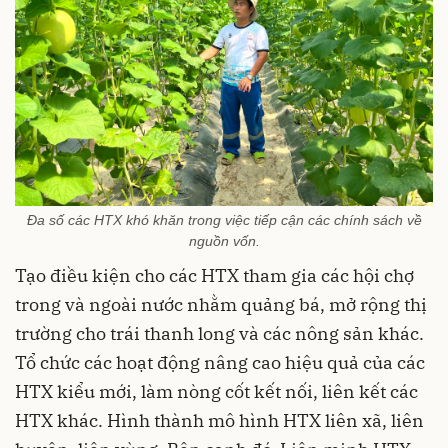
Đa số các HTX khó khăn trong việc tiếp cận các chính sách về
nguồn vốn.
Tạo điều kiện cho các HTX tham gia các hội chợ
trong và ngoài nước nhằm quảng bá, mở rộng thị
trường cho trái thanh long và các nông sản khác.
Tổ chức các hoạt động nâng cao hiệu quả của các
HTX kiểu mới, làm nòng cốt kết nối, liên kết các
HTX khác. Hình thành mô hình HTX liên xã, liên