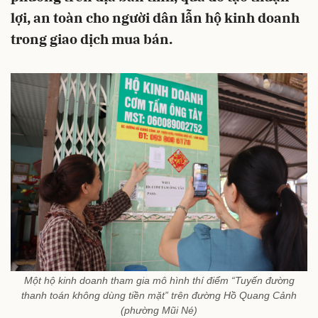
lợi, an toàn cho người dân lẫn hộ kinh doanh
trong giao dịch mua bán.
Một hộ kinh doanh tham gia mô hình thí điểm “Tuyến đường
thanh toán không dùng tiền mặt” trên đường Hồ Quang Cảnh
(phường Mũi Né)