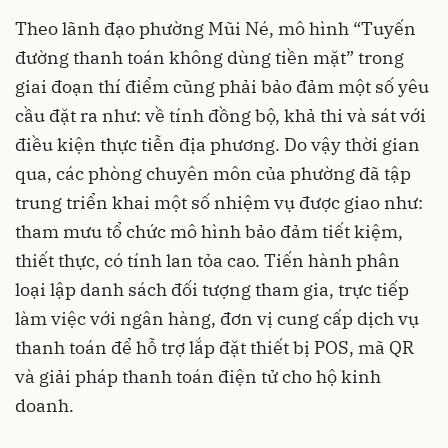
Theo lãnh đạo phường Mũi Né, mô hình “Tuyến
đường thanh toán không dùng tiền mặt” trong
giai đoạn thí điểm cũng phải bảo đảm một số yêu
cầu đặt ra như: về tính đồng bộ, khả thi và sát với
điều kiện thực tiễn địa phương. Do vậy thời gian
qua, các phòng chuyên môn của phường đã tập
trung triển khai một số nhiệm vụ được giao như:
tham mưu tổ chức mô hình bảo đảm tiết kiệm,
thiết thực, có tính lan tỏa cao. Tiến hành phân
loại lập danh sách đối tượng tham gia, trực tiếp
làm việc với ngân hàng, đơn vị cung cấp dịch vụ
thanh toán để hỗ trợ lắp đặt thiết bị POS, mã QR
và giải pháp thanh toán điện tử cho hộ kinh
doanh.