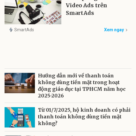
Video Ads trên
SmartAds
SmartAds
Xem ngay
Hướng dẫn mới về thanh toán
không dùng tiền mặt trong hoạt
động giáo dục tại TPHCM năm học
2025-2026
Từ 01/7/2025, hộ kinh doanh có phải
thanh toán không dùng tiền mặt
không?