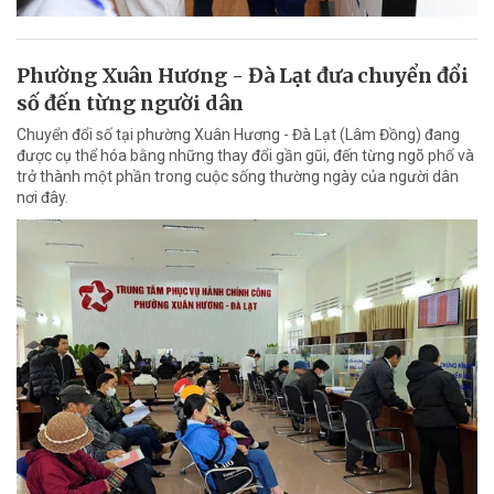
Phường Xuân Hương - Đà Lạt đưa chuyển đổi
số đến từng người dân
Chuyển đổi số tại phường Xuân Hương - Đà Lạt (Lâm Đồng) đang
được cụ thể hóa bằng những thay đổi gần gũi, đến từng ngõ phố và
trở thành một phần trong cuộc sống thường ngày của người dân
nơi đây.