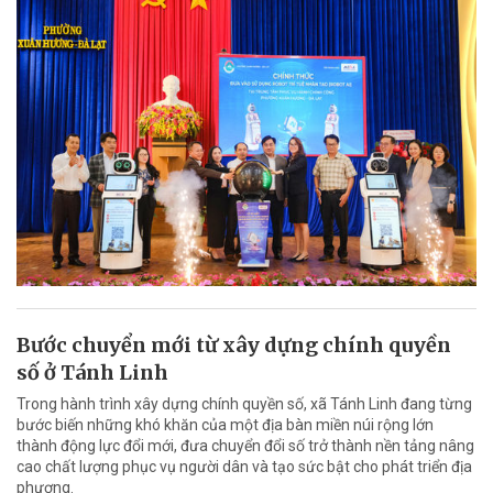
Bước chuyển mới từ xây dựng chính quyền
số ở Tánh Linh
Trong hành trình xây dựng chính quyền số, xã Tánh Linh đang từng
bước biến những khó khăn của một địa bàn miền núi rộng lớn
thành động lực đổi mới, đưa chuyển đổi số trở thành nền tảng nâng
cao chất lượng phục vụ người dân và tạo sức bật cho phát triển địa
phương.