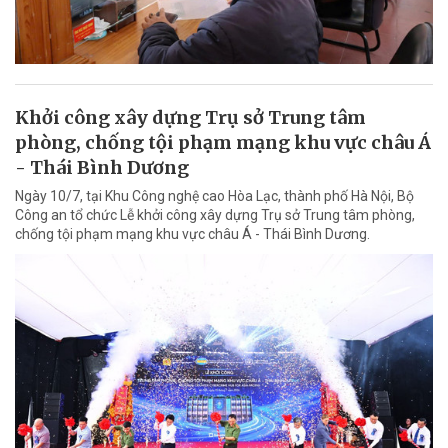
Khởi công xây dựng Trụ sở Trung tâm
phòng, chống tội phạm mạng khu vực châu Á
- Thái Bình Dương
Ngày 10/7, tại Khu Công nghệ cao Hòa Lạc, thành phố Hà Nội, Bộ
Công an tổ chức Lễ khởi công xây dựng Trụ sở Trung tâm phòng,
chống tội phạm mạng khu vực châu Á - Thái Bình Dương.