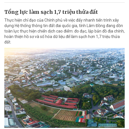
Tổng lực làm sạch 1,7 triệu thửa đất
Thực hiện chỉ đạo của Chính phủ về việc đẩy nhanh tiến trình xây
dựng Hệ thống thông tin đất đai quốc gia, tỉnh Lâm Đồng đang dồn
toàn lực thực hiện chiến dịch cao điểm: đo đạc, lập bản đồ địa chính,
hoàn thiện hồ sơ và số hóa dữ liệu để làm sạch hơn 1,7 triệu thửa
đất.