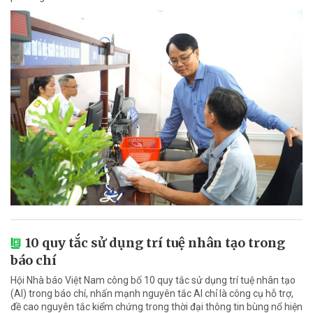
10 quy tắc sử dụng trí tuệ nhân tạo trong
báo chí
Hội Nhà báo Việt Nam công bố 10 quy tắc sử dụng trí tuệ nhân tạo
(AI) trong báo chí, nhấn mạnh nguyên tắc AI chỉ là công cụ hỗ trợ,
đề cao nguyên tắc kiểm chứng trong thời đại thông tin bùng nổ hiện