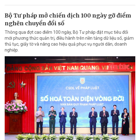
Bộ Tư pháp mở chiến dịch 100 ngày gỡ điểm
nghẽn chuyển đổi số
Thông qua đợt cao điểm 100 ngày, Bộ Tư pháp đặt mục tiêu đổi
mới phương thức quản trị, điều hành trên nền tảng dữ liệu số, giảm
thủ tục, giấy tờ và nâng cao hiệu quả phục vụ người dân, doanh
nghiệp.