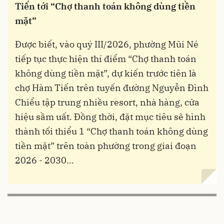
Tiến tới “Chợ thanh toán không dùng tiền
mặt”
Được biết, vào quý III/2026, phường Mũi Né
tiếp tục thực hiện thí điểm “Chợ thanh toán
không dùng tiền mặt”, dự kiến trước tiên là
chợ Hàm Tiến trên tuyến đường Nguyễn Đình
Chiểu tập trung nhiều resort, nhà hàng, cửa
hiệu sầm uất. Đồng thời, đặt mục tiêu sẽ hình
thành tối thiểu 1 “Chợ thanh toán không dùng
tiền mặt” trên toàn phường trong giai đoạn
2026 - 2030...