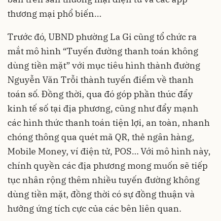
thương mại phổ biến...
Trước đó, UBND phường La Gi cũng tổ chức ra
mắt mô hình “Tuyến đường thanh toán không
dùng tiền mặt” với mục tiêu hình thành đường
Nguyễn Văn Trỗi thành tuyến điểm về thanh
toán số. Đồng thời, qua đó góp phần thúc đẩy
kinh tế số tại địa phương, cũng như đẩy mạnh
các hình thức thanh toán tiện lợi, an toàn, nhanh
chóng thông qua quét mã QR, thẻ ngân hàng,
Mobile Money, ví điện tử, POS… Với mô hình này,
chính quyền các địa phương mong muốn sẽ tiếp
tục nhân rộng thêm nhiều tuyến đường không
dùng tiền mặt, đồng thời có sự đồng thuận và
hưởng ứng tích cực của các bên liên quan.