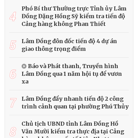
Phó Bí thư Thường trực Tỉnh ủy Lâm
4
Đồng Đặng Hồng Sỹ kiểm tra tiến độ
Cảng hàng không Phan Thiết
5
Lâm Đồng đôn đốc tiến độ 4 dự án
giao thông trọng điểm
Báo và Phát thanh, Truyền hình
6
Lâm Đồng qua 1 năm hội tụ để vươn
xa
7
Lâm Đồng đẩy nhanh tiến độ 2 công
trình cảnh quan tại phường Phú Thủy
Chủ tịch UBND tỉnh Lâm Đồng Hồ
8
Văn Mười kiểm tra thực địa tại Cảng