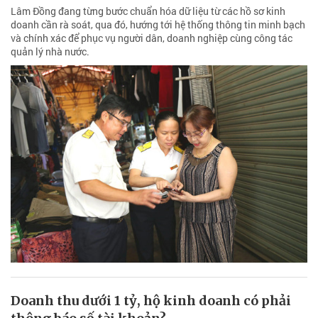
Lâm Đồng đang từng bước chuẩn hóa dữ liệu từ các hồ sơ kinh
doanh cần rà soát, qua đó, hướng tới hệ thống thông tin minh bạch
và chính xác để phục vụ người dân, doanh nghiệp cùng công tác
quản lý nhà nước.
Doanh thu dưới 1 tỷ, hộ kinh doanh có phải