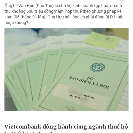
Ông Lê Văn Hưu (Phú Thọ) là chủ hộ kinh doanh tạp hóa, doanh
thu khoảng 500 triệu đồng/năm, nộp thuế theo phương pháp kê
khai (06 tháng 01 lần). Ông Hưu hỏi, ông có phải đóng BHXH bắt
buộc không?
Vietcombank đồng hành cùng ngành thuế hỗ