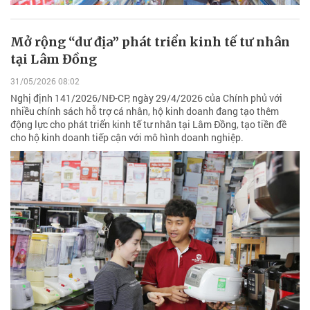
Mở rộng “dư địa” phát triển kinh tế tư nhân
tại Lâm Đồng
31/05/2026 08:02
Nghị định 141/2026/NĐ-CP, ngày 29/4/2026 của Chính phủ với
nhiều chính sách hỗ trợ cá nhân, hộ kinh doanh đang tạo thêm
động lực cho phát triển kinh tế tư nhân tại Lâm Đồng, tạo tiền đề
cho hộ kinh doanh tiếp cận với mô hình doanh nghiệp.