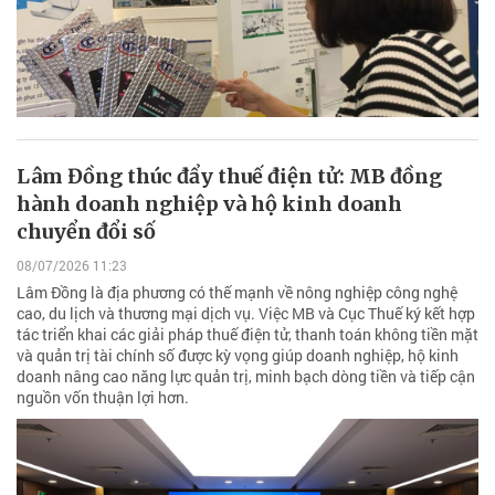
Lâm Đồng thúc đẩy thuế điện tử: MB đồng
hành doanh nghiệp và hộ kinh doanh
chuyển đổi số
08/07/2026 11:23
Lâm Đồng là địa phương có thế mạnh về nông nghiệp công nghệ
cao, du lịch và thương mại dịch vụ. Việc MB và Cục Thuế ký kết hợp
tác triển khai các giải pháp thuế điện tử, thanh toán không tiền mặt
và quản trị tài chính số được kỳ vọng giúp doanh nghiệp, hộ kinh
doanh nâng cao năng lực quản trị, minh bạch dòng tiền và tiếp cận
nguồn vốn thuận lợi hơn.