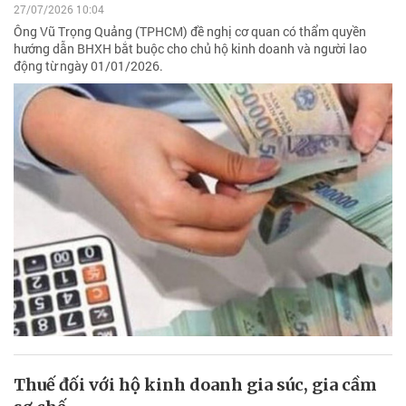
27/07/2026 10:04
Ông Vũ Trọng Quảng (TPHCM) đề nghị cơ quan có thẩm quyền
hướng dẫn BHXH bắt buộc cho chủ hộ kinh doanh và người lao
động từ ngày 01/01/2026.
Thuế đối với hộ kinh doanh gia súc, gia cầm