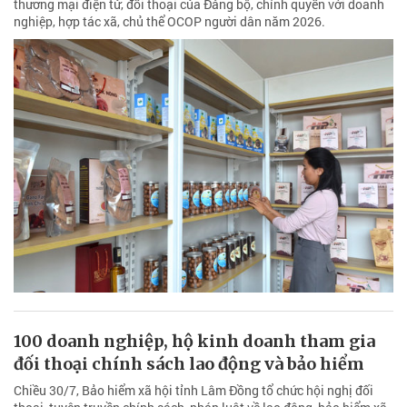
thương mại điện tử, đối thoại của Đảng bộ, chính quyền với doanh
nghiệp, hợp tác xã, chủ thể OCOP người dân năm 2026.
100 doanh nghiệp, hộ kinh doanh tham gia
đối thoại chính sách lao động và bảo hiểm
Chiều 30/7, Bảo hiểm xã hội tỉnh Lâm Đồng tổ chức hội nghị đối