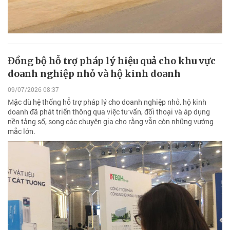
Đồng bộ hỗ trợ pháp lý hiệu quả cho khu vực
doanh nghiệp nhỏ và hộ kinh doanh
09/07/2026 08:37
Mặc dù hệ thống hỗ trợ pháp lý cho doanh nghiệp nhỏ, hộ kinh
doanh đã phát triển thông qua việc tư vấn, đối thoại và áp dụng
nền tảng số, song các chuyên gia cho rằng vẫn còn những vướng
mắc lớn.