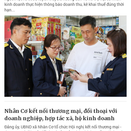
kinh doanh thực hiện thông báo doanh thu, kê khai thuế đúng thời
hạn...
Nhân Cơ kết nối thương mại, đối thoại với
doanh nghiệp, hợp tác xã, hộ kinh doanh
Đảng ủy, UBND xã Nhân Cơ tổ chức Hội nghị kết nối thương mại -