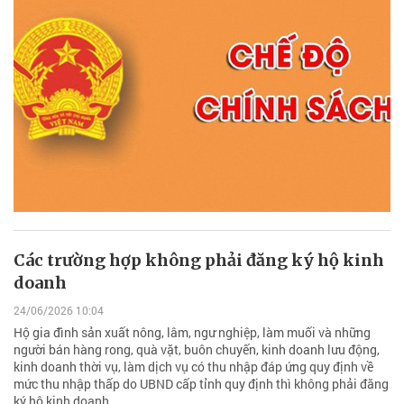
Các trường hợp không phải đăng ký hộ kinh
doanh
24/06/2026 10:04
Hộ gia đình sản xuất nông, lâm, ngư nghiệp, làm muối và những
người bán hàng rong, quà vặt, buôn chuyến, kinh doanh lưu động,
kinh doanh thời vụ, làm dịch vụ có thu nhập đáp ứng quy định về
mức thu nhập thấp do UBND cấp tỉnh quy định thì không phải đăng
ký hộ kinh doanh.