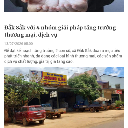
Đắk Sắk với 4 nhóm giải pháp tăng trưởng
thương mại, dịch vụ
13/07/2026 05:00
Để đạt kế hoạch tăng trưởng 2 con số, xã Đắk Sắk đưa ra mục tiêu
phát triển nhanh, đa dạng các loại hình thương mại, các sản phẩm
dịch vụ chất lượng, giá trị gia tăng cao.