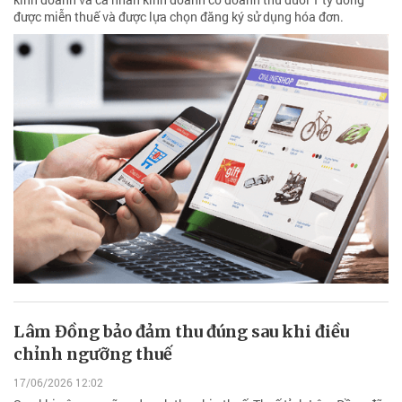
được miễn thuế và được lựa chọn đăng ký sử dụng hóa đơn.
Lâm Đồng bảo đảm thu đúng sau khi điều
chỉnh ngưỡng thuế
17/06/2026 12:02