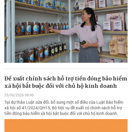
Đề xuất chính sách hỗ trợ tiền đóng bảo hiểm
xã hội bắt buộc đối với chủ hộ kinh doanh
25/06/2026 08:46
Tại dự thảo Luật sửa đổi, bổ sung một số điều của Luật Bảo hiểm
xã hội số 41/2024/QH15, Bộ Nội vụ đề xuất có chính sách hỗ trợ
tiền đóng bảo hiểm xã hội bắt buộc đối với chủ hộ kinh doanh.