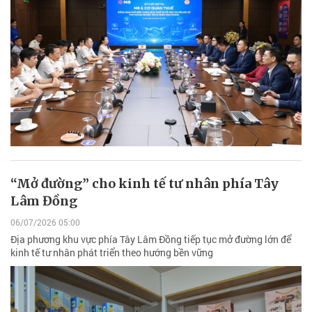
“Mở đường” cho kinh tế tư nhân phía Tây
Lâm Đồng
06/07/2026 05:00
Địa phương khu vực phía Tây Lâm Đồng tiếp tục mở đường lớn để
kinh tế tư nhân phát triển theo hướng bền vững