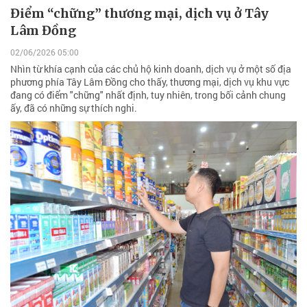
Điểm “chững” thương mại, dịch vụ ở Tây
Lâm Đồng
02/06/2026 05:00
Nhìn từ khía cạnh của các chủ hộ kinh doanh, dịch vụ ở một số địa
phương phía Tây Lâm Đồng cho thấy, thương mại, dịch vụ khu vực
đang có điểm "chững" nhất định, tuy nhiên, trong bối cảnh chung
ấy, đã có những sự thích nghi.