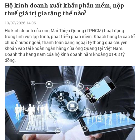
Hộ kinh doanh xuất khẩu phần mềm, nộp
thuế giá trị gia tăng thế nào?
13/07/2026 14:06
Hộ kinh doanh của ông Mai Thiện Quang (TPHCM) hoạt động
trong lĩnh vực lập trình, phát triển phần mềm. Khách hàng là các tổ
chức ở nước ngoài, thanh toán bằng ngoại tệ thông qua chuyển
khoản vào tài khoản ngân hàng của ông Quang tại Việt Nam.
Doanh thu hằng năm của hộ kinh doanh nằm khoảng 01-03 tỷ
đồng.