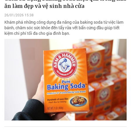
ăn làm đẹp và vệ sinh nhà cửa
26/01/2026 15:38
Khám phá những công dụng đa năng của baking soda từ việc làm
bánh, chăm sóc sức khỏe đến tẩy rửa vết bẩn cứng đầu giúp tiết
kiệm chi phí tối đa cho gia đình bạn.