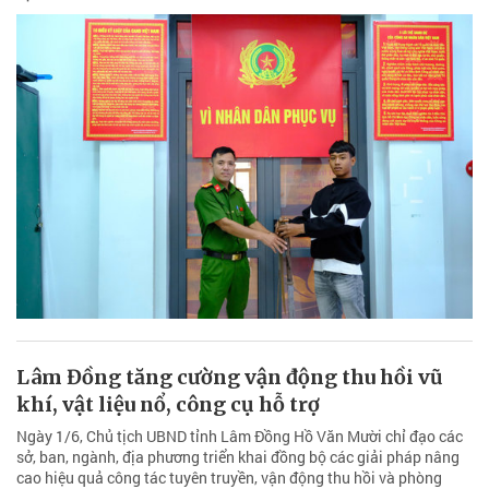
Lâm Đồng tăng cường vận động thu hồi vũ
khí, vật liệu nổ, công cụ hỗ trợ
Ngày 1/6, Chủ tịch UBND tỉnh Lâm Đồng Hồ Văn Mười chỉ đạo các
sở, ban, ngành, địa phương triển khai đồng bộ các giải pháp nâng
cao hiệu quả công tác tuyên truyền, vận động thu hồi và phòng