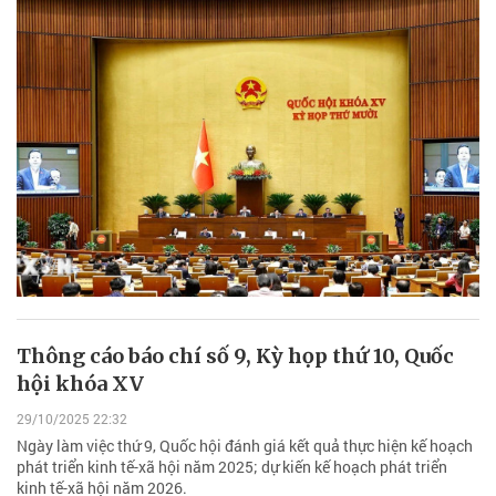
Thông cáo báo chí số 9, Kỳ họp thứ 10, Quốc
hội khóa XV
29/10/2025 22:32
Ngày làm việc thứ 9, Quốc hội đánh giá kết quả thực hiện kế hoạch
phát triển kinh tế-xã hội năm 2025; dự kiến kế hoạch phát triển
kinh tế-xã hội năm 2026.