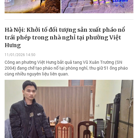
Hà Nội: Khởi tố đối tượng sản xuất pháo nổ
trái phép trong nhà nghỉ tại phường Việt
Hưng
11/01/2026 14:50
Công an phường Việt Hưng bắt quả tang Vũ Xuân Trường (SN
2004) đang chế tạo pháo nổ tại phòng nghỉ, thu giữ 51 ống pháo
cùng nhiều nguyên liệu liên quan.