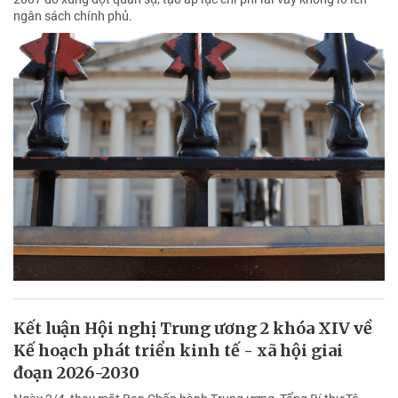
ngân sách chính phủ.
Kết luận Hội nghị Trung ương 2 khóa XIV về
Kế hoạch phát triển kinh tế - xã hội giai
đoạn 2026-2030