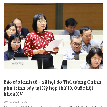
Báo cáo kinh tế - xã hội do Thủ tướng Chính
phủ trình bày tại Kỳ họp thứ 10, Quốc hội
khoá XV
20/10/2025 10:32