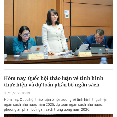
Hôm nay, Quốc hội thảo luận về tình hình
thực hiện và dự toán phân bổ ngân sách
30/10/2025 06:39
Hôm nay, Quốc hội thảo luận ở hội trường về tình hình thực hiện
ngân sách nhà nước năm 2025, dự toán ngân sách nhà nước,
phương án phân bổ ngân sách trung ương năm 2026.