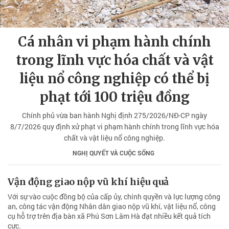
Cá nhân vi phạm hành chính
trong lĩnh vực hóa chất và vật
liệu nổ công nghiệp có thể bị
phạt tới 100 triệu đồng
Chính phủ vừa ban hành Nghị định 275/2026/NĐ-CP ngày
8/7/2026 quy định xử phạt vi phạm hành chính trong lĩnh vực hóa
chất và vật liệu nổ công nghiệp.
NGHỊ QUYẾT VÀ CUỘC SỐNG
Vận động giao nộp vũ khí hiệu quả
Với sự vào cuộc đồng bộ của cấp ủy, chính quyền và lực lượng công
an, công tác vận động Nhân dân giao nộp vũ khí, vật liệu nổ, công
cụ hỗ trợ trên địa bàn xã Phú Sơn Lâm Hà đạt nhiều kết quả tích
cực.