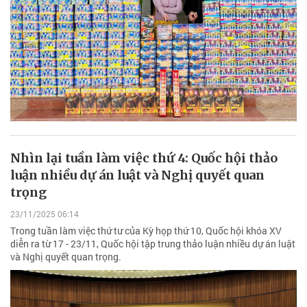
Nhìn lại tuần làm việc thứ 4: Quốc hội thảo
luận nhiều dự án luật và Nghị quyết quan
trọng
23/11/2025 06:14
Trong tuần làm việc thứ tư của Kỳ họp thứ 10, Quốc hội khóa XV
diễn ra từ 17 - 23/11, Quốc hội tập trung thảo luận nhiều dự án luật
và Nghị quyết quan trọng.