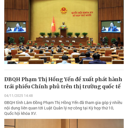
ĐBQH Phạm Thị Hồng Yến đề xuất phát hành
trái phiếu Chính phủ trên thị trường quốc tế
04/11/2025 14:48
ĐBQH tỉnh Lâm Đồng Phạm Thị Hồng Yến đã tham gia góp ý nhiều
nội dung liên quan tới Luật Quản lý nợ công tại Kỳ họp thứ 10,
Quốc hội khóa XV.