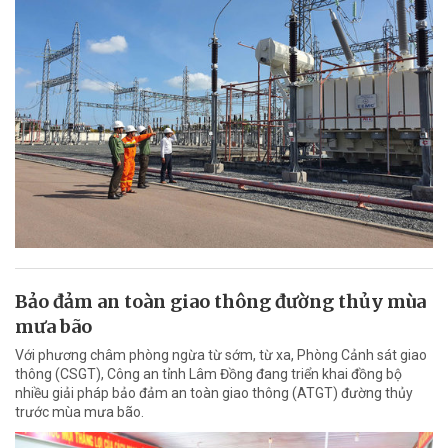
Bảo đảm an toàn giao thông đường thủy mùa
mưa bão
Với phương châm phòng ngừa từ sớm, từ xa, Phòng Cảnh sát giao
thông (CSGT), Công an tỉnh Lâm Đồng đang triển khai đồng bộ
nhiều giải pháp bảo đảm an toàn giao thông (ATGT) đường thủy
trước mùa mưa bão.