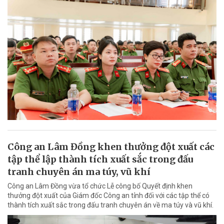
Công an Lâm Đồng khen thưởng đột xuất các
tập thể lập thành tích xuất sắc trong đấu
tranh chuyên án ma túy, vũ khí
Công an Lâm Đồng vừa tổ chức Lễ công bố Quyết định khen
thưởng đột xuất của Giám đốc Công an tỉnh đối với các tập thể có
thành tích xuất sắc trong đấu tranh chuyên án về ma túy và vũ khí.