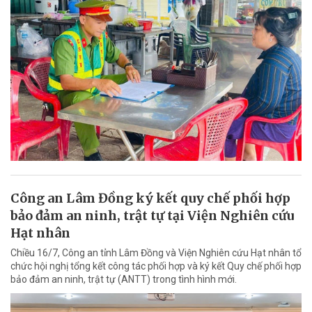
Công an Lâm Đồng ký kết quy chế phối hợp
bảo đảm an ninh, trật tự tại Viện Nghiên cứu
Hạt nhân
Chiều 16/7, Công an tỉnh Lâm Đồng và Viện Nghiên cứu Hạt nhân tổ
chức hội nghị tổng kết công tác phối hợp và ký kết Quy chế phối hợp
bảo đảm an ninh, trật tự (ANTT) trong tình hình mới.