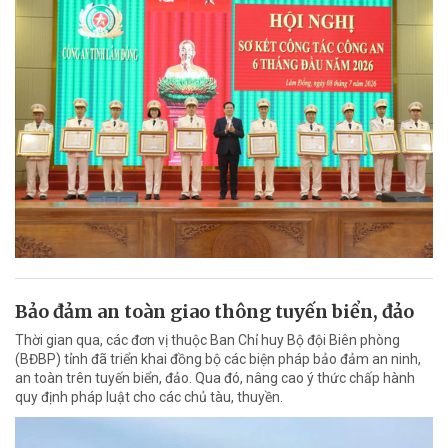
Bảo đảm an toàn giao thông tuyến biển, đảo
Thời gian qua, các đơn vị thuộc Ban Chỉ huy Bộ đội Biên phòng
(BĐBP) tỉnh đã triển khai đồng bộ các biện pháp bảo đảm an ninh,
an toàn trên tuyến biển, đảo. Qua đó, nâng cao ý thức chấp hành
quy định pháp luật cho các chủ tàu, thuyền.