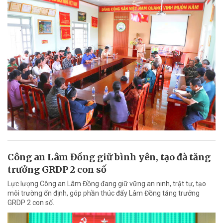
Công an Lâm Đồng giữ bình yên, tạo đà tăng
trưởng GRDP 2 con số
Lực lượng Công an Lâm Đồng đang giữ vững an ninh, trật tự, tạo
môi trường ổn định, góp phần thúc đẩy Lâm Đồng tăng trưởng
GRDP 2 con số.