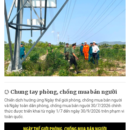
Chung tay phòng, chống mua bán người
Chiến dịch hưởng ứng Ngày thế giới phòng, chống mua bán người
và Ngày toàn dân phòng, chống mua bán người 30/7/2026 chính
thức được triển khai từ ngày 1/7 đến ngày 30/9/2026 trên phạm vi
toàn quốc.