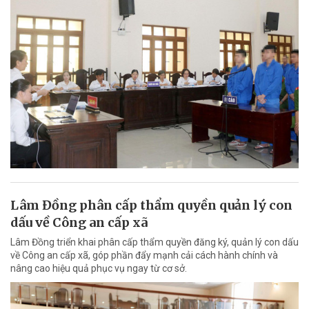
Lâm Đồng phân cấp thẩm quyền quản lý con
dấu về Công an cấp xã
Lâm Đồng triển khai phân cấp thẩm quyền đăng ký, quản lý con dấu
về Công an cấp xã, góp phần đẩy mạnh cải cách hành chính và
nâng cao hiệu quả phục vụ ngay từ cơ sở.