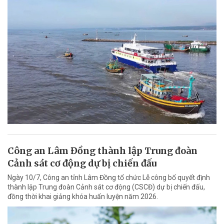
Công an Lâm Đồng thành lập Trung đoàn
Cảnh sát cơ động dự bị chiến đấu
Ngày 10/7, Công an tỉnh Lâm Đồng tổ chức Lễ công bố quyết định
thành lập Trung đoàn Cảnh sát cơ động (CSCĐ) dự bị chiến đấu,
đồng thời khai giảng khóa huấn luyện năm 2026.