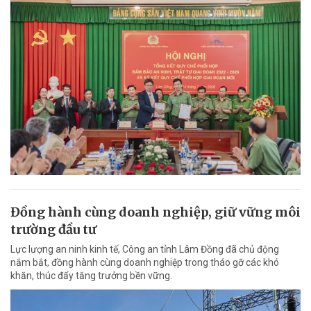
Đồng hành cùng doanh nghiệp, giữ vững môi
trường đầu tư
Lực lượng an ninh kinh tế, Công an tỉnh Lâm Đồng đã chủ động
nắm bắt, đồng hành cùng doanh nghiệp trong tháo gỡ các khó
khăn, thúc đẩy tăng trưởng bền vững.