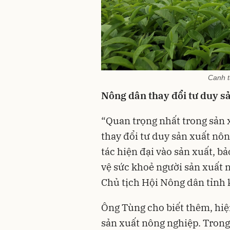
Canh t
Nông dân thay đổi tư duy s
“Quan trọng nhất trong sản 
thay đổi tư duy sản xuất nô
tác hiện đại vào sản xuất, 
vệ sức khoẻ người sản xuất 
Chủ tịch Hội Nông dân tỉnh 
Ông Tùng cho biết thêm, hiện
sản xuất nông nghiệp. Trong 