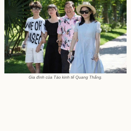
Gia đình của Táo kinh tế Quang Thắng.