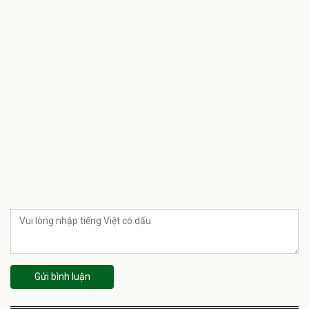
Gửi bình luận