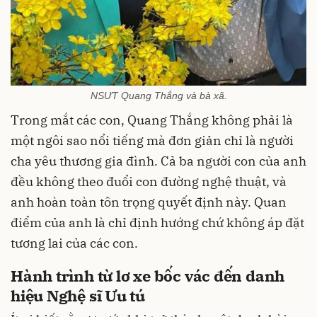
NSƯT Quang Thắng và bà xã.
Trong mắt các con, Quang Thắng không phải là
một ngôi sao nổi tiếng mà đơn giản chỉ là người
cha yêu thương gia đình. Cả ba người con của anh
đều không theo đuổi con đường nghệ thuật, và
anh hoàn toàn tôn trọng quyết định này. Quan
điểm của anh là chỉ định hướng chứ không áp đặt
tương lai của các con.
Hành trình từ lơ xe bốc vác đến danh
hiệu Nghệ sĩ Ưu tú