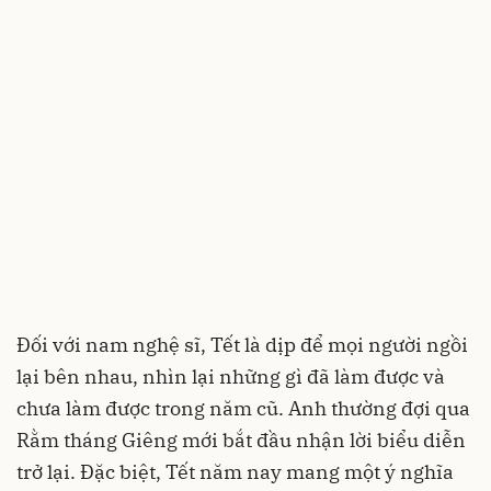
Đối với nam nghệ sĩ, Tết là dịp để mọi người ngồi
lại bên nhau, nhìn lại những gì đã làm được và
chưa làm được trong năm cũ. Anh thường đợi qua
Rằm tháng Giêng mới bắt đầu nhận lời biểu diễn
trở lại. Đặc biệt, Tết năm nay mang một ý nghĩa