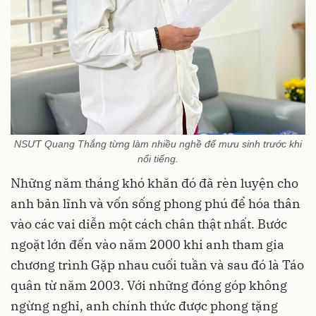
NSƯT Quang Thắng từng làm nhiều nghề để mưu sinh trước khi
nổi tiếng.
Những năm tháng khó khăn đó đã rèn luyện cho
anh bản lĩnh và vốn sống phong phú để hóa thân
vào các vai diễn một cách chân thật nhất. Bước
ngoặt lớn đến vào năm 2000 khi anh tham gia
chương trình Gặp nhau cuối tuần và sau đó là Táo
quân từ năm 2003. Với những đóng góp không
ngừng nghỉ, anh chính thức được phong tặng