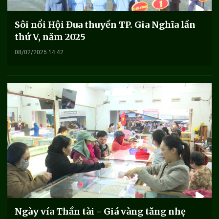
Sôi nổi Hội Đua thuyền TP. Gia Nghĩa lần
thứ V, năm 2025
08/02/2025 14:42
Ngày vía Thần tài - Giá vàng tăng nhẹ