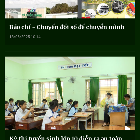
Báo chí - Chuyển đổi số để chuyển mình
18/06/2025 10:14
Kỳ thi tuyển sinh lớp 10 diễn ra an toàn,