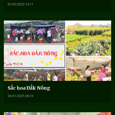
07/02/2025 14:11
Sắc hoa Đắk Nông
26/01/2025 08:10