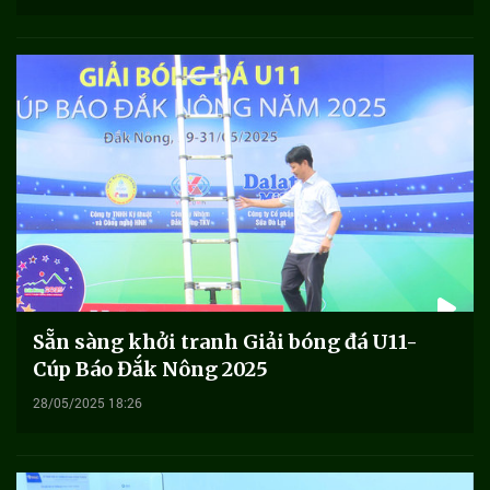
Sẵn sàng khởi tranh Giải bóng đá U11-
Cúp Báo Đắk Nông 2025
28/05/2025 18:26