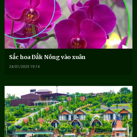
Sắc hoa Đắk Nông vào xuân
24/01/2025 19:14