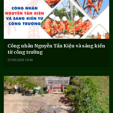
Công nhân Nguyễn Tấn Kiện và sáng kiến
từ công trường
27/05/2025 10:49