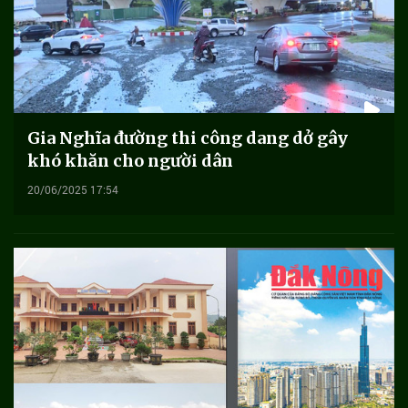
Gia Nghĩa đường thi công dang dở gây
khó khăn cho người dân
20/06/2025 17:54