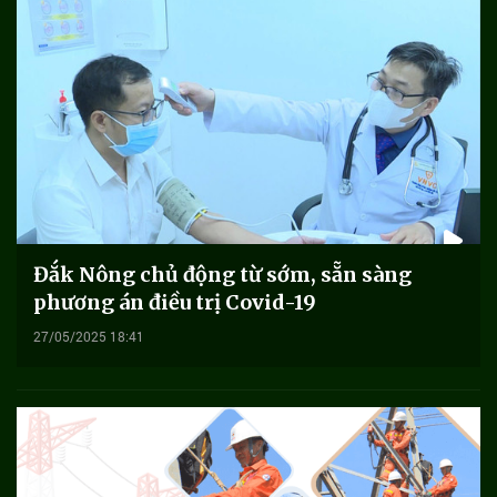
Đắk Nông chủ động từ sớm, sẵn sàng
phương án điều trị Covid-19
27/05/2025 18:41