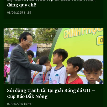
đúng quy chế
08/06/2025 11:35
Sôi động tranh tài tại giải Bóng đá U11 –
Cúp Báo Đắk Nông
02/06/2025 15:46