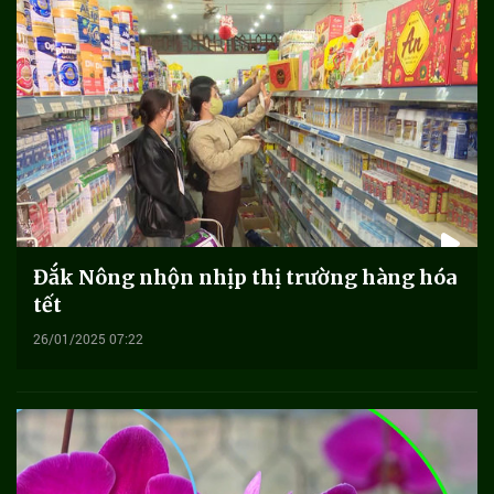
Đắk Nông nhộn nhịp thị trường hàng hóa
tết
26/01/2025 07:22