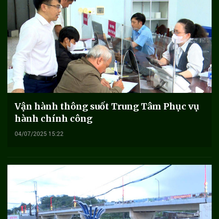
Vận hành thông suốt Trung Tâm Phục vụ
hành chính công
04/07/2025 15:22