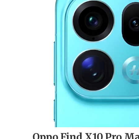
Oppo Find X10 Pro Ma