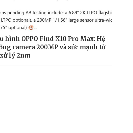
u hình OPPO Find X10 Pro Max: Hệ
ống camera 200MP và sức mạnh từ
 xử lý 2nm