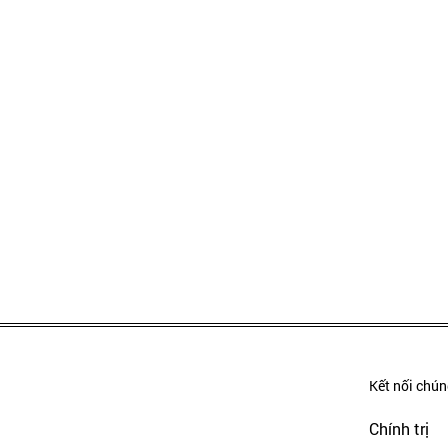
Kết nối chúng
Chính trị