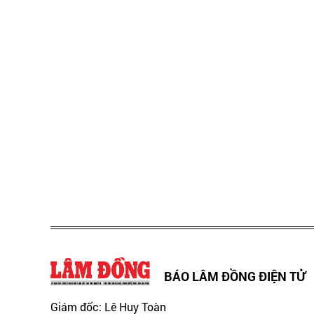
BÁO LÂM ĐỒNG ĐIỆN TỬ
Giám đốc: Lê Huy Toàn