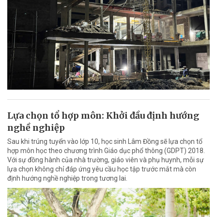
Lựa chọn tổ hợp môn: Khởi đầu định hướng
nghề nghiệp
Sau khi trúng tuyển vào lớp 10, học sinh Lâm Đồng sẽ lựa chọn tổ
hợp môn học theo chương trình Giáo dục phổ thông (GDPT) 2018.
Với sự đồng hành của nhà trường, giáo viên và phụ huynh, mỗi sự
lựa chọn không chỉ đáp ứng yêu cầu học tập trước mắt mà còn
định hướng nghề nghiệp trong tương lai.