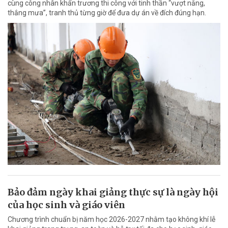
cùng công nhân khẩn trương thi công với tinh thần “vượt nắng,
thắng mưa”, tranh thủ từng giờ để đưa dự án về đích đúng hạn.
Bảo đảm ngày khai giảng thực sự là ngày hội
của học sinh và giáo viên
Chương trình chuẩn bị năm học 2026-2027 nhằm tạo không khí lễ