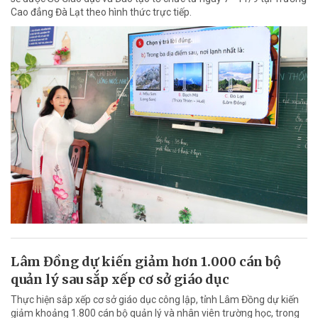
Cao đẳng Đà Lạt theo hình thức trực tiếp.
Lâm Đồng dự kiến giảm hơn 1.000 cán bộ
quản lý sau sắp xếp cơ sở giáo dục
Thực hiện sắp xếp cơ sở giáo dục công lập, tỉnh Lâm Đồng dự kiến
giảm khoảng 1.800 cán bộ quản lý và nhân viên trường học, trong