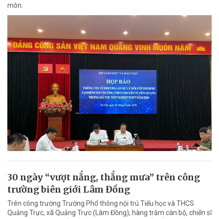
môn.
30 ngày “vượt nắng, thắng mưa” trên công
trường biên giới Lâm Đồng
Trên công trường Trường Phổ thông nội trú Tiểu học và THCS
Quảng Trực, xã Quảng Trực (Lâm Đồng), hàng trăm cán bộ, chiến sĩ