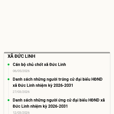
XÃ ĐỨC LINH
Cán bộ chủ chốt xã Đức Linh
06/05/2026
Danh sách những người trúng cử đại biểu HĐND
xã Đức Linh nhiệm kỳ 2026-2031
27/03/2026
Danh sách những người ứng cử đại biểu HĐND xã
Đức Linh nhiệm kỳ 2026-2031
12/03/2026