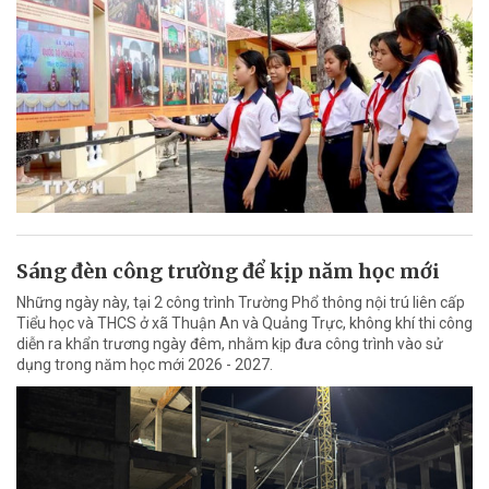
Sáng đèn công trường để kịp năm học mới
Những ngày này, tại 2 công trình Trường Phổ thông nội trú liên cấp
Tiểu học và THCS ở xã Thuận An và Quảng Trực, không khí thi công
diễn ra khẩn trương ngày đêm, nhằm kịp đưa công trình vào sử
dụng trong năm học mới 2026 - 2027.