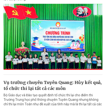
Vụ trường chuyên Tuyên Quang: Hủy kết quả,
tổ chức thi lại tất cả các môn
Bộ Giáo dục và Đào tạo quyết định tổ chức thi lại cho điểm thi
Trường Trung học phổ thông chuyên Tuyên Quang nhưng không
chỉ thi lại môn Toán như đề xuất của tỉnh này mà là thi lại tất cả các