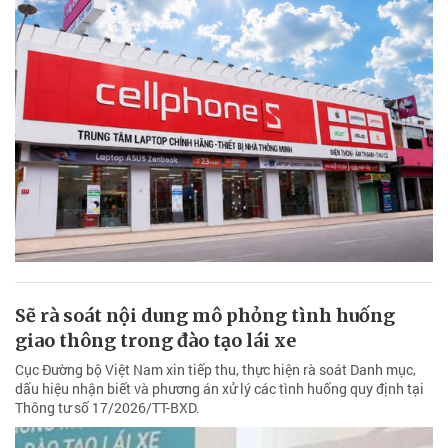
Sẽ rà soát nội dung mô phỏng tình huống
giao thông trong đào tạo lái xe
Cục Đường bộ Việt Nam xin tiếp thu, thực hiện rà soát Danh mục,
dấu hiệu nhận biết và phương án xử lý các tình huống quy định tại
Thông tư số 17/2026/TT-BXD.