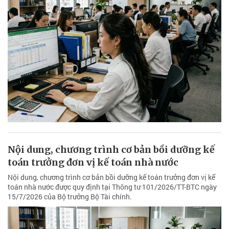
Nội dung, chương trình cơ bản bồi dưỡng kế
toán trưởng đơn vị kế toán nhà nước
Nội dung, chương trình cơ bản bồi dưỡng kế toán trưởng đơn vị kế
toán nhà nước được quy định tại Thông tư 101/2026/TT-BTC ngày
15/7/2026 của Bộ trưởng Bộ Tài chính.