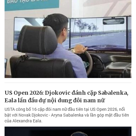
US Open 2026: Djokovic đánh cặp Sabalenka,
Eala lần đầu dự nội dung đôi nam nữ
USTA công bố 16 cặp đôi nam nữ đầu tiên tại US Open 2026, nổi
bật với Novak Djokovic - Aryna Sabalenka và lần góp mặt đầu tiên
của Alexandra Eala.