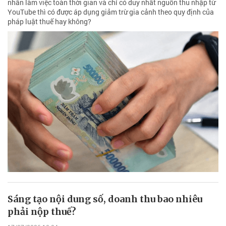
nhân làm việc toàn thời gian và chỉ có duy nhất nguồn thu nhập từ
YouTube thì có được áp dụng giảm trừ gia cảnh theo quy định của
pháp luật thuế hay không?
Sáng tạo nội dung số, doanh thu bao nhiêu
phải nộp thuế?