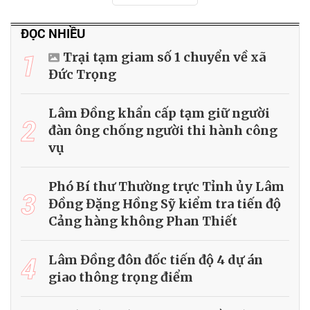
ĐỌC NHIỀU
1
Trại tạm giam số 1 chuyển về xã
Đức Trọng
Lâm Đồng khẩn cấp tạm giữ người
2
đàn ông chống người thi hành công
vụ
Phó Bí thư Thường trực Tỉnh ủy Lâm
3
Đồng Đặng Hồng Sỹ kiểm tra tiến độ
Cảng hàng không Phan Thiết
4
Lâm Đồng đôn đốc tiến độ 4 dự án
giao thông trọng điểm