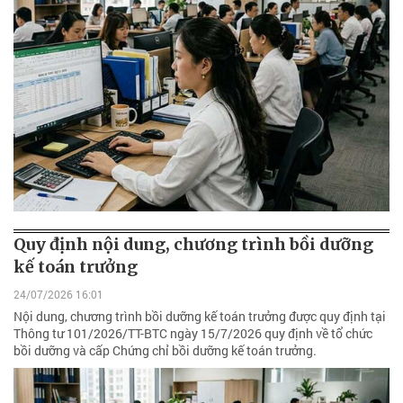
Quy định nội dung, chương trình bồi dưỡng
kế toán trưởng
24/07/2026 16:01
Nội dung, chương trình bồi dưỡng kế toán trưởng được quy định tại
Thông tư 101/2026/TT-BTC ngày 15/7/2026 quy định về tổ chức
bồi dưỡng và cấp Chứng chỉ bồi dưỡng kế toán trưởng.