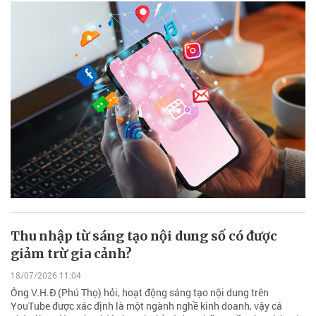
Thu nhập từ sáng tạo nội dung số có được
giảm trừ gia cảnh?
18/07/2026 11:04
Ông V.H.Đ (Phú Thọ) hỏi, hoạt động sáng tạo nội dung trên
YouTube được xác định là một ngành nghề kinh doanh, vậy cá