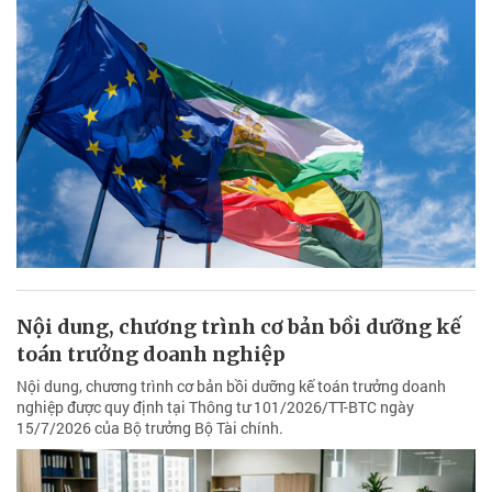
Nội dung, chương trình cơ bản bồi dưỡng kế
toán trưởng doanh nghiệp
Nội dung, chương trình cơ bản bồi dưỡng kế toán trưởng doanh
nghiệp được quy định tại Thông tư 101/2026/TT-BTC ngày
15/7/2026 của Bộ trưởng Bộ Tài chính.