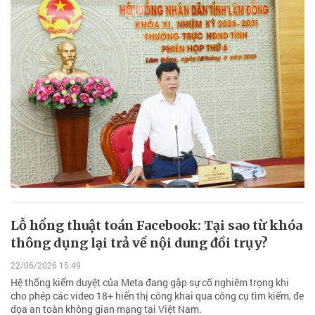
Lỗ hổng thuật toán Facebook: Tại sao từ khóa
thông dụng lại trả về nội dung đồi trụy?
22/06/2026 15:49
Hệ thống kiểm duyệt của Meta đang gặp sự cố nghiêm trọng khi
cho phép các video 18+ hiển thị công khai qua công cụ tìm kiếm, đe
dọa an toàn không gian mạng tại Việt Nam.