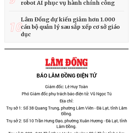
robot AI phục vụ hành chính công
Lâm Đồng dự kiến giảm hơn 1.000
10
cán bộ quản lý sau sắp xếp cơ sở giáo
dục
BÁO LÂM ĐỒNG ĐIỆN TỬ
Giám đốc: Lê Huy Toàn
Phó Giám đốc phụ trách báo điện tử: Vũ Ngọc Tú
Địa chỉ:
Trụ sở 1: Số 38 Quang Trung, phường Lâm Viên - Đà Lạt, tỉnh Lâm
Đồng.
Trụ sở 2: Số 10 Trần Hưng Đạo, phường Xuân Hương - Đà Lạt, tỉnh
Lâm Đồng.