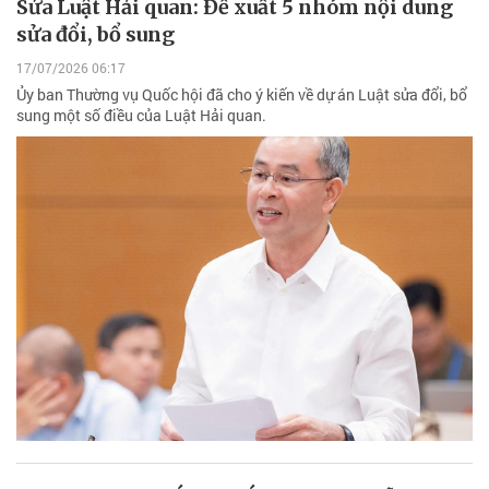
Sửa Luật Hải quan: Đề xuất 5 nhóm nội dung
sửa đổi, bổ sung
17/07/2026 06:17
Ủy ban Thường vụ Quốc hội đã cho ý kiến về dự án Luật sửa đổi, bổ
sung một số điều của Luật Hải quan.