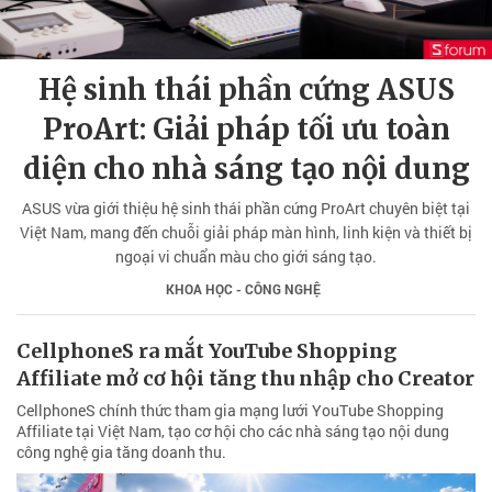
Hệ sinh thái phần cứng ASUS
ProArt: Giải pháp tối ưu toàn
diện cho nhà sáng tạo nội dung
ASUS vừa giới thiệu hệ sinh thái phần cứng ProArt chuyên biệt tại
Việt Nam, mang đến chuỗi giải pháp màn hình, linh kiện và thiết bị
ngoại vi chuẩn màu cho giới sáng tạo.
KHOA HỌC - CÔNG NGHỆ
CellphoneS ra mắt YouTube Shopping
Affiliate mở cơ hội tăng thu nhập cho Creator
CellphoneS chính thức tham gia mạng lưới YouTube Shopping
Affiliate tại Việt Nam, tạo cơ hội cho các nhà sáng tạo nội dung
công nghệ gia tăng doanh thu.