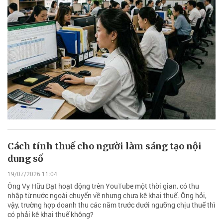
Cách tính thuế cho người làm sáng tạo nội
dung số
19/07/2026 11:04
Ông Vy Hữu Đạt hoạt động trên YouTube một thời gian, có thu
nhập từ nước ngoài chuyển về nhưng chưa kê khai thuế. Ông hỏi,
vậy, trường hợp doanh thu các năm trước dưới ngưỡng chịu thuế thì
có phải kê khai thuế không?