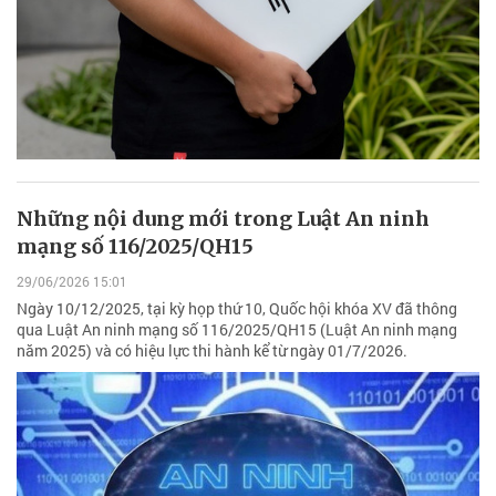
Những nội dung mới trong Luật An ninh
mạng số 116/2025/QH15
29/06/2026 15:01
Ngày 10/12/2025, tại kỳ họp thứ 10, Quốc hội khóa XV đã thông
qua Luật An ninh mạng số 116/2025/QH15 (Luật An ninh mạng
năm 2025) và có hiệu lực thi hành kể từ ngày 01/7/2026.