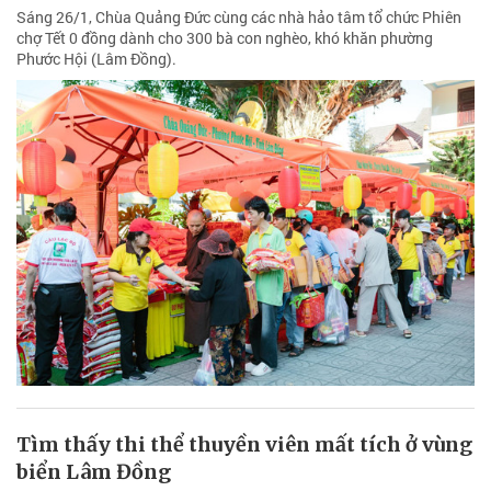
Sáng 26/1, Chùa Quảng Đức cùng các nhà hảo tâm tổ chức Phiên
chợ Tết 0 đồng dành cho 300 bà con nghèo, khó khăn phường
Phước Hội (Lâm Đồng).
Tìm thấy thi thể thuyền viên mất tích ở vùng
biển Lâm Đồng