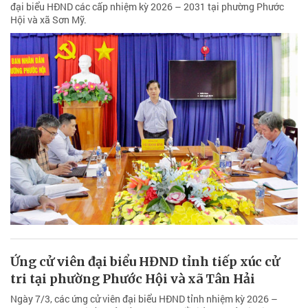
đại biểu HĐND các cấp nhiệm kỳ 2026 – 2031 tại phường Phước
Hội và xã Sơn Mỹ.
Ứng cử viên đại biểu HĐND tỉnh tiếp xúc cử
tri tại phường Phước Hội và xã Tân Hải
Ngày 7/3, các ứng cử viên đại biểu HĐND tỉnh nhiệm kỳ 2026 –