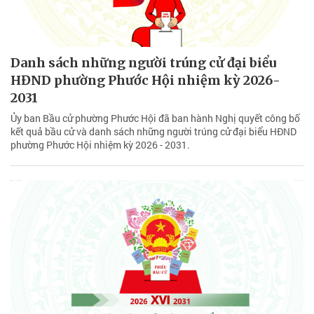
Danh sách những người trúng cử đại biểu
HĐND phường Phước Hội nhiệm kỳ 2026-
2031
Ủy ban Bầu cử phường Phước Hội đã ban hành Nghị quyết công bố
kết quả bầu cử và danh sách những người trúng cử đại biểu HĐND
phường Phước Hội nhiệm kỳ 2026 - 2031.