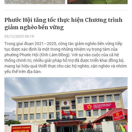
Phước Hội tăng tốc thực hiện Chương trình
giảm nghèo bền vững
05/12/2025 09:19
Trong giai đoạn 2021–2025, công tác giảm nghèo bền vững tiếp
tục được xác định là một trong những nhiệm vụ trọng tâm của
phường Phước Hội (tỉnh Lâm Đồng). Với sự vào cuộc của cả hệ
thống chính trị, nhiều giải pháp hỗ trợ đã được triển khai đồng bộ,
mang lại hiệu quả thiết thực cho các hộ nghèo, cận nghèo và nhóm
yếu thế trên địa bàn.