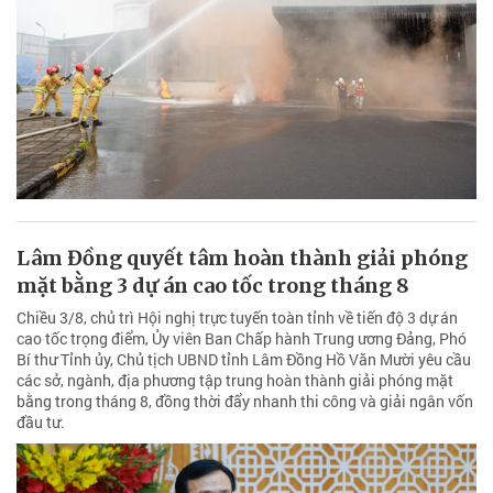
Lâm Đồng quyết tâm hoàn thành giải phóng
mặt bằng 3 dự án cao tốc trong tháng 8
Chiều 3/8, chủ trì Hội nghị trực tuyến toàn tỉnh về tiến độ 3 dự án
cao tốc trọng điểm, Ủy viên Ban Chấp hành Trung ương Đảng, Phó
Bí thư Tỉnh ủy, Chủ tịch UBND tỉnh Lâm Đồng Hồ Văn Mười yêu cầu
các sở, ngành, địa phương tập trung hoàn thành giải phóng mặt
bằng trong tháng 8, đồng thời đẩy nhanh thi công và giải ngân vốn
đầu tư.