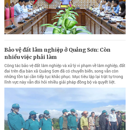
Bảo vệ đất lâm nghiệp ở Quảng Sơn: Còn
nhiều việc phải làm
Công tác bảo vệ đất lâm nghiệp và xử lý vi phạm về lâm nghiệp, đất
đai trên địa bàn xã Quảng Sơn đã có chuyển biến, song vẫn còn
những tồn tại cần tiếp tục khắc phục. Mục tiêu lập lại trật tự trong
lĩnh vực này vẫn đòi hỏi nhiều giải pháp đồng bộ và quyết liệt.