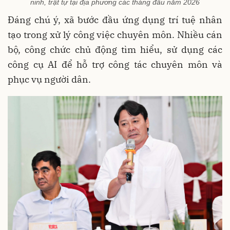
ninh, trật tự tại địa phương các tháng đầu năm 2026
Đáng chú ý, xã bước đầu ứng dụng trí tuệ nhân
tạo trong xử lý công việc chuyên môn. Nhiều cán
bộ, công chức chủ động tìm hiểu, sử dụng các
công cụ AI để hỗ trợ công tác chuyên môn và
phục vụ người dân.