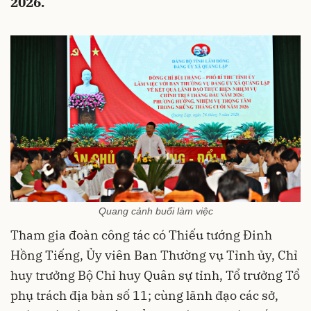
2026.
Quang cảnh buổi làm việc
Tham gia đoàn công tác có Thiếu tướng Đinh
Hồng Tiếng, Ủy viên Ban Thường vụ Tỉnh ủy, Chỉ
huy trưởng Bộ Chỉ huy Quân sự tỉnh, Tổ trưởng Tổ
phụ trách địa bàn số 11; cùng lãnh đạo các sở,