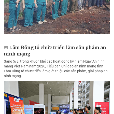
Lâm Đồng tổ chức triển lãm sản phẩm an
ninh mạng
Sáng 5/8, trong khuôn khổ các hoạt động kỷ niệm Ngày An ninh
mạng Việt Nam năm 2026, Tiểu ban Chỉ đạo an ninh mạng tỉnh
Lâm Đồng tổ chức triển lãm giới thiệu các sản phẩm, giải pháp an
ninh mạng.