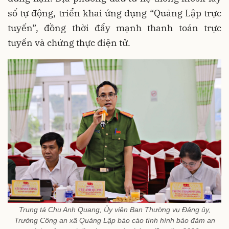
số tự động, triển khai ứng dụng “Quảng Lập trực
tuyến”, đồng thời đẩy mạnh thanh toán trực
tuyến và chứng thực điện tử.
Trung tá Chu Anh Quang, Ủy viên Ban Thường vụ Đảng ủy,
Trưởng Công an xã Quảng Lập báo cáo tình hình bảo đảm an