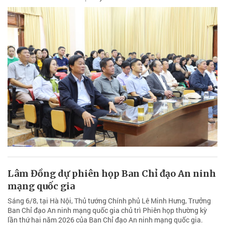
Lâm Đồng dự phiên họp Ban Chỉ đạo An ninh
mạng quốc gia
Sáng 6/8, tại Hà Nội, Thủ tướng Chính phủ Lê Minh Hưng, Trưởng
Ban Chỉ đạo An ninh mạng quốc gia chủ trì Phiên họp thường kỳ
lần thứ hai năm 2026 của Ban Chỉ đạo An ninh mạng quốc gia.