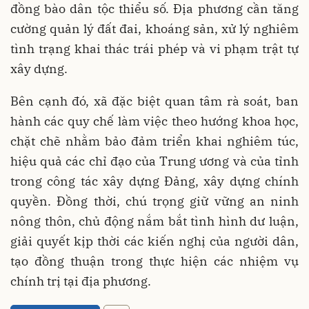
đồng bào dân tộc thiểu số. Địa phương cần tăng
cường quản lý đất đai, khoáng sản, xử lý nghiêm
tình trạng khai thác trái phép và vi phạm trật tự
xây dựng.
Bên cạnh đó, xã đặc biệt quan tâm rà soát, ban
hành các quy chế làm việc theo hướng khoa học,
chặt chẽ nhằm bảo đảm triển khai nghiêm túc,
hiệu quả các chỉ đạo của Trung ương và của tỉnh
trong công tác xây dựng Đảng, xây dựng chính
quyền. Đồng thời, chú trọng giữ vững an ninh
nông thôn, chủ động nắm bắt tình hình dư luận,
giải quyết kịp thời các kiến nghị của người dân,
tạo đồng thuận trong thực hiện các nhiệm vụ
chính trị tại địa phương.