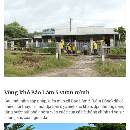
Vùng khó Bảo Lâm 5 vươn mình
Sau một năm sáp nhập, diện mạo xã Bảo Lâm 5 (Lâm Đồng) đã có
nhiều đổi thay. Từ một địa bàn đặc biệt khó khăn, địa phương đang
từng bước bứt phá nhờ sự vào cuộc của cả hệ thống chính trị và sự
chung sức của người dân.