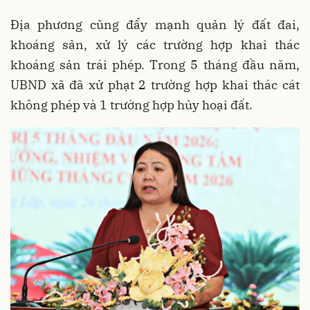
Địa phương cũng đẩy mạnh quản lý đất đai,
khoáng sản, xử lý các trường hợp khai thác
khoáng sản trái phép. Trong 5 tháng đầu năm,
UBND xã đã xử phạt 2 trường hợp khai thác cát
không phép và 1 trường hợp hủy hoại đất.