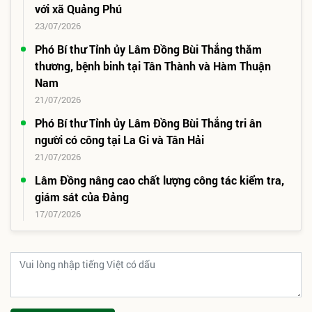
với xã Quảng Phú
23/07/2026
Phó Bí thư Tỉnh ủy Lâm Đồng Bùi Thắng thăm
thương, bệnh binh tại Tân Thành và Hàm Thuận
Nam
21/07/2026
Phó Bí thư Tỉnh ủy Lâm Đồng Bùi Thắng tri ân
người có công tại La Gi và Tân Hải
21/07/2026
Lâm Đồng nâng cao chất lượng công tác kiểm tra,
giám sát của Đảng
17/07/2026