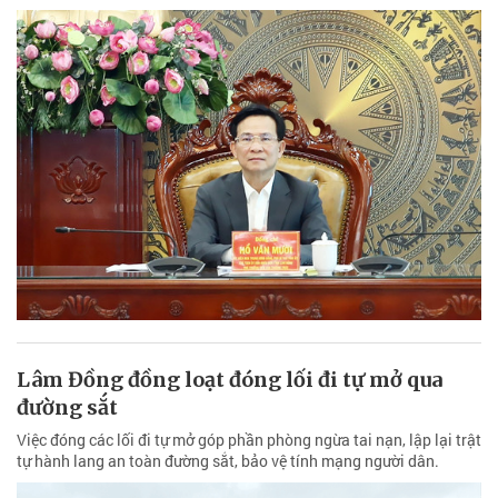
Lâm Đồng đồng loạt đóng lối đi tự mở qua
đường sắt
Việc đóng các lối đi tự mở góp phần phòng ngừa tai nạn, lập lại trật
tự hành lang an toàn đường sắt, bảo vệ tính mạng người dân.