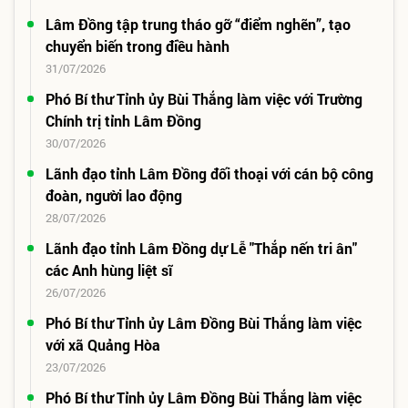
Lâm Đồng tập trung tháo gỡ “điểm nghẽn”, tạo
chuyển biến trong điều hành
31/07/2026
Phó Bí thư Tỉnh ủy Bùi Thắng làm việc với Trường
Chính trị tỉnh Lâm Đồng
30/07/2026
Lãnh đạo tỉnh Lâm Đồng đối thoại với cán bộ công
đoàn, người lao động
28/07/2026
Lãnh đạo tỉnh Lâm Đồng dự Lễ "Thắp nến tri ân"
các Anh hùng liệt sĩ
26/07/2026
Phó Bí thư Tỉnh ủy Lâm Đồng Bùi Thắng làm việc
với xã Quảng Hòa
23/07/2026
Phó Bí thư Tỉnh ủy Lâm Đồng Bùi Thắng làm việc