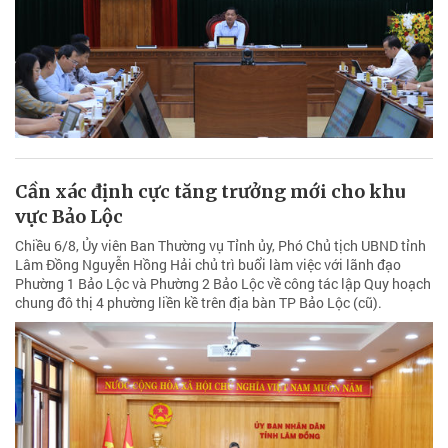
Cần xác định cực tăng trưởng mới cho khu
vực Bảo Lộc
Chiều 6/8, Ủy viên Ban Thường vụ Tỉnh ủy, Phó Chủ tịch UBND tỉnh
Lâm Đồng Nguyễn Hồng Hải chủ trì buổi làm việc với lãnh đạo
Phường 1 Bảo Lộc và Phường 2 Bảo Lộc về công tác lập Quy hoạch
chung đô thị 4 phường liền kề trên địa bàn TP Bảo Lộc (cũ).