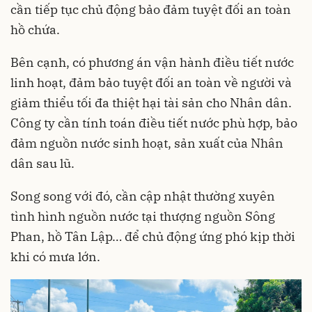
cần tiếp tục chủ động bảo đảm tuyệt đối an toàn
hồ chứa.
Bên cạnh, có phương án vận hành điều tiết nước
linh hoạt, đảm bảo tuyệt đối an toàn về người và
giảm thiểu tối đa thiệt hại tài sản cho Nhân dân.
Công ty cần tính toán điều tiết nước phù hợp, bảo
đảm nguồn nước sinh hoạt, sản xuất của Nhân
dân sau lũ.
Song song với đó, cần cập nhật thường xuyên
tình hình nguồn nước tại thượng nguồn Sông
Phan, hồ Tân Lập… để chủ động ứng phó kịp thời
khi có mưa lớn.