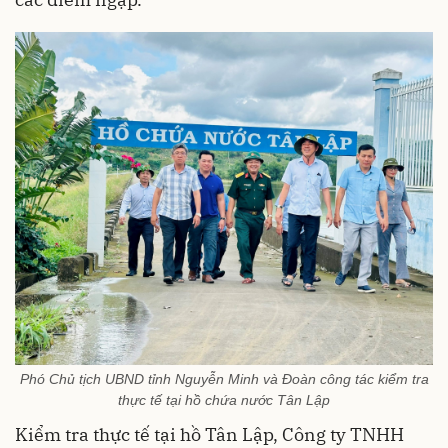
Phó Chủ tịch UBND tỉnh Nguyễn Minh và Đoàn công tác kiểm tra
thực tế tại hồ chứa nước Tân Lập
Kiểm tra thực tế tại hồ Tân Lập, Công ty TNHH