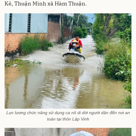
Kê, Thuận Minh xã Hàm Thuận.
Lực lượng chức năng sử dụng ca nô di dời người dân đến nơi an
toàn tại thôn Lập Vinh