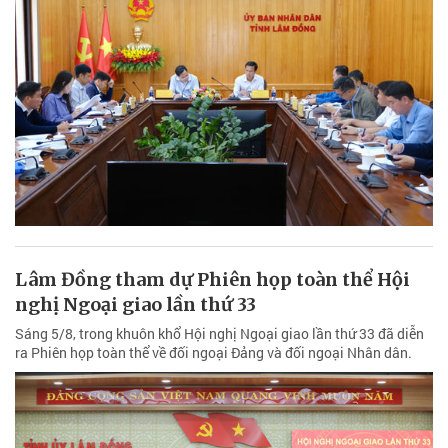
Lâm Đồng tham dự Phiên họp toàn thể Hội
nghị Ngoại giao lần thứ 33
Sáng 5/8, trong khuôn khổ Hội nghị Ngoại giao lần thứ 33 đã diễn
ra Phiên họp toàn thể về đối ngoại Đảng và đối ngoại Nhân dân.