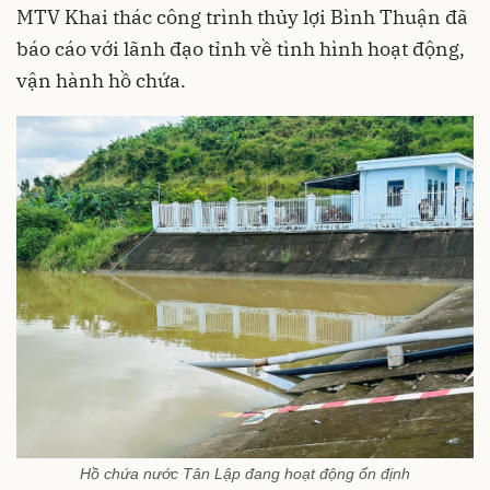
MTV Khai thác công trình thủy lợi Bình Thuận đã
báo cáo với lãnh đạo tỉnh về tình hình hoạt động,
vận hành hồ chứa.
Hồ chứa nước Tân Lập đang hoạt động ổn định