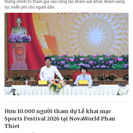
thống chính trị tham gia vào công tác khám sức khỏe, khám sàng
lọc miễn phí cho người dân.
Hơn 10.000 người tham dự Lễ khai mạc
Sports Festival 2026 tại NovaWorld Phan
Thiet