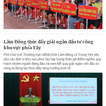
Lâm Đồng thúc đẩy giải ngân đầu tư công
khu vực phía Tây
Phó Chủ tịch Thường trực UBND tỉnh Lâm Đồng Lê Trọng Yên yêu
cầu các đơn vị khu vực phía Tây tập trung tháo gỡ điểm nghẽn, quy
trách nhiệm người đứng đầu và xem kết quả giải ngân vốn đầu tư
công là động lực thúc đẩy tăng trưởng kinh tế.