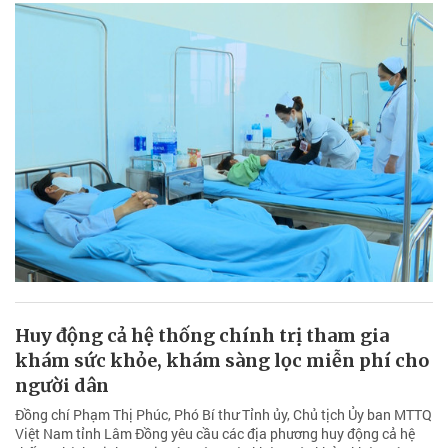
Huy động cả hệ thống chính trị tham gia
khám sức khỏe, khám sàng lọc miễn phí cho
người dân
Đồng chí Phạm Thị Phúc, Phó Bí thư Tỉnh ủy, Chủ tịch Ủy ban MTTQ
Việt Nam tỉnh Lâm Đồng yêu cầu các địa phương huy động cả hệ