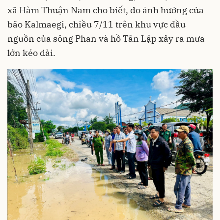
xã Hàm Thuận Nam cho biết, do ảnh hưởng của
bão Kalmaegi, chiều 7/11 trên khu vực đầu
nguồn của sông Phan và hồ Tân Lập xảy ra mưa
lớn kéo dài.