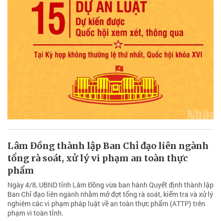
Lâm Đồng thành lập Ban Chỉ đạo liên ngành
tổng rà soát, xử lý vi phạm an toàn thực
phẩm
Ngày 4/8, UBND tỉnh Lâm Đồng vừa ban hành Quyết định thành lập
Ban Chỉ đạo liên ngành nhằm mở đợt tổng rà soát, kiểm tra và xử lý
nghiêm các vi phạm pháp luật về an toàn thực phẩm (ATTP) trên
phạm vi toàn tỉnh.