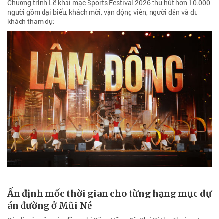
Chương trình Lễ khai mạc Sports Festival 2026 thu hút hơn 10.000
người gồm đại biểu, khách mời, vận động viên, người dân và du
khách tham dự.
Ấn định mốc thời gian cho từng hạng mục dự
án đường ở Mũi Né