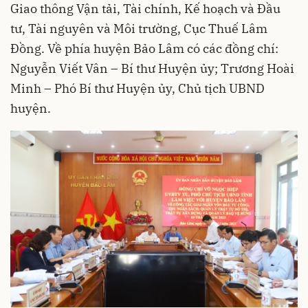
Giao thông Vận tải, Tài chính, Kế hoạch và Đầu
tư, Tài nguyên và Môi trường, Cục Thuế Lâm
Đồng. Về phía huyện Bảo Lâm có các đồng chí:
Nguyễn Viết Vân – Bí thư Huyện ủy; Trương Hoài
Minh – Phó Bí thư Huyện ủy, Chủ tịch UBND
huyện.