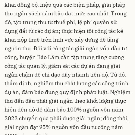
khai đồng bộ, hiệu quả các biện pháp, giải pháp
thu ngân sách đảm bảo đạt mức cao nhất. Trong
đó, tập trung thu từ thuế phí, lệ phí quyền sử
dụng đất từ các dự án; thực hiện tốt công tác kê
khai nộp thuế trên lĩnh vực xây dựng để tăng
nguồn thu. Đối với công tác giải ngân vốn đầu tư
công, huyện Bảo Lâm cần tập trung tăng cường
công tác quản lý, giám sát các dự án đang giải
ngân chậm để chỉ đạo đẩy nhanh tiến độ. Từ đó,
thẩm định, nghiệm thu chất lượng các công trình
dự án, đảm bảo đúng quy định pháp luật. Nghiệm
thu đến đâu phải giải ngân theo khối lượng thực
hiện đến đó để đảm bảo 100% nguồn vốn năm
2022 chuyển qua phải được giải ngân; đồng thời,
giải ngân đạt 95% nguồn vốn đầu tư công năm