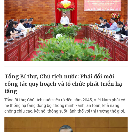
Tổng Bí thư, Chủ tịch nước: Phải đổi mới
công tác quy hoạch và tổ chức phát triển hạ
tầng
Tổng Bí thư, Chủ tịch nước nêu rõ đến năm 2045, Việt Nam phải có
hệ thống hạ tầng đồng bộ, thông minh xanh, an toàn, khả năng
chống chịu cao, kết nối thông suốt lãnh thổ với thị trường thế giới.