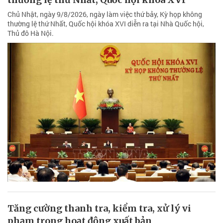
Chủ Nhật, ngày 9/8/2026, ngày làm việc thứ bảy, Kỳ họp không
thường lệ thứ Nhất, Quốc hội khóa XVI diễn ra tại Nhà Quốc hội,
Thủ đô Hà Nội.
Tăng cường thanh tra, kiểm tra, xử lý vi
phạm trong hoạt động xuất bản