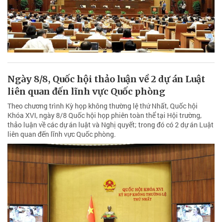
Ngày 8/8, Quốc hội thảo luận về 2 dự án Luật
liên quan đến lĩnh vực Quốc phòng
Theo chương trình Kỳ họp không thường lệ thứ Nhất, Quốc hội
Khóa XVI, ngày 8/8 Quốc hội họp phiên toàn thể tại Hội trường,
thảo luận về các dự án luật và Nghị quyết; trong đó có 2 dự án Luật
liên quan đến lĩnh vực Quốc phòng.