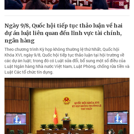
Ngày 9/8, Quốc hội tiếp tục thảo luận về hai
dự án luật liên quan đến lĩnh vực tài chính,
ngân hàng
Theo chương trình Kỳ họp không thường lệ thứ Nhất, Quốc hội
Khóa XVI, ngày 9/8, Quốc hội tiếp tục thảo luận tại hội trường về
các dự án luật; trong đó có Luật sửa đổi, bổ sung một số điều của
Luật Ngân hàng Nhà nước Việt Nam, Luật Phòng, chống rửa tiền và
Luật Các tổ chức tín dụng.