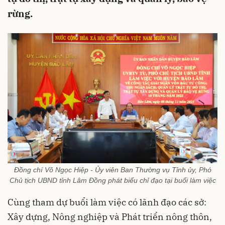
rừng.
Đồng chí Võ Ngọc Hiệp - Ủy viên Ban Thường vụ Tỉnh ủy, Phó
Chủ tịch UBND tỉnh Lâm Đồng phát biểu chỉ đạo tại buổi làm việc
Cùng tham dự buổi làm việc có lãnh đạo các sở:
Xây dựng, Nông nghiệp và Phát triển nông thôn,