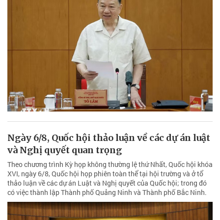
Ngày 6/8, Quốc hội thảo luận về các dự án luật
và Nghị quyết quan trọng
Theo chương trình Kỳ họp không thường lệ thứ Nhất, Quốc hội khóa
XVI, ngày 6/8, Quốc hội họp phiên toàn thể tại hội trường và ở tổ
thảo luận về các dự án Luật và Nghị quyết của Quốc hội; trong đó
có việc thành lập Thành phố Quảng Ninh và Thành phố Bắc Ninh.