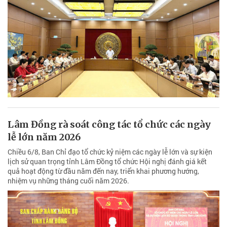
Lâm Đồng rà soát công tác tổ chức các ngày
lễ lớn năm 2026
Chiều 6/8, Ban Chỉ đạo tổ chức kỷ niệm các ngày lễ lớn và sự kiện
lịch sử quan trọng tỉnh Lâm Đồng tổ chức Hội nghị đánh giá kết
quả hoạt động từ đầu năm đến nay, triển khai phương hướng,
nhiệm vụ những tháng cuối năm 2026.