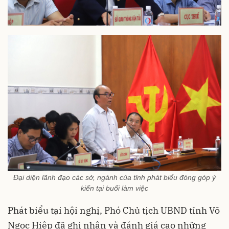
Đại diện lãnh đạo các sở, ngành của tỉnh phát biểu đóng góp ý
kiến tại buổi làm việc
Phát biểu tại hội nghị, Phó Chủ tịch UBND tỉnh Võ
Ngọc Hiệp đã ghi nhận và đánh giá cao những