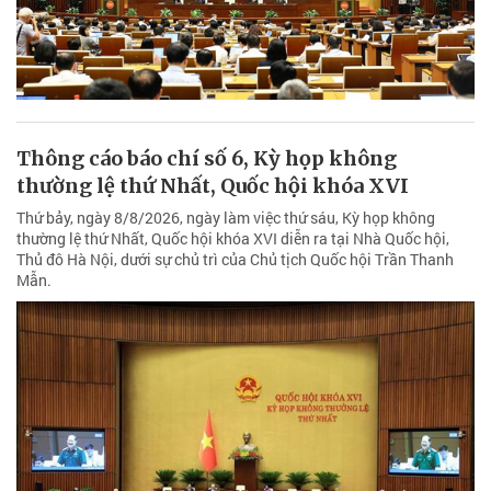
Thông cáo báo chí số 6, Kỳ họp không
thường lệ thứ Nhất, Quốc hội khóa XVI
Thứ bảy, ngày 8/8/2026, ngày làm việc thứ sáu, Kỳ họp không
thường lệ thứ Nhất, Quốc hội khóa XVI diễn ra tại Nhà Quốc hội,
Thủ đô Hà Nội, dưới sự chủ trì của Chủ tịch Quốc hội Trần Thanh
Mẫn.