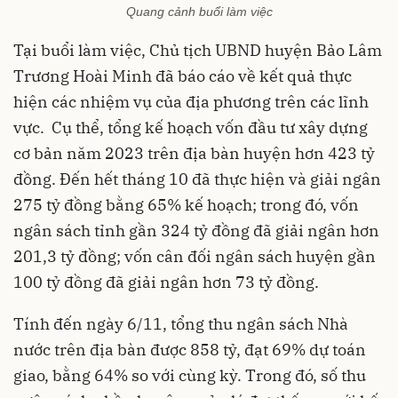
Quang cảnh buổi làm việc
Tại buổi làm việc, Chủ tịch UBND huyện Bảo Lâm
Trương Hoài Minh đã báo cáo về kết quả thực
hiện các nhiệm vụ của địa phương trên các lĩnh
vực. Cụ thể, tổng kế hoạch vốn đầu tư xây dựng
cơ bản năm 2023 trên địa bàn huyện hơn 423 tỷ
đồng. Đến hết tháng 10 đã thực hiện và giải ngân
275 tỷ đồng bằng 65% kế hoạch; trong đó, vốn
ngân sách tỉnh gần 324 tỷ đồng đã giải ngân hơn
201,3 tỷ đồng; vốn cân đối ngân sách huyện gần
100 tỷ đồng đã giải ngân hơn 73 tỷ đồng.
Tính đến ngày 6/11, tổng thu ngân sách Nhà
nước trên địa bàn được 858 tỷ, đạt 69% dự toán
giao, bằng 64% so với cùng kỳ. Trong đó, số thu