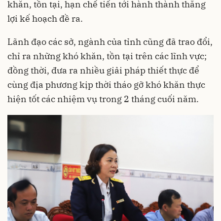
khăn, tồn tại, hạn chế tiến tới hành thành thắng
lợi kế hoạch đề ra.
Lãnh đạo các sở, ngành của tỉnh cũng đã trao đổi,
chỉ ra những khó khăn, tồn tại trên các lĩnh vực;
đồng thời, đưa ra nhiều giải pháp thiết thực để
cùng địa phương kịp thời tháo gỡ khó khăn thực
hiện tốt các nhiệm vụ trong 2 tháng cuối năm.