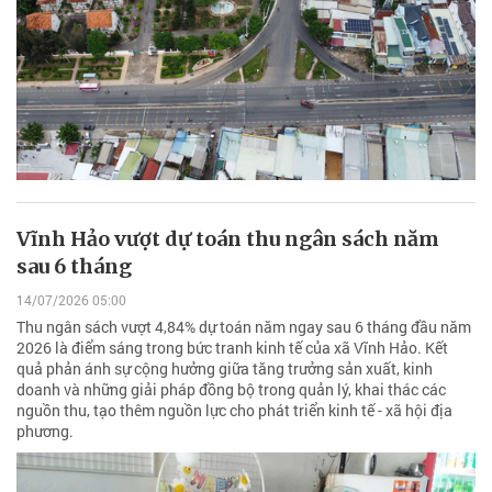
Vĩnh Hảo vượt dự toán thu ngân sách năm
sau 6 tháng
14/07/2026 05:00
Thu ngân sách vượt 4,84% dự toán năm ngay sau 6 tháng đầu năm
2026 là điểm sáng trong bức tranh kinh tế của xã Vĩnh Hảo. Kết
quả phản ánh sự cộng hưởng giữa tăng trưởng sản xuất, kinh
doanh và những giải pháp đồng bộ trong quản lý, khai thác các
nguồn thu, tạo thêm nguồn lực cho phát triển kinh tế - xã hội địa
phương.