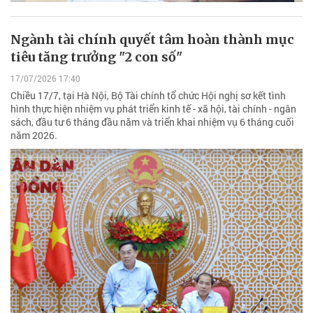
Ngành tài chính quyết tâm hoàn thành mục
tiêu tăng trưởng "2 con số"
17/07/2026 17:40
Chiều 17/7, tại Hà Nội, Bộ Tài chính tổ chức Hội nghị sơ kết tình
hình thực hiện nhiệm vụ phát triển kinh tế - xã hội, tài chính - ngân
sách, đầu tư 6 tháng đầu năm và triển khai nhiệm vụ 6 tháng cuối
năm 2026.