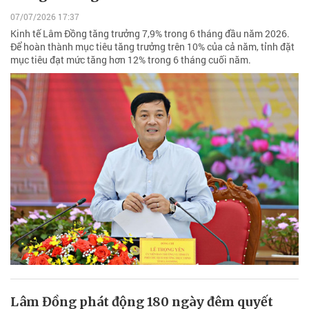
07/07/2026 17:37
Kinh tế Lâm Đồng tăng trưởng 7,9% trong 6 tháng đầu năm 2026.
Để hoàn thành mục tiêu tăng trưởng trên 10% của cả năm, tỉnh đặt
mục tiêu đạt mức tăng hơn 12% trong 6 tháng cuối năm.
Lâm Đồng phát động 180 ngày đêm quyết