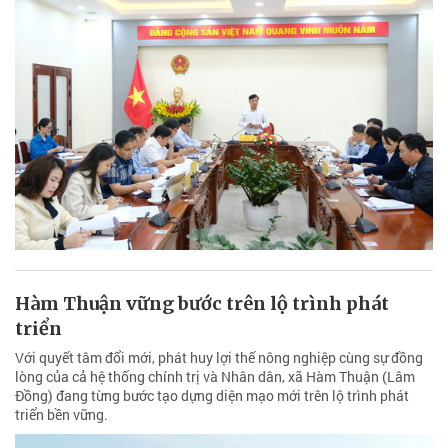
Hàm Thuận vững bước trên lộ trình phát
triển
Với quyết tâm đổi mới, phát huy lợi thế nông nghiệp cùng sự đồng
lòng của cả hệ thống chính trị và Nhân dân, xã Hàm Thuận (Lâm
Đồng) đang từng bước tạo dựng diện mạo mới trên lộ trình phát
triển bền vững.