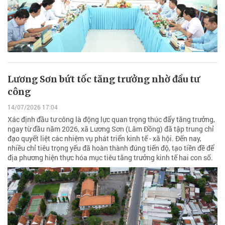
Lương Sơn bứt tốc tăng trưởng nhờ đầu tư
công
14/07/2026 17:04
Xác định đầu tư công là động lực quan trọng thúc đẩy tăng trưởng,
ngay từ đầu năm 2026, xã Lương Sơn (Lâm Đồng) đã tập trung chỉ
đạo quyết liệt các nhiệm vụ phát triển kinh tế - xã hội. Đến nay,
nhiều chỉ tiêu trọng yếu đã hoàn thành đúng tiến độ, tạo tiền đề để
địa phương hiện thực hóa mục tiêu tăng trưởng kinh tế hai con số.