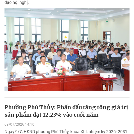
đạo hội nghị.
Phường Phú Thủy: Phấn đấu tăng tổng giá trị
sản phẩm đạt 12,23% vào cuối năm
09/07/2026 14:10
Ngày 9/7, HĐND phường Phú Thủy, khóa XIII, nhiệm kỳ 2026- 2031