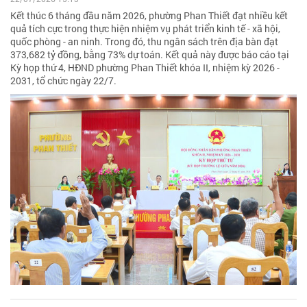
Kết thúc 6 tháng đầu năm 2026, phường Phan Thiết đạt nhiều kết
quả tích cực trong thực hiện nhiệm vụ phát triển kinh tế - xã hội,
quốc phòng - an ninh. Trong đó, thu ngân sách trên địa bàn đạt
373,682 tỷ đồng, bằng 73% dự toán. Kết quả này được báo cáo tại
Kỳ họp thứ 4, HĐND phường Phan Thiết khóa II, nhiệm kỳ 2026 -
2031, tổ chức ngày 22/7.