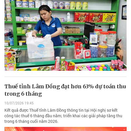
Thuế tỉnh Lâm Đồng đạt hơn 63% dự toán thu
trong 6 tháng
10/07/2026 19:45
Kết quả được Thuế tỉnh Lâm Đồng thông tin tại Hội nghị sơ kết
công tác thuế 6 tháng đầu năm; triển khai các giải pháp tăng thu
trong 6 tháng cuối năm 2026.