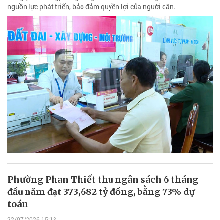
nguồn lực phát triển, bảo đảm quyền lợi của người dân.
Phường Phan Thiết thu ngân sách 6 tháng
đầu năm đạt 373,682 tỷ đồng, bằng 73% dự
toán
22/07/2026 15:13