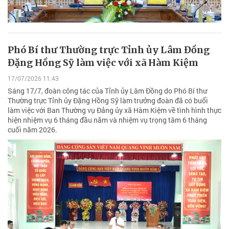
Phó Bí thư Thường trực Tỉnh ủy Lâm Đồng
Đặng Hồng Sỹ làm việc với xã Hàm Kiệm
17/07/2026 11:43
Sáng 17/7, đoàn công tác của Tỉnh ủy Lâm Đồng do Phó Bí thư
Thường trực Tỉnh ủy Đặng Hồng Sỹ làm trưởng đoàn đã có buổi
làm việc với Ban Thường vụ Đảng ủy xã Hàm Kiệm về tình hình thực
hiện nhiệm vụ 6 tháng đầu năm và nhiệm vụ trọng tâm 6 tháng
cuối năm 2026.