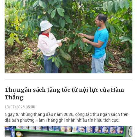
Thu ngân sách tăng tốc từ nội lực của Hàm
Thắng
13/07/2026 05:00
Ngay từ những tháng đầu năm 2026, công tác thu ngân sách trên
địa bàn phường Hàm Thắng ghi nhận nhiều tín hiệu tích cực.