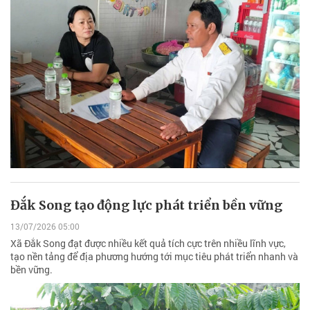
Đắk Song tạo động lực phát triển bền vững
13/07/2026 05:00
Xã Đắk Song đạt được nhiều kết quả tích cực trên nhiều lĩnh vực,
tạo nền tảng để địa phương hướng tới mục tiêu phát triển nhanh và
bền vững.