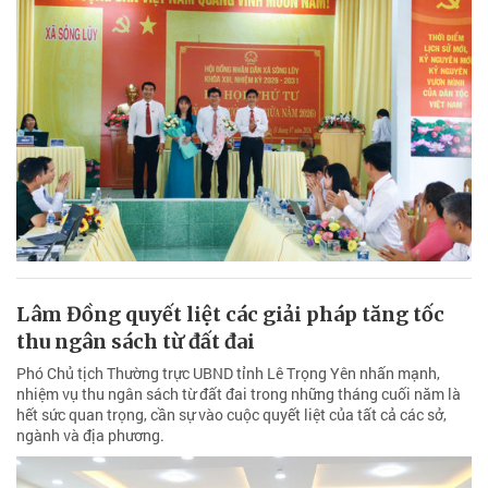
Lâm Đồng quyết liệt các giải pháp tăng tốc
thu ngân sách từ đất đai
Phó Chủ tịch Thường trực UBND tỉnh Lê Trọng Yên nhấn mạnh,
nhiệm vụ thu ngân sách từ đất đai trong những tháng cuối năm là
hết sức quan trọng, cần sự vào cuộc quyết liệt của tất cả các sở,
ngành và địa phương.