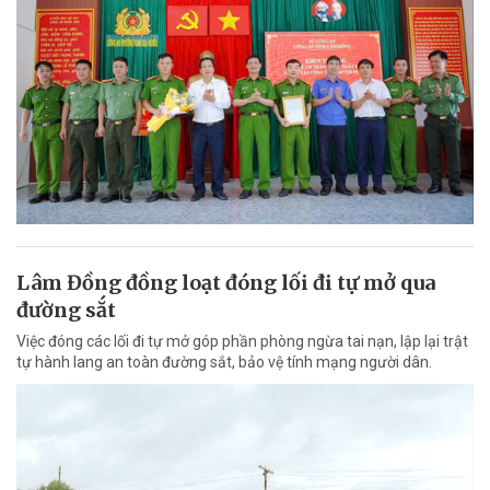
Lâm Đồng đồng loạt đóng lối đi tự mở qua
đường sắt
Việc đóng các lối đi tự mở góp phần phòng ngừa tai nạn, lập lại trật
tự hành lang an toàn đường sắt, bảo vệ tính mạng người dân.