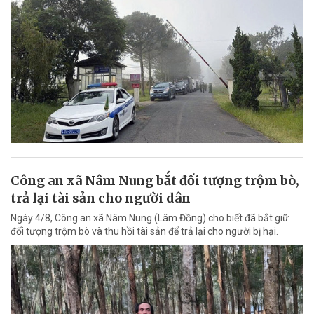
Công an xã Nâm Nung bắt đối tượng trộm bò,
trả lại tài sản cho người dân
Ngày 4/8, Công an xã Nâm Nung (Lâm Đồng) cho biết đã bắt giữ
đối tượng trộm bò và thu hồi tài sản để trả lại cho người bị hại.