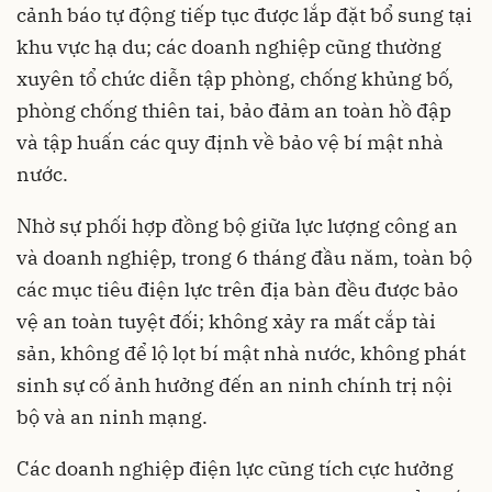
cảnh báo tự động tiếp tục được lắp đặt bổ sung tại
khu vực hạ du; các doanh nghiệp cũng thường
xuyên tổ chức diễn tập phòng, chống khủng bố,
phòng chống thiên tai, bảo đảm an toàn hồ đập
và tập huấn các quy định về bảo vệ bí mật nhà
nước.
Nhờ sự phối hợp đồng bộ giữa lực lượng công an
và doanh nghiệp, trong 6 tháng đầu năm, toàn bộ
các mục tiêu điện lực trên địa bàn đều được bảo
vệ an toàn tuyệt đối; không xảy ra mất cắp tài
sản, không để lộ lọt bí mật nhà nước, không phát
sinh sự cố ảnh hưởng đến an ninh chính trị nội
bộ và an ninh mạng.
Các doanh nghiệp điện lực cũng tích cực hưởng