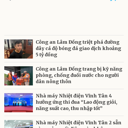
Công an Lâm Đồng triệt phá đường
dây cá độ bóng đá giao dịch khoảng
5 tỷ đồng
Công an Lâm Đồng trang bị kỹ năng
phòng, chống đuối nước cho người
dân nông thôn
Nhà máy Nhiệt điện Vĩnh Tân 4
hưởng ứng thi đua “Lao động giỏi,
năng suất cao, thu nhập tốt”
Nhà máy Nhiệt điện Vĩnh Tân 2 sẵn