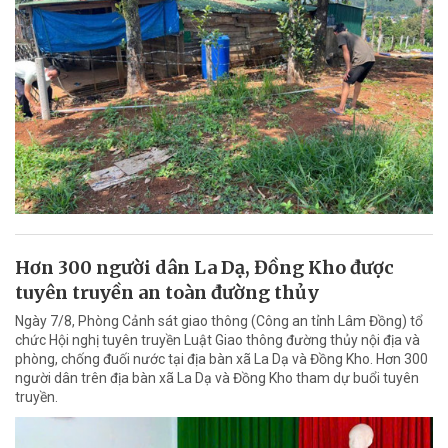
Hơn 300 người dân La Dạ, Đồng Kho được
tuyên truyền an toàn đường thủy
Ngày 7/8, Phòng Cảnh sát giao thông (Công an tỉnh Lâm Đồng) tổ
chức Hội nghị tuyên truyền Luật Giao thông đường thủy nội địa và
phòng, chống đuối nước tại địa bàn xã La Dạ và Đồng Kho. Hơn 300
người dân trên địa bàn xã La Dạ và Đồng Kho tham dự buổi tuyên
truyền.