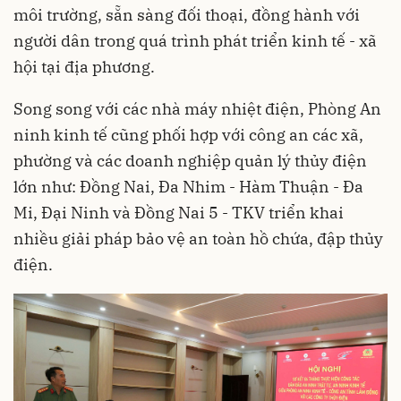
môi trường, sẵn sàng đối thoại, đồng hành với
người dân trong quá trình phát triển kinh tế - xã
hội tại địa phương.
Song song với các nhà máy nhiệt điện, Phòng An
ninh kinh tế cũng phối hợp với công an các xã,
phường và các doanh nghiệp quản lý thủy điện
lớn như: Đồng Nai, Đa Nhim - Hàm Thuận - Đa
Mi, Đại Ninh và Đồng Nai 5 - TKV triển khai
nhiều giải pháp bảo vệ an toàn hồ chứa, đập thủy
điện.