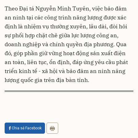
Theo Đại tá Nguyễn Minh Tuyên, việc bảo đảm
an ninh tại các công trình năng lượng được xác
định là nhiệm vụ thường xuyên, lâu dài, đòi hỏi
sự phối hợp chặt chẽ giữa lực lượng công an,
doanh nghiệp và chính quyền địa phương. Qua
đó, góp phần giữ vững hoạt động sản xuất điện
an toàn, liên tục, ổn định, đáp ứng yêu cầu phát
triển kinh tế - xã hội và bảo đảm an ninh năng
lượng quốc gia trên địa bàn tỉnh.
Chia sẻ Facebook