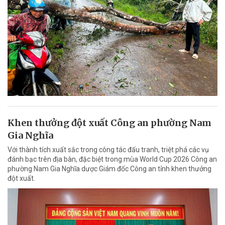
Khen thưởng đột xuất Công an phường Nam
Gia Nghĩa
Với thành tích xuất sắc trong công tác đấu tranh, triệt phá các vụ
đánh bạc trên địa bàn, đặc biệt trong mùa World Cup 2026 Công an
phường Nam Gia Nghĩa dược Giám đốc Công an tỉnh khen thưởng
đột xuất.