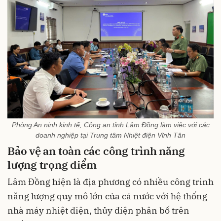
Phòng An ninh kinh tế, Công an tỉnh Lâm Đồng làm việc với các
doanh nghiệp tại Trung tâm Nhiệt điện Vĩnh Tân
Bảo vệ an toàn các công trình năng
lượng trọng điểm
Lâm Đồng hiện là địa phương có nhiều công trình
năng lượng quy mô lớn của cả nước với hệ thống
nhà máy nhiệt điện, thủy điện phân bố trên