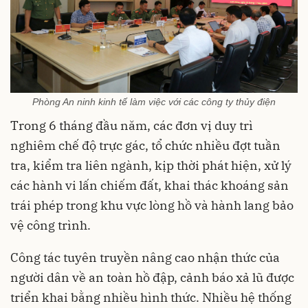
Phòng An ninh kinh tế làm việc với các công ty thủy điện
Trong 6 tháng đầu năm, các đơn vị duy trì
nghiêm chế độ trực gác, tổ chức nhiều đợt tuần
tra, kiểm tra liên ngành, kịp thời phát hiện, xử lý
các hành vi lấn chiếm đất, khai thác khoáng sản
trái phép trong khu vực lòng hồ và hành lang bảo
vệ công trình.
Công tác tuyên truyền nâng cao nhận thức của
người dân về an toàn hồ đập, cảnh báo xả lũ được
triển khai bằng nhiều hình thức. Nhiều hệ thống