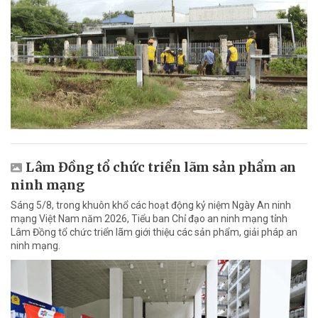
Lâm Đồng tổ chức triển lãm sản phẩm an
ninh mạng
Sáng 5/8, trong khuôn khổ các hoạt động kỷ niệm Ngày An ninh
mạng Việt Nam năm 2026, Tiểu ban Chỉ đạo an ninh mạng tỉnh
Lâm Đồng tổ chức triển lãm giới thiệu các sản phẩm, giải pháp an
ninh mạng.