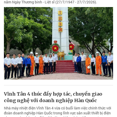
năm Ngày Thương binh - Liệt sĩ (27/7/1947 - 27/7/2026).
Vĩnh Tân 4 thúc đẩy hợp tác, chuyển giao
công nghệ với doanh nghiệp Hàn Quốc
Nhà máy nhiệt điện Vĩnh Tân 4 vừa có buổi làm việc chính thức với
đoàn doanh nghiệp Hàn Quốc trong lĩnh vực sản xuất thiết bị điện