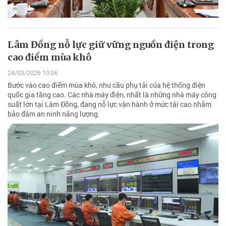
Lâm Đồng nỗ lực giữ vững nguồn điện trong
cao điểm mùa khô
24/03/2026 10:06
Bước vào cao điểm mùa khô, nhu cầu phụ tải của hệ thống điện
quốc gia tăng cao. Các nhà máy điện, nhất là những nhà máy công
suất lớn tại Lâm Đồng, đang nỗ lực vận hành ở mức tải cao nhằm
bảo đảm an ninh năng lượng.