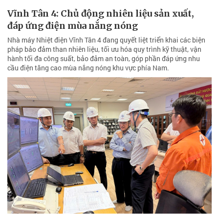
Vĩnh Tân 4: Chủ động nhiên liệu sản xuất,
đáp ứng điện mùa nắng nóng
Nhà máy Nhiệt điện Vĩnh Tân 4 đang quyết liệt triển khai các biện
pháp bảo đảm than nhiên liệu, tối ưu hóa quy trình kỹ thuật, vận
hành tối đa công suất, bảo đảm an toàn, góp phần đáp ứng nhu
cầu điện tăng cao mùa nắng nóng khu vực phía Nam.