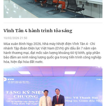
Vĩnh Tân 4 hành trình tỏa sáng
10/02/2026 21:50
Mùa xuân Bính Ngọ 2026, Nhà máy Nhiệt điện Vĩnh Tân 4 - Chi
nhánh Tập đoàn Điện lực Việt Nam (EVN) ghi dấu ấn 7 năm vận
hành thương mại, đạt mốc sản lượng khoảng 60 tỷ kWh, góp phần
bảo đảm an ninh năng lượng quốc gia trong tiến trình công nghiệp
hóa, hiện đại hóa đất nước.