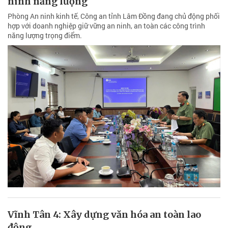
ninh năng lượng
Phòng An ninh kinh tế, Công an tỉnh Lâm Đồng đang chủ động phối
hợp với doanh nghiệp giữ vững an ninh, an toàn các công trình
năng lượng trọng điểm.
Vĩnh Tân 4: Xây dựng văn hóa an toàn lao
động