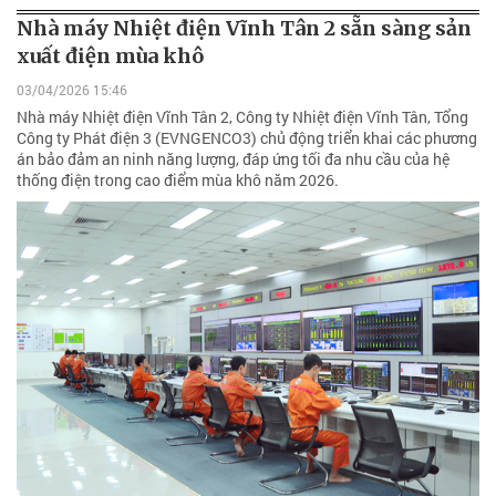
Nhà máy Nhiệt điện Vĩnh Tân 2 sẵn sàng sản
xuất điện mùa khô
03/04/2026 15:46
Nhà máy Nhiệt điện Vĩnh Tân 2, Công ty Nhiệt điện Vĩnh Tân, Tổng
Công ty Phát điện 3 (EVNGENCO3) chủ động triển khai các phương
án bảo đảm an ninh năng lượng, đáp ứng tối đa nhu cầu của hệ
thống điện trong cao điểm mùa khô năm 2026.