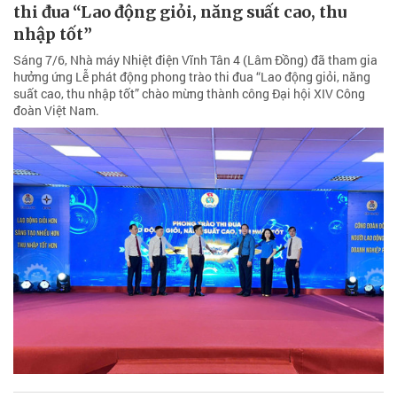
thi đua “Lao động giỏi, năng suất cao, thu
nhập tốt”
Sáng 7/6, Nhà máy Nhiệt điện Vĩnh Tân 4 (Lâm Đồng) đã tham gia
hưởng ứng Lễ phát động phong trào thi đua “Lao động giỏi, năng
suất cao, thu nhập tốt” chào mừng thành công Đại hội XIV Công
đoàn Việt Nam.