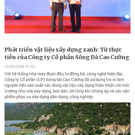
Phát triển vật liệu xây dựng xanh: Từ thực
tiễn của Công ty Cổ phần Sông Đà Cao Cường
10/02/2026 07:20
Với hệ thống nhà máy được đầu tư đồng bộ, công nghệ hiện đại,
Công ty Cổ phần (CP) Sông Đà Cao Cường đã sử dụng tro xỉ làm
nguyên liệu sản xuất các dòng vật liệu xây dựng thân thiện với môi
trường như vữa xây dựng, keo dán, bê tông khí chưng áp và các sản
phẩm phục vụ xây dựng dân dụng, công nghiệp.