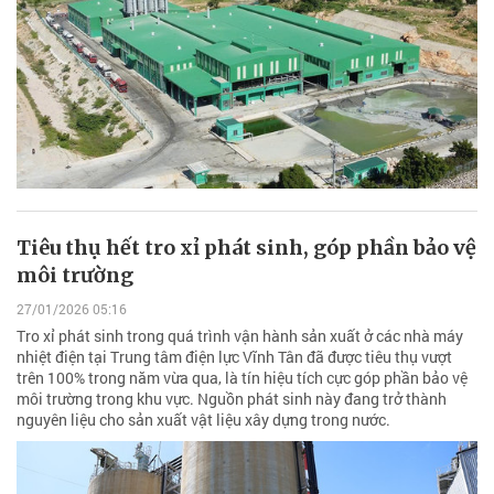
Tiêu thụ hết tro xỉ phát sinh, góp phần bảo vệ
môi trường
27/01/2026 05:16
Tro xỉ phát sinh trong quá trình vận hành sản xuất ở các nhà máy
nhiệt điện tại Trung tâm điện lực Vĩnh Tân đã được tiêu thụ vượt
trên 100% trong năm vừa qua, là tín hiệu tích cực góp phần bảo vệ
môi trường trong khu vực. Nguồn phát sinh này đang trở thành
nguyên liệu cho sản xuất vật liệu xây dựng trong nước.