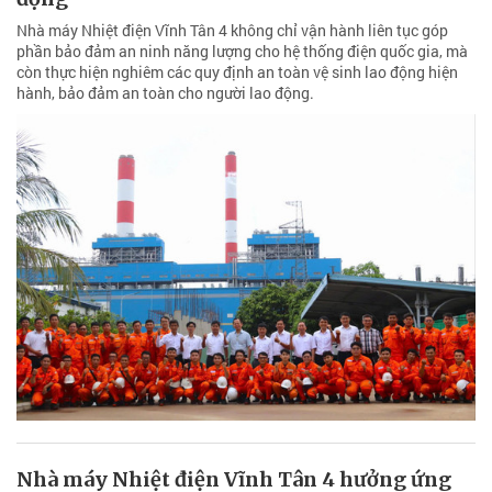
Nhà máy Nhiệt điện Vĩnh Tân 4 không chỉ vận hành liên tục góp
phần bảo đảm an ninh năng lượng cho hệ thống điện quốc gia, mà
còn thực hiện nghiêm các quy định an toàn vệ sinh lao động hiện
hành, bảo đảm an toàn cho người lao động.
Nhà máy Nhiệt điện Vĩnh Tân 4 hưởng ứng