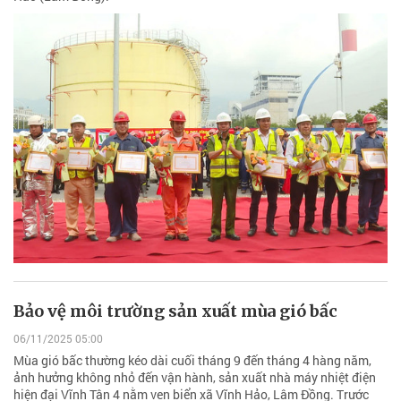
Bảo vệ môi trường sản xuất mùa gió bấc
06/11/2025 05:00
Mùa gió bấc thường kéo dài cuối tháng 9 đến tháng 4 hàng năm,
ảnh hưởng không nhỏ đến vận hành, sản xuất nhà máy nhiệt điện
hiện đại Vĩnh Tân 4 nằm ven biển xã Vĩnh Hảo, Lâm Đồng. Trước