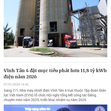
Vĩnh Tân 4 đặt mục tiêu phát hơn 11,8 tỷ kWh
điện năm 2026
07/01/2026 16:42
Sáng 7/1, Nhà máy nhiệt điện Vĩnh Tân 4 trực thuộc Tập đoàn Điện
lực Việt Nam (EVN) tổ chức Hội nghị tổng kết công tác Đảng,
chuyên môn năm 2025, triển khai nhiệm vụ năm 2026.