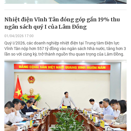
Nhiệt điện Vĩnh Tân đóng góp gần 19% thu
ngân sách quý I của Lâm Đồng
01/04/2026 17:00
Quý I/2026, các doanh nghiệp nhiệt điện tại Trung tâm Điện lực
Vĩnh Tân nộp hơn 557 tỷ đồng vào ngân sách Nhà nước, tăng hơn 3
lần so với cùng kỳ, trở thành nguồn thu quan trọng của Lâm Đồng.