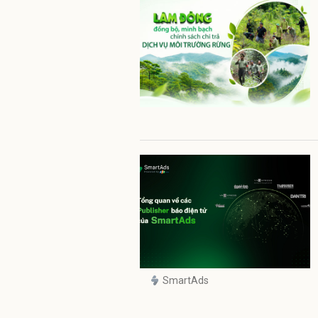
SmartAds