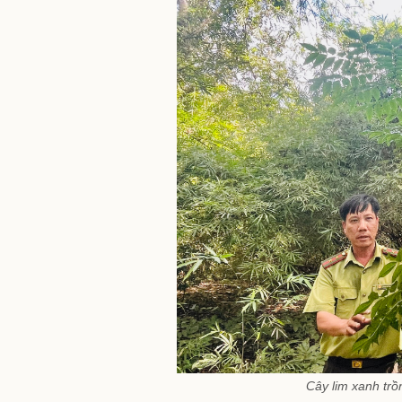
Cây lim xanh tr