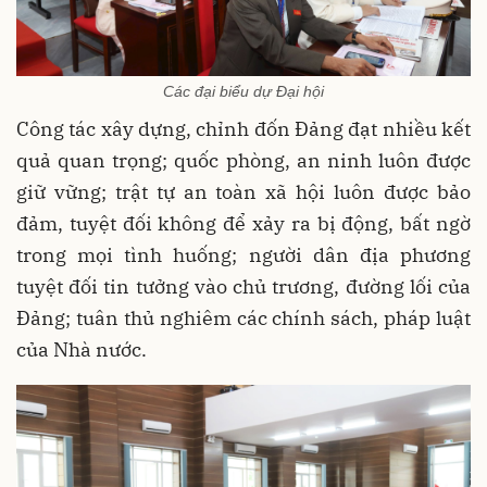
Các đại biểu dự Đại hội
Công tác xây dựng, chỉnh đốn Đảng đạt nhiều kết
quả quan trọng; quốc phòng, an ninh luôn được
giữ vững; trật tự an toàn xã hội luôn được bảo
đảm, tuyệt đối không để xảy ra bị động, bất ngờ
trong mọi tình huống; người dân địa phương
tuyệt đối tin tưởng vào chủ trương, đường lối của
Đảng; tuân thủ nghiêm các chính sách, pháp luật
của Nhà nước.