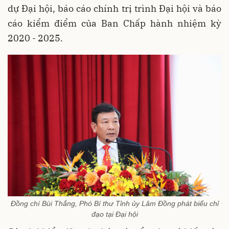
dự Đại hội, báo cáo chính trị trình Đại hội và báo
cáo kiểm điểm của Ban Chấp hành nhiệm kỳ
2020 - 2025.
Đồng chí Bùi Thắng, Phó Bí thư Tỉnh ủy Lâm Đồng phát biểu chỉ
đạo tại Đại hội