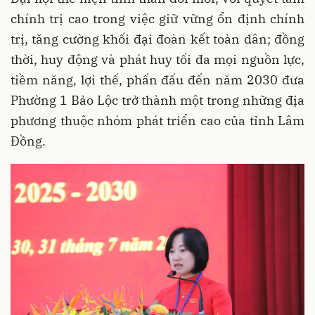
chính trị cao trong việc giữ vững ổn định chính
trị, tăng cường khối đại đoàn kết toàn dân; đồng
thời, huy động và phát huy tối đa mọi nguồn lực,
tiềm năng, lợi thế, phấn đấu đến năm 2030 đưa
Phường 1 Bảo Lộc trở thành một trong những địa
phương thuộc nhóm phát triển cao của tỉnh Lâm
Đồng.