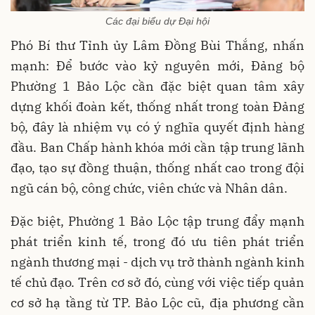
Các đại biểu dự Đại hội
Phó Bí thư Tỉnh ủy Lâm Đồng Bùi Thắng, nhấn
mạnh: Để bước vào kỷ nguyên mới, Đảng bộ
Phường 1 Bảo Lộc cần đặc biệt quan tâm xây
dựng khối đoàn kết, thống nhất trong toàn Đảng
bộ, đây là nhiệm vụ có ý nghĩa quyết định hàng
đầu. Ban Chấp hành khóa mới cần tập trung lãnh
đạo, tạo sự đồng thuận, thống nhất cao trong đội
ngũ cán bộ, công chức, viên chức và Nhân dân.
Đặc biệt, Phường 1 Bảo Lộc tập trung đẩy mạnh
phát triển kinh tế, trong đó ưu tiên phát triển
ngành thương mại - dịch vụ trở thành ngành kinh
tế chủ đạo. Trên cơ sở đó, cùng với việc tiếp quản
cơ sở hạ tầng từ TP. Bảo Lộc cũ, địa phương cần