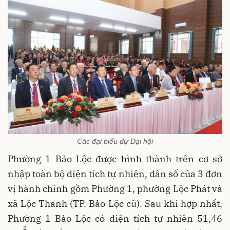
Các đại biểu dự Đại hội
Phường 1 Bảo Lộc được hình thành trên cơ sở
nhập toàn bộ diện tích tự nhiên, dân số của 3 đơn
vị hành chính gồm Phường 1, phường Lộc Phát và
xã Lộc Thanh (TP. Bảo Lộc cũ). Sau khi hợp nhất,
Phường 1 Bảo Lộc có diện tích tự nhiên 51,46
2