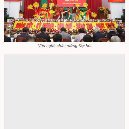
Văn nghệ chào mừng Đại hội