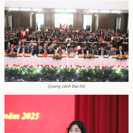
Quang cảnh Đại hội