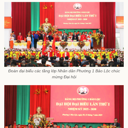
Đoàn đại biểu các tầng lớp Nhân dân Phường 1 Bảo Lộc chúc
mừng Đại hội