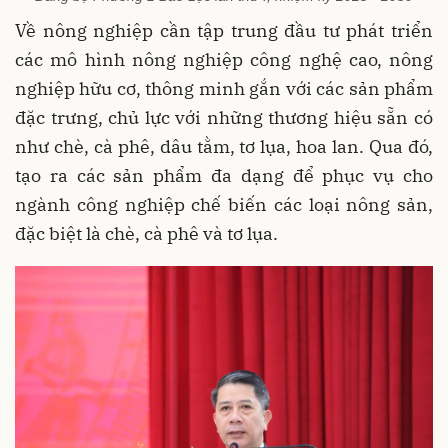
Về nông nghiệp cần tập trung đầu tư phát triển
các mô hình nông nghiệp công nghệ cao, nông
nghiệp hữu cơ, thông minh gắn với các sản phẩm
đặc trưng, chủ lực với những thương hiệu sẵn có
như chè, cà phê, dâu tằm, tơ lụa, hoa lan. Qua đó,
tạo ra các sản phẩm đa dạng để phục vụ cho
ngành công nghiệp chế biến các loại nông sản,
đặc biệt là chè, cà phê và tơ lụa.