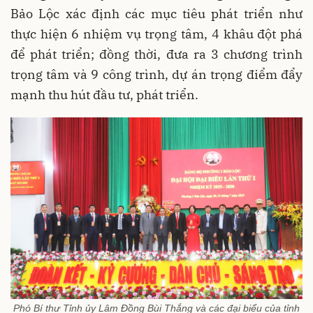
Bảo Lộc xác định các mục tiêu phát triển như
thực hiện 6 nhiệm vụ trọng tâm, 4 khâu đột phá
để phát triển; đồng thời, đưa ra 3 chương trình
trọng tâm và 9 công trình, dự án trọng điểm đẩy
mạnh thu hút đầu tư, phát triển.
Phó Bí thư Tỉnh ủy Lâm Đồng Bùi Thắng và các đại biểu của tỉnh