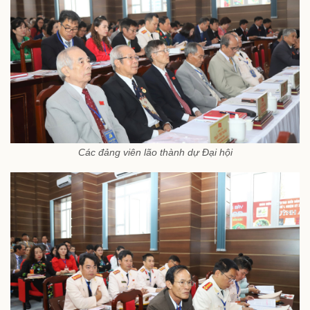
Các đảng viên lão thành dự Đại hội