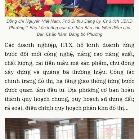
Đồng chí Nguyễn Việt Nam, Phó Bí thư Đảng ủy, Chủ tịch UBND
Phường 1 Bảo Lộc thông qua dự thảo Báo cáo kiểm điểm của
Ban Chấp hành Đảng bộ Phường
Các doanh nghiệp, HTX, hộ kinh doanh từng
bước đổi mới công nghệ, nâng cao năng suất,
chất lượng, cải tiến mẫu mã sản phẩm, chủ động
xây dựng và quảng bá thương hiệu. Công tác
chỉnh trang đô thị, hạ tầng giao thông từng bước
được quan tâm đầu tư. Địa phương cơ bản hoàn
thành quy hoạch chung, quy hoạch sử dụng đất;
rà soát, điều chỉnh quy hoạch phân khu đô thị…