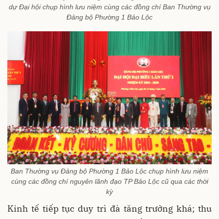
dự Đại hội chụp hình lưu niệm cùng các đồng chí Ban Thường vụ
Đảng bộ Phường 1 Bảo Lộc
Ban Thường vụ Đảng bộ Phường 1 Bảo Lộc chụp hình lưu niệm
cùng các đồng chí nguyên lãnh đạo TP Bảo Lộc cũ qua các thời
kỳ
Kinh tế tiếp tục duy trì đà tăng trưởng khá; thu