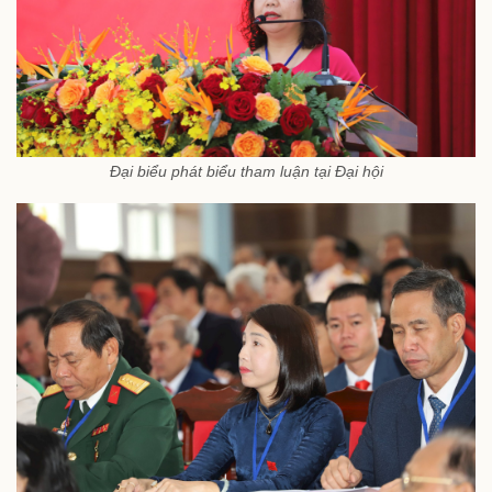
Đại biểu phát biểu tham luận tại Đại hội