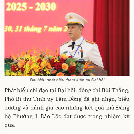
Đại biểu phát biểu tham luận tại Đại hội
Phát biểu chỉ đạo tại Đại hội, đồng chí Bùi Thắng,
Phó Bí thư Tỉnh ủy Lâm Đồng đã ghi nhận, biểu
dương và đánh giá cao những kết quả mà Đảng
bộ Phường 1 Bảo Lộc đạt được trong nhiệm kỳ
qua.