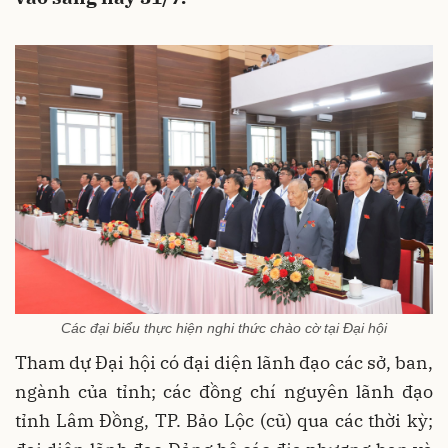
Các đại biểu thực hiện nghi thức chào cờ tại Đại hội
Tham dự Đại hội có đại diện lãnh đạo các sở, ban,
ngành của tỉnh; các đồng chí nguyên lãnh đạo
tỉnh Lâm Đồng, TP. Bảo Lộc (cũ) qua các thời kỳ;