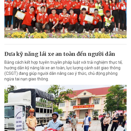
Đưa kỹ năng lái xe an toàn đến người dân
Bằng cách kết hợp tuyên truyền pháp luật với trải nghiệm thực tế,
hướng dẫn kỹ năng lái xe an toàn, lực lượng cảnh sát giao thông
(CSGT) đang giúp người dân nâng cao ý thức, chủ động phòng
ngừa tai nạn giao thông.