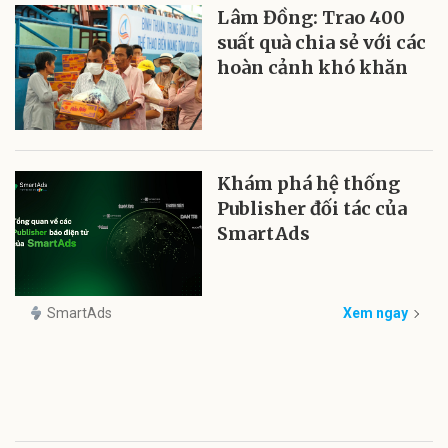
Lâm Đồng: Trao 400
suất quà chia sẻ với các
hoàn cảnh khó khăn
Khám phá hệ thống
Publisher đối tác của
SmartAds
SmartAds
Xem ngay