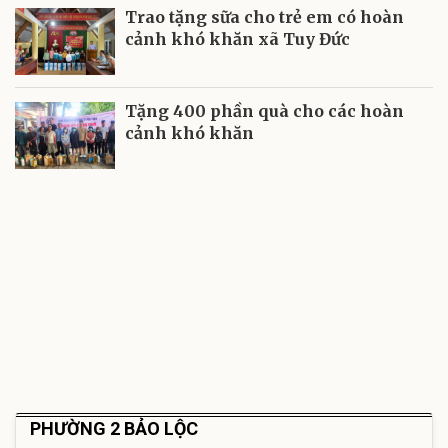
Trao tặng sữa cho trẻ em có hoàn
cảnh khó khăn xã Tuy Đức
Tặng 400 phần quà cho các hoàn
cảnh khó khăn
PHƯỜNG 2 BẢO LỘC