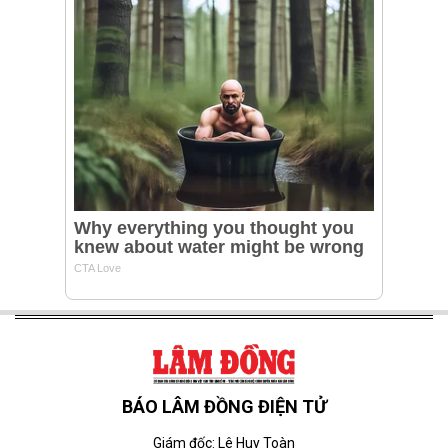
BÁO LÂM ĐỒNG ĐIỆN TỬ
Giám đốc: Lê Huy Toàn