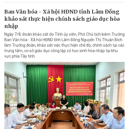
Ban Văn hóa - Xã hội HĐND tỉnh Lâm Đồng
khảo sát thực hiện chính sách giáo dục hòa
nhập
Ngày 7/8, Đoàn khảo sát do Tỉnh ủy viên, Phó Chủ tịch kiêm Trưởng
Ban Văn hóa - Xã hội HĐND tỉnh Lâm Đồng Nguyễn Thị Thuận Bích
làm Trưởng đoàn, khảo sát việc thực hiện chế độ, chính sách tại các
trung tâm, cơ sở giáo dục công lập có học sinh hòa nhập tại khu
vực phía Tây tỉnh.