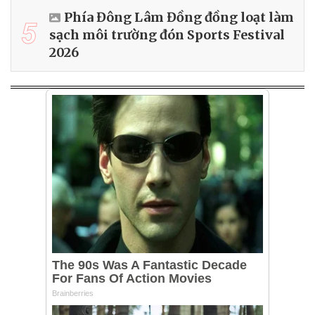
Phía Đông Lâm Đồng đồng loạt làm
5
sạch môi trường đón Sports Festival
2026