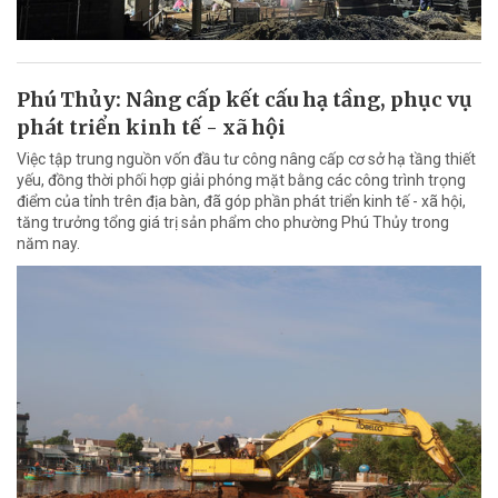
Phú Thủy: Nâng cấp kết cấu hạ tầng, phục vụ
phát triển kinh tế - xã hội
Việc tập trung nguồn vốn đầu tư công nâng cấp cơ sở hạ tầng thiết
yếu, đồng thời phối hợp giải phóng mặt bằng các công trình trọng
điểm của tỉnh trên địa bàn, đã góp phần phát triển kinh tế - xã hội,
tăng trưởng tổng giá trị sản phẩm cho phường Phú Thủy trong
năm nay.