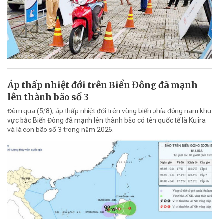
Áp thấp nhiệt đới trên Biển Đông đã mạnh
lên thành bão số 3
Đêm qua (5/8), áp thấp nhiệt đới trên vùng biển phía đông nam khu
vực bắc Biển Đông đã mạnh lên thành bão có tên quốc tế là Kujira
và là cơn bão số 3 trong năm 2026.