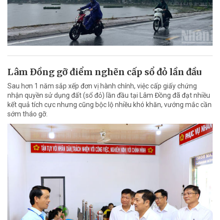
Lâm Đồng gỡ điểm nghẽn cấp sổ đỏ lần đầu
Sau hơn 1 năm sắp xếp đơn vị hành chính, việc cấp giấy chứng
nhận quyền sử dụng đất (sổ đỏ) lần đầu tại Lâm Đồng đã đạt nhiều
kết quả tích cực nhưng cũng bộc lộ nhiều khó khăn, vướng mắc cần
sớm tháo gỡ.