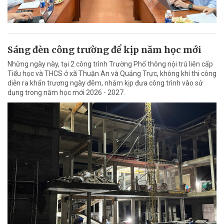
Sáng đèn công trường để kịp năm học mới
Những ngày này, tại 2 công trình Trường Phổ thông nội trú liên cấp
Tiểu học và THCS ở xã Thuận An và Quảng Trực, không khí thi công
diễn ra khẩn trương ngày đêm, nhằm kịp đưa công trình vào sử
dụng trong năm học mới 2026 - 2027.