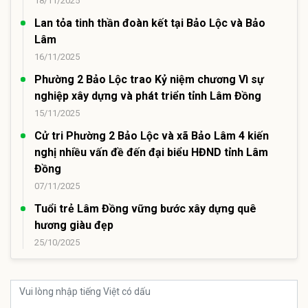
18/11/2025
Lan tỏa tinh thần đoàn kết tại Bảo Lộc và Bảo
Lâm
16/11/2025
Phường 2 Bảo Lộc trao Kỷ niệm chương Vì sự
nghiệp xây dựng và phát triển tỉnh Lâm Đồng
15/11/2025
Cử tri Phường 2 Bảo Lộc và xã Bảo Lâm 4 kiến
nghị nhiều vấn đề đến đại biểu HĐND tỉnh Lâm
Đồng
07/11/2025
Tuổi trẻ Lâm Đồng vững bước xây dựng quê
hương giàu đẹp
25/10/2025