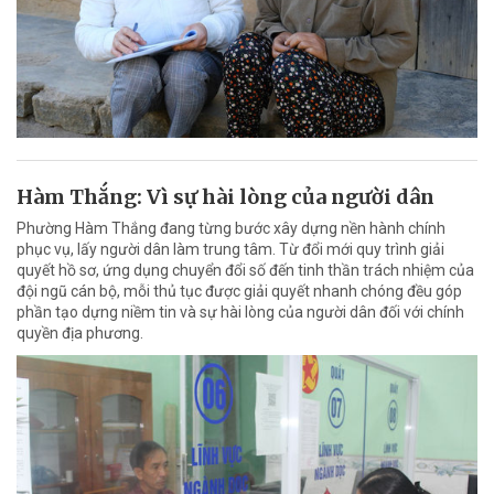
Hàm Thắng: Vì sự hài lòng của người dân
Phường Hàm Thắng đang từng bước xây dựng nền hành chính
phục vụ, lấy người dân làm trung tâm. Từ đổi mới quy trình giải
quyết hồ sơ, ứng dụng chuyển đổi số đến tinh thần trách nhiệm của
đội ngũ cán bộ, mỗi thủ tục được giải quyết nhanh chóng đều góp
phần tạo dựng niềm tin và sự hài lòng của người dân đối với chính
quyền địa phương.