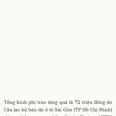
Tổng kinh phí trao tặng quà là 72 triệu đồng do
Câu lạc bộ bán tải ô tô Sài Gòn (TP Hồ Chí Minh)