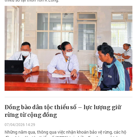
Đồng bào dân tộc thiểu số – lực lượng giữ
rừng từ cộng đồng
07/04/2026 14:29
Những năm qua, thông qua việc nhận khoán bảo vệ rừng, các hộ