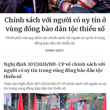
Chính sách với người có uy tín ở
vùng đồng bào dân tộc thiểu số
Chính phủ vừa quy định các chính sách với người có uy tín ở vùng
đồng bào dân tộc thiểu số.
CHÍNH SÁCH
Nghị định 307/2026/NĐ-CP về chính sách với
người có uy tín trong vùng đồng bào dân tộc
thiểu số
Toàn văn Nghị định 307/2026/NĐ-CP về chính sách với người có uy
tín trong vùng đồng bào dân tộc thiểu số.