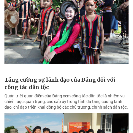
Tăng cường sự lãnh đạo của Ðảng đối với
công tác dân tộc
Quán triệt quan điểm của Đảng xem công tác dân tộc là nhiệm vụ
chiến lược quan trọng, các cấp ủy trong tỉnh đã tăng cường lãnh
đạo, chỉ đạo triển khai đồng bộ các chủ trương, chính sách dân tộc.