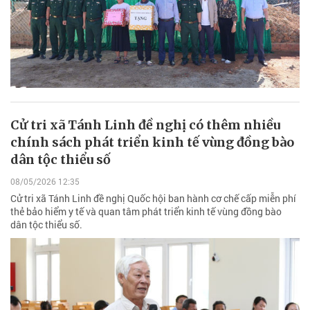
Cử tri xã Tánh Linh đề nghị có thêm nhiều
chính sách phát triển kinh tế vùng đồng bào
dân tộc thiểu số
08/05/2026 12:35
Cử tri xã Tánh Linh đề nghị Quốc hội ban hành cơ chế cấp miễn phí
thẻ bảo hiểm y tế và quan tâm phát triển kinh tế vùng đồng bào
dân tộc thiểu số.