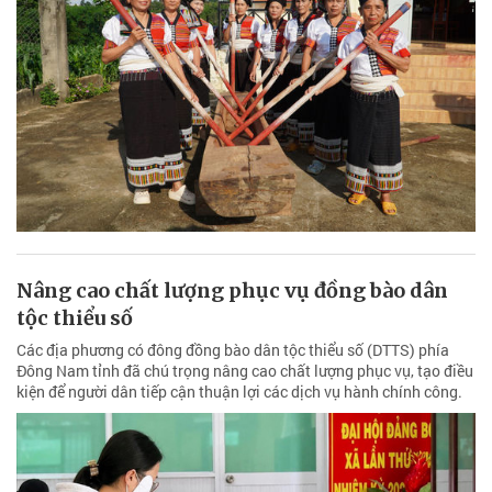
Nâng cao chất lượng phục vụ đồng bào dân
tộc thiểu số
Các địa phương có đông đồng bào dân tộc thiểu số (DTTS) phía
Đông Nam tỉnh đã chú trọng nâng cao chất lượng phục vụ, tạo điều
kiện để người dân tiếp cận thuận lợi các dịch vụ hành chính công.