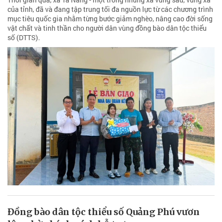
của tỉnh, đã và đang tập trung tối đa nguồn lực từ các chương trình
mục tiêu quốc gia nhằm từng bước giảm nghèo, nâng cao đời sống
vật chất và tinh thần cho người dân vùng đồng bào dân tộc thiểu
số (DTTS).
Đồng bào dân tộc thiểu số Quảng Phú vươn