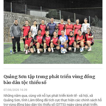
Quảng Sơn tập trung phát triển vùng đồng
bào dân tộc thiểu số
07/06/2026 16:39
Những năm qua, cùng với nỗ lực phát triển kinh tế - xã hội, xã
Quảng Sơn, tỉnh Lâm Đồng đã tích cực thực hiện các chính sách hỗ
trợ vùng đồng bào dân tộc thiểu số (DTTS) ngày càng phát triển.