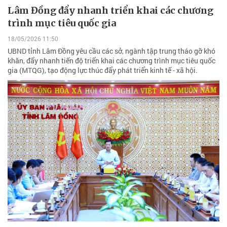
Lâm Đồng đẩy nhanh triển khai các chương
trình mục tiêu quốc gia
18/05/2026 11:50
UBND tỉnh Lâm Đồng yêu cầu các sở, ngành tập trung tháo gỡ khó
khăn, đẩy nhanh tiến độ triển khai các chương trình mục tiêu quốc
gia (MTQG), tạo động lực thúc đẩy phát triển kinh tế - xã hội.