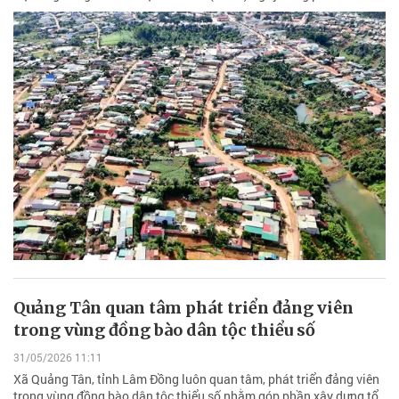
Quảng Tân quan tâm phát triển đảng viên
trong vùng đồng bào dân tộc thiểu số
31/05/2026 11:11
Xã Quảng Tân, tỉnh Lâm Đồng luôn quan tâm, phát triển đảng viên
trong vùng đồng bào dân tộc thiểu số nhằm góp phần xây dựng tổ