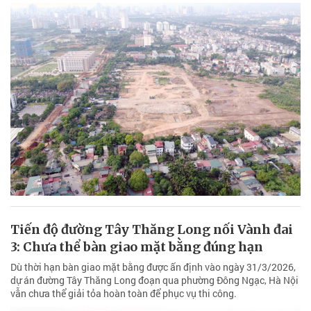
Tiến độ đường Tây Thăng Long nối Vành đai
3: Chưa thể bàn giao mặt bằng đúng hạn
Dù thời hạn bàn giao mặt bằng được ấn định vào ngày 31/3/2026,
dự án đường Tây Thăng Long đoạn qua phường Đông Ngạc, Hà Nội
vẫn chưa thể giải tỏa hoàn toàn để phục vụ thi công.