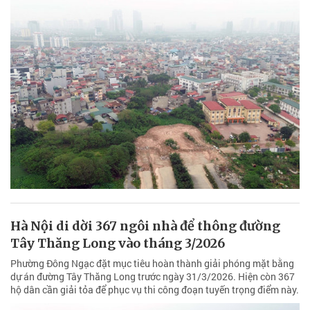
Hà Nội di dời 367 ngôi nhà để thông đường
Tây Thăng Long vào tháng 3/2026
Phường Đông Ngạc đặt mục tiêu hoàn thành giải phóng mặt bằng
dự án đường Tây Thăng Long trước ngày 31/3/2026. Hiện còn 367
hộ dân cần giải tỏa để phục vụ thi công đoạn tuyến trọng điểm này.