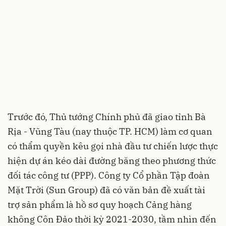
Trước đó, Thủ tướng Chính phủ đã giao tỉnh Bà
Rịa - Vũng Tàu (nay thuộc TP. HCM) làm cơ quan
có thẩm quyền kêu gọi nhà đầu tư chiến lược thực
hiện dự án kéo dài đường băng theo phương thức
đối tác công tư (PPP). Công ty Cổ phần Tập đoàn
Mặt Trời (Sun Group) đã có văn bản đề xuất tài
trợ sản phẩm là hồ sơ quy hoạch Cảng hàng
không Côn Đảo thời kỳ 2021-2030, tầm nhìn đến