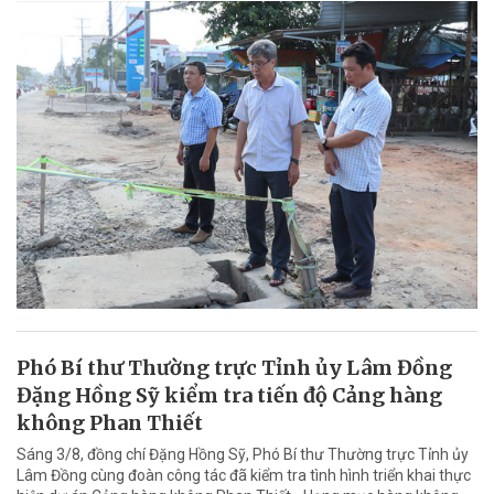
Phó Bí thư Thường trực Tỉnh ủy Lâm Đồng
Đặng Hồng Sỹ kiểm tra tiến độ Cảng hàng
không Phan Thiết
Sáng 3/8, đồng chí Đặng Hồng Sỹ, Phó Bí thư Thường trực Tỉnh ủy
Lâm Đồng cùng đoàn công tác đã kiểm tra tình hình triển khai thực