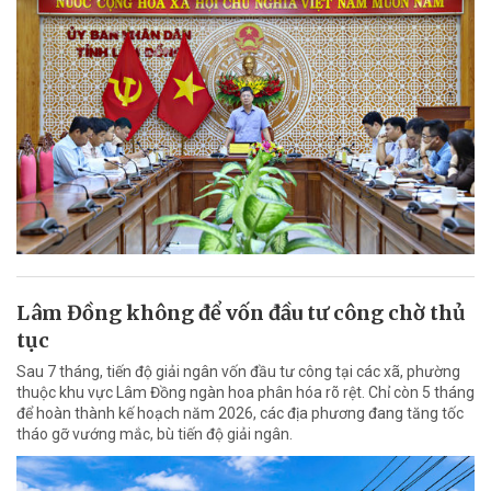
Lâm Đồng không để vốn đầu tư công chờ thủ
tục
Sau 7 tháng, tiến độ giải ngân vốn đầu tư công tại các xã, phường
thuộc khu vực Lâm Đồng ngàn hoa phân hóa rõ rệt. Chỉ còn 5 tháng
để hoàn thành kế hoạch năm 2026, các địa phương đang tăng tốc
tháo gỡ vướng mắc, bù tiến độ giải ngân.