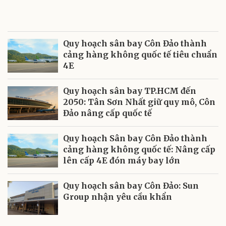
Quy hoạch sân bay Côn Đảo thành
cảng hàng không quốc tế tiêu chuẩn
4E
Quy hoạch sân bay TP.HCM đến
2050: Tân Sơn Nhất giữ quy mô, Côn
Đảo nâng cấp quốc tế
Quy hoạch Sân bay Côn Đảo thành
cảng hàng không quốc tế: Nâng cấp
lên cấp 4E đón máy bay lớn
Quy hoạch sân bay Côn Đảo: Sun
Group nhận yêu cầu khẩn