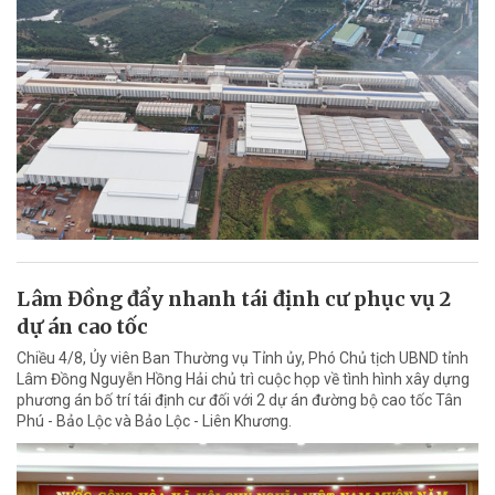
Lâm Đồng đẩy nhanh tái định cư phục vụ 2
dự án cao tốc
Chiều 4/8, Ủy viên Ban Thường vụ Tỉnh ủy, Phó Chủ tịch UBND tỉnh
Lâm Đồng Nguyễn Hồng Hải chủ trì cuộc họp về tình hình xây dựng
phương án bố trí tái định cư đối với 2 dự án đường bộ cao tốc Tân
Phú - Bảo Lộc và Bảo Lộc - Liên Khương.