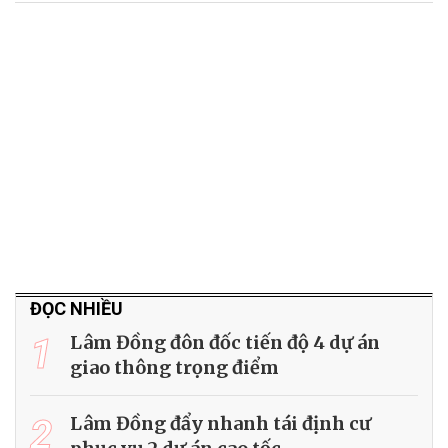
ĐỌC NHIỀU
1
Lâm Đồng đôn đốc tiến độ 4 dự án
giao thông trọng điểm
2
Lâm Đồng đẩy nhanh tái định cư