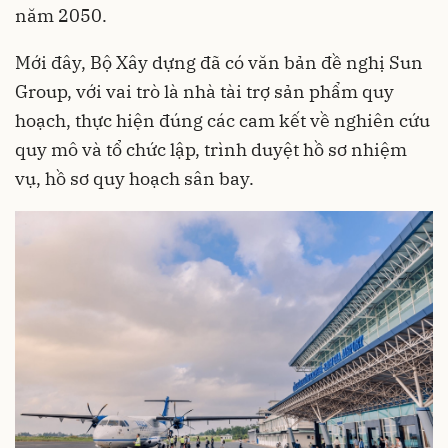
năm 2050.
Mới đây, Bộ Xây dựng đã có văn bản đề nghị Sun
Group, với vai trò là nhà tài trợ sản phẩm quy
hoạch, thực hiện đúng các cam kết về nghiên cứu
quy mô và tổ chức lập, trình duyệt hồ sơ nhiệm
vụ, hồ sơ quy hoạch sân bay.