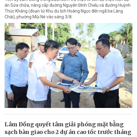
án Sửa chữa, nâng cấp đường Nguyễn Đình Chiểu và đường Huỳnh
Thúc Kháng (đoạn từ Khu du lịch Hoàng Ngọc đến ngã ba Làng
Chài), phường Mũi Né vào sáng 3/8.
Lâm Đồng quyết tâm giải phóng mặt bằng
sạch bàn giao cho 2 dự án cao tốc trước tháng