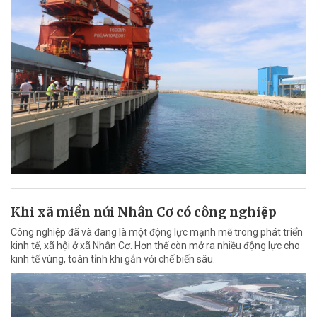
Khi xã miền núi Nhân Cơ có công nghiệp
Công nghiệp đã và đang là một động lực mạnh mẽ trong phát triển
kinh tế, xã hội ở xã Nhân Cơ. Hơn thế còn mở ra nhiều động lực cho
kinh tế vùng, toàn tỉnh khi gắn với chế biến sâu.