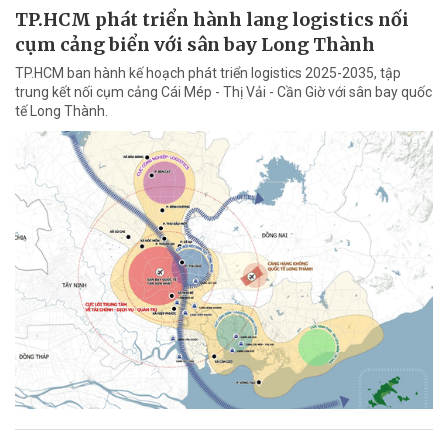
TP.HCM phát triển hành lang logistics nối
cụm cảng biển với sân bay Long Thành
TP.HCM ban hành kế hoạch phát triển logistics 2025-2035, tập
trung kết nối cụm cảng Cái Mép - Thị Vải - Cần Giờ với sân bay quốc
tế Long Thành.