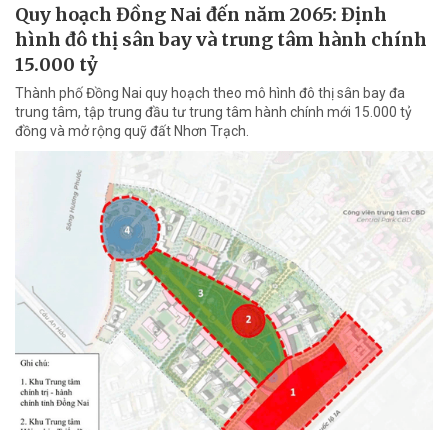
Quy hoạch Đồng Nai đến năm 2065: Định
hình đô thị sân bay và trung tâm hành chính
15.000 tỷ
Thành phố Đồng Nai quy hoạch theo mô hình đô thị sân bay đa
trung tâm, tập trung đầu tư trung tâm hành chính mới 15.000 tỷ
đồng và mở rộng quỹ đất Nhơn Trạch.