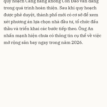
quy hoạch Cảng hàng không Côn Đảo vẫn đang
trong quá trình hoàn thiện. Sau khi quy hoạch
được phê duyệt, thành phố mới có cơ sở để xem
xét phương án lựa chọn nhà đầu tư, tổ chức đấu
thầu và triển khai các bước tiếp theo. Ông An
nhấn mạnh hiện chưa có thông tin cụ thể về việc
mở rộng sân bay ngay trong năm 2026.