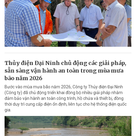
Thủy điện Đại Ninh chủ động các giải pháp,
sẵn sàng vận hành an toàn trong mùa mưa
bão năm 2026
Bước vào mùa mưa bão năm 2026, Công ty Thủy điện Đại Ninh
(Công ty) đã chủ động triển khai đồng bộ nhiều giải pháp nhằm
đảm bảo vận hành an toàn công trình, hồ chứa và thiết bị, đồng
thời duy trì cung cấp điện ổn định, liên tục cho hệ thống điện quốc
gia.