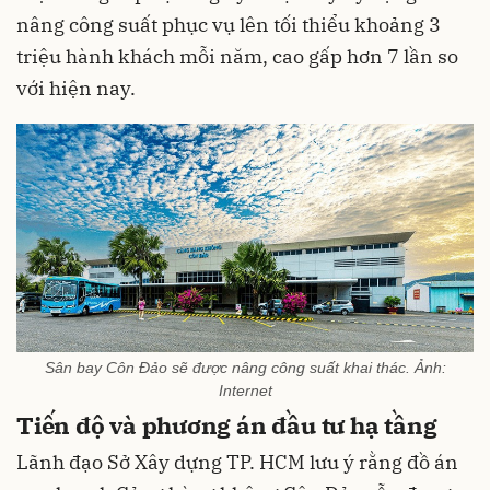
nâng công suất phục vụ lên tối thiểu khoảng 3
triệu hành khách mỗi năm, cao gấp hơn 7 lần so
với hiện nay.
Sân bay Côn Đảo sẽ được nâng công suất khai thác. Ảnh:
Internet
Tiến độ và phương án đầu tư hạ tầng
Lãnh đạo Sở Xây dựng TP. HCM lưu ý rằng đồ án