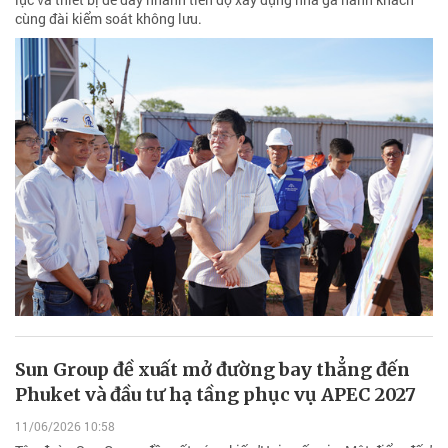
cùng đài kiểm soát không lưu.
Sun Group đề xuất mở đường bay thẳng đến
Phuket và đầu tư hạ tầng phục vụ APEC 2027
11/06/2026 10:58