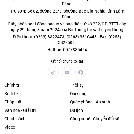
Đồng.
Trụ sở 4: Số 82, đường 23/3, phường Bắc Gia Nghĩa, tỉnh Lâm
Đồng.
Giấy phép hoạt động báo in và báo điện tử số 232/GP-BTTT cấp
ngày 29 tháng 8 năm 2024 của Bộ Thông tin và Truyền thông.
Điện thoại: (0263) 3822473; (0263) 3810443 - Fax: (0263)
3827608.
Hotline: 0977885454
Kết nối chúng tôi tại:
Chính trị
Thời sự
Kinh tế
Đời sống
Pháp luật
Quốc phòng - An ninh
Văn hóa - Giải trí
Du lịch
Chính sách
Công nghệ - Chuyển đổi số
Video