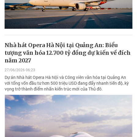
Nhà hát Opera Hà Nội tại Quảng An: Biểu
tượng văn hóa 12.700 tỷ đồng dự kiến về đích
năm 2027
27/06/2026 06:23
Dự án Nhà hát Opera Hà Nội và Công viên văn hóa tại Quảng An
với tổng vốn đầu tư hơn 500 triệu USD đang đẩy nhanh tiến độ, kỳ
vọng trở thành điểm nhấn kiến trúc mới của Thủ đô.