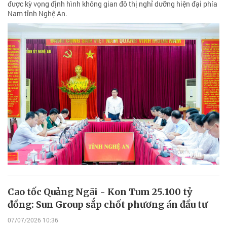
được kỳ vọng định hình không gian đô thị nghỉ dưỡng hiện đại phía
Nam tỉnh Nghệ An.
Cao tốc Quảng Ngãi - Kon Tum 25.100 tỷ
đồng: Sun Group sắp chốt phương án đầu tư
07/07/2026 10:36