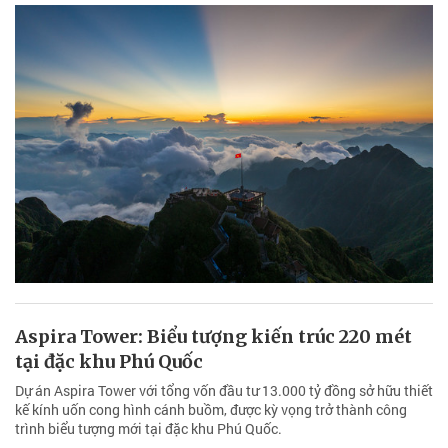
Aspira Tower: Biểu tượng kiến trúc 220 mét
tại đặc khu Phú Quốc
Dự án Aspira Tower với tổng vốn đầu tư 13.000 tỷ đồng sở hữu thiết
kế kính uốn cong hình cánh buồm, được kỳ vọng trở thành công
trình biểu tượng mới tại đặc khu Phú Quốc.