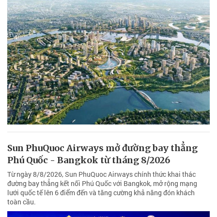
Sun PhuQuoc Airways mở đường bay thẳng
Phú Quốc - Bangkok từ tháng 8/2026
Từ ngày 8/8/2026, Sun PhuQuoc Airways chính thức khai thác
đường bay thẳng kết nối Phú Quốc với Bangkok, mở rộng mạng
lưới quốc tế lên 6 điểm đến và tăng cường khả năng đón khách
toàn cầu.