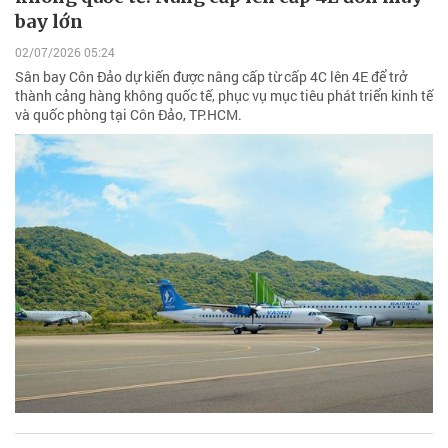
bay lớn
02/07/2026 05:24
Sân bay Côn Đảo dự kiến được nâng cấp từ cấp 4C lên 4E để trở
thành cảng hàng không quốc tế, phục vụ mục tiêu phát triển kinh tế
và quốc phòng tại Côn Đảo, TP.HCM.