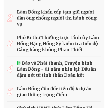
Lâm Đồng khẩn cấp tạm giữ người
2
đàn ông chống người thi hành công
vụ
Phó Bí thư Thường trực Tỉnh ủy Lâm
3
Đồng Đặng Hồng Sỹ kiểm tra tiến độ
Cảng hàng không Phan Thiết
Báo và Phát thanh, Truyền hình
4
Lâm Đồng - 01 năm nhìn lại: Dấu ấn
đậm nét từ tinh thần Đoàn kết
5
Lâm Đồng đôn đốc tiến độ 4 dự án
giao thông trọng điểm