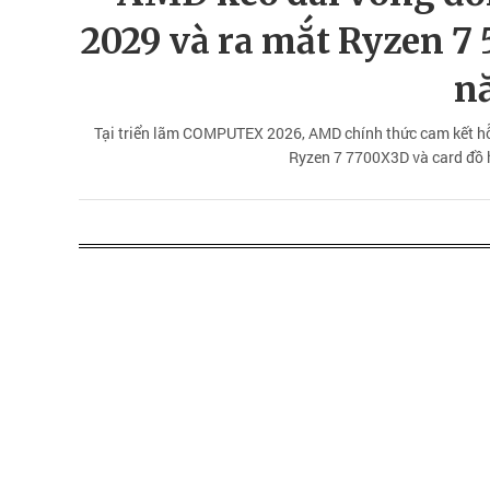
2029 và ra mắt Ryzen 7
n
Tại triển lãm COMPUTEX 2026, AMD chính thức cam kết hỗ
Ryzen 7 7700X3D và card đồ