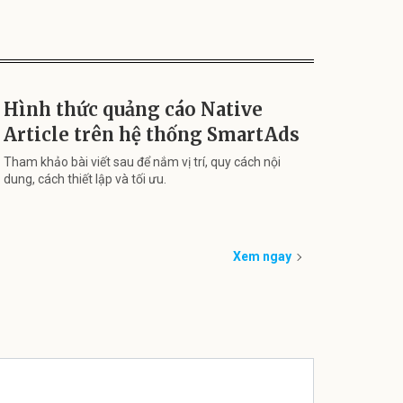
Hình thức quảng cáo Native
Article trên hệ thống SmartAds
Tham khảo bài viết sau để nắm vị trí, quy cách nội
dung, cách thiết lập và tối ưu.
Xem ngay