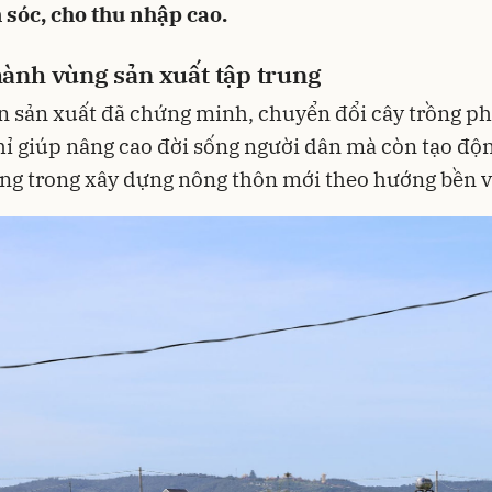
sóc, cho thu nhập cao.
ành vùng sản xuất tập trung
n sản xuất đã chứng minh, chuyển đổi cây trồng p
ỉ giúp nâng cao đời sống người dân mà còn tạo độn
ng trong xây dựng nông thôn mới theo hướng bền 