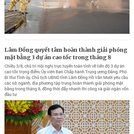
Lâm Đồng quyết tâm hoàn thành giải phóng
mặt bằng 3 dự án cao tốc trong tháng 8
Chiều 3/8, chủ trì Hội nghị trực tuyến toàn tỉnh về tiến độ 3 dự án
cao tốc trọng điểm, Ủy viên Ban Chấp hành Trung ương Đảng, Phó
Bí thư Tỉnh ủy, Chủ tịch UBND tỉnh Lâm Đồng Hồ Văn Mười yêu cầu
các sở, ngành, địa phương tập trung hoàn thành giải phóng mặt
bằng trong tháng 8, đồng thời đẩy nhanh thi công và giải ngân vốn
đầu tư.