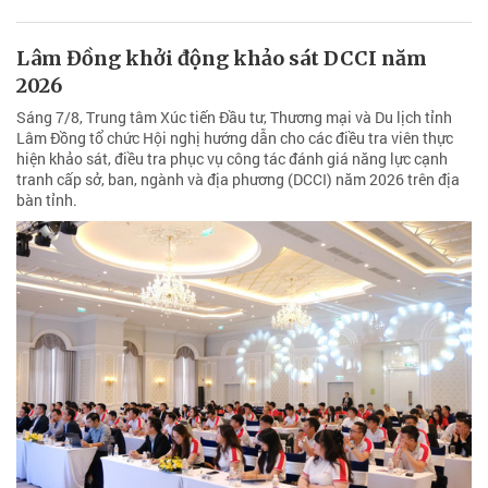
Lâm Đồng khởi động khảo sát DCCI năm
2026
Sáng 7/8, Trung tâm Xúc tiến Đầu tư, Thương mại và Du lịch tỉnh
Lâm Đồng tổ chức Hội nghị hướng dẫn cho các điều tra viên thực
hiện khảo sát, điều tra phục vụ công tác đánh giá năng lực cạnh
tranh cấp sở, ban, ngành và địa phương (DCCI) năm 2026 trên địa
bàn tỉnh.