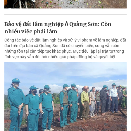
Bảo vệ đất lâm nghiệp ở Quảng Sơn: Còn
nhiều việc phải làm
Công tác bảo vệ đất lâm nghiệp và xử lý vi phạm về lâm nghiệp, đất
đai trên địa bàn xã Quảng Sơn đã có chuyển biến, song vẫn còn
những tồn tại cần tiếp tục khắc phục. Mục tiêu lập lại trật tự trong
lĩnh vực này vẫn đòi hỏi nhiều giải pháp đồng bộ và quyết liệt.