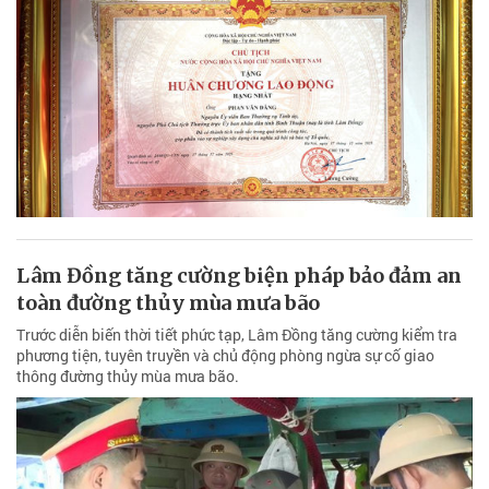
Lâm Đồng tăng cường biện pháp bảo đảm an
toàn đường thủy mùa mưa bão
Trước diễn biến thời tiết phức tạp, Lâm Đồng tăng cường kiểm tra
phương tiện, tuyên truyền và chủ động phòng ngừa sự cố giao
thông đường thủy mùa mưa bão.