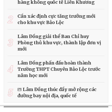
hàng không quốc tế Liên Khương
2
Cần xác định cực tăng trưởng mới
cho khu vực Bảo Lộc
Lâm Đồng giải thể Ban Chỉ huy
3
Phòng thủ khu vực, thành lập đơn vị
mới
Lâm Đồng phấn đấu hoàn thành
4
Trường THPT Chuyên Bảo Lộc trước
năm học mới
5
Lâm Đồng thúc đẩy mở rộng các
đường bay nội địa, quốc tế