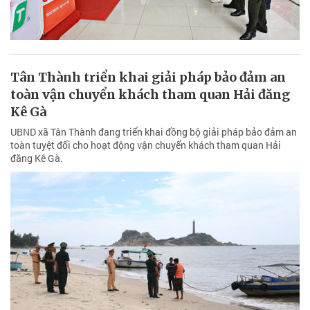
Tân Thành triển khai giải pháp bảo đảm an
toàn vận chuyển khách tham quan Hải đăng
Kê Gà
UBND xã Tân Thành đang triển khai đồng bộ giải pháp bảo đảm an
toàn tuyệt đối cho hoạt động vận chuyển khách tham quan Hải
đăng Kê Gà.