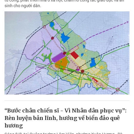
sinh cho người dân.
“Bước chân chiến sĩ - Vì Nhân dân phục vụ”:
Rèn luyện bản lĩnh, hướng về biển đảo quê
hương