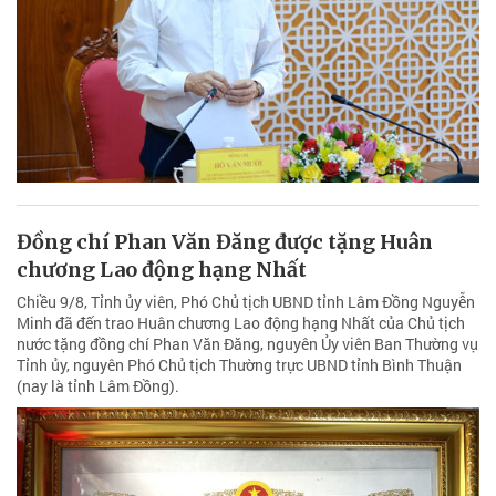
Đồng chí Phan Văn Đăng được tặng Huân
chương Lao động hạng Nhất
Chiều 9/8, Tỉnh ủy viên, Phó Chủ tịch UBND tỉnh Lâm Đồng Nguyễn
Minh đã đến trao Huân chương Lao động hạng Nhất của Chủ tịch
nước tặng đồng chí Phan Văn Đăng, nguyên Ủy viên Ban Thường vụ
Tỉnh ủy, nguyên Phó Chủ tịch Thường trực UBND tỉnh Bình Thuận
(nay là tỉnh Lâm Đồng).