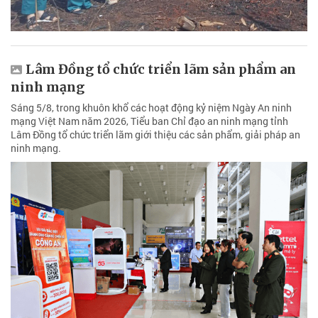
Lâm Đồng tổ chức triển lãm sản phẩm an
ninh mạng
Sáng 5/8, trong khuôn khổ các hoạt động kỷ niệm Ngày An ninh
mạng Việt Nam năm 2026, Tiểu ban Chỉ đạo an ninh mạng tỉnh
Lâm Đồng tổ chức triển lãm giới thiệu các sản phẩm, giải pháp an
ninh mạng.