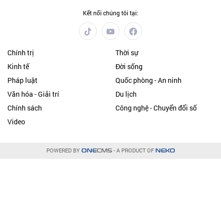
Kết nối chúng tôi tại:
Chính trị
Thời sự
Kinh tế
Đời sống
Pháp luật
Quốc phòng - An ninh
Văn hóa - Giải trí
Du lịch
Chính sách
Công nghệ - Chuyển đổi số
Video
POWERED BY
- A PRODUCT OF
ONE
CMS
NEKO