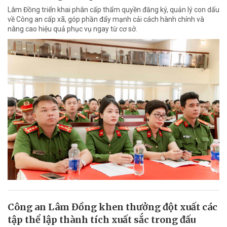
Lâm Đồng triển khai phân cấp thẩm quyền đăng ký, quản lý con dấu
về Công an cấp xã, góp phần đẩy mạnh cải cách hành chính và
nâng cao hiệu quả phục vụ ngay từ cơ sở.
Công an Lâm Đồng khen thưởng đột xuất các
tập thể lập thành tích xuất sắc trong đấu