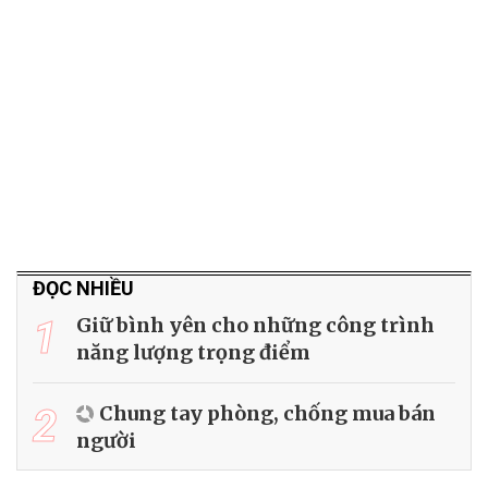
ĐỌC NHIỀU
1
Giữ bình yên cho những công trình
năng lượng trọng điểm
2
Chung tay phòng, chống mua bán
người