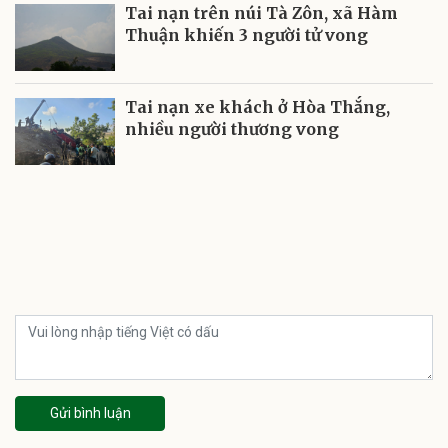
Tai nạn trên núi Tà Zôn, xã Hàm
Thuận khiến 3 người tử vong
Tai nạn xe khách ở Hòa Thắng,
nhiều người thương vong
Gửi bình luận