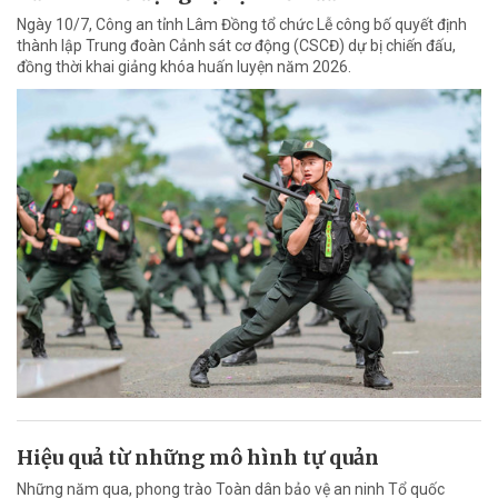
Ngày 10/7, Công an tỉnh Lâm Đồng tổ chức Lễ công bố quyết định
thành lập Trung đoàn Cảnh sát cơ động (CSCĐ) dự bị chiến đấu,
đồng thời khai giảng khóa huấn luyện năm 2026.
Hiệu quả từ những mô hình tự quản
Những năm qua, phong trào Toàn dân bảo vệ an ninh Tổ quốc