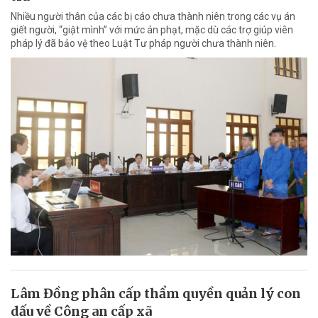
Nhiều người thân của các bị cáo chưa thành niên trong các vụ án
giết người, “giật mình” với mức án phạt, mặc dù các trợ giúp viên
pháp lý đã bảo vệ theo Luật Tư pháp người chưa thành niên.
Lâm Đồng phân cấp thẩm quyền quản lý con
dấu về Công an cấp xã