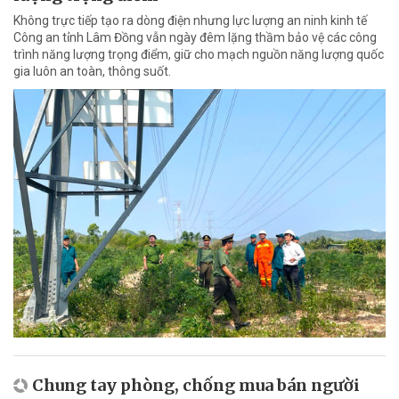
Không trực tiếp tạo ra dòng điện nhưng lực lượng an ninh kinh tế
Công an tỉnh Lâm Đồng vẫn ngày đêm lặng thầm bảo vệ các công
trình năng lượng trọng điểm, giữ cho mạch nguồn năng lượng quốc
gia luôn an toàn, thông suốt.
Chung tay phòng, chống mua bán người