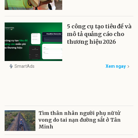
5 công cụ tạo tiêu đề và
mô tả quảng cáo cho
thương hiệu 2026
SmartAds
Xem ngay
Tìm thân nhân người phụ nữ tử
vong do tai nạn đường sắt ở Tân
Minh