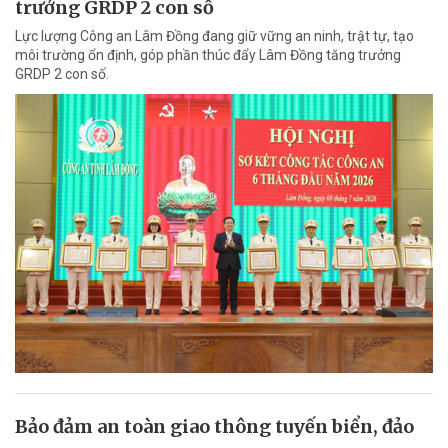
trưởng GRDP 2 con số
Lực lượng Công an Lâm Đồng đang giữ vững an ninh, trật tự, tạo
môi trường ổn định, góp phần thúc đẩy Lâm Đồng tăng trưởng
GRDP 2 con số.
Bảo đảm an toàn giao thông tuyến biển, đảo