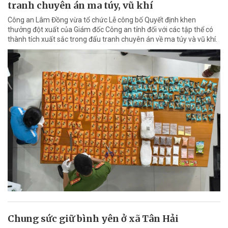
tranh chuyên án ma túy, vũ khí
Công an Lâm Đồng vừa tổ chức Lễ công bố Quyết định khen
thưởng đột xuất của Giám đốc Công an tỉnh đối với các tập thể có
thành tích xuất sắc trong đấu tranh chuyên án về ma túy và vũ khí.
Chung sức giữ bình yên ở xã Tân Hải