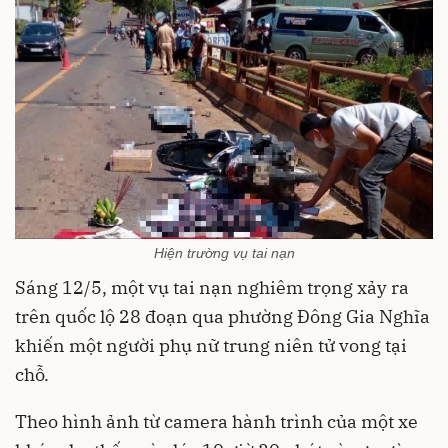
Hiện trường vụ tai nạn
Sáng 12/5, một vụ tai nạn nghiêm trọng xảy ra
trên quốc lộ 28 đoạn qua phường Đông Gia Nghĩa
khiến một người phụ nữ trung niên tử vong tại
chỗ.
Theo hình ảnh từ camera hành trình của một xe