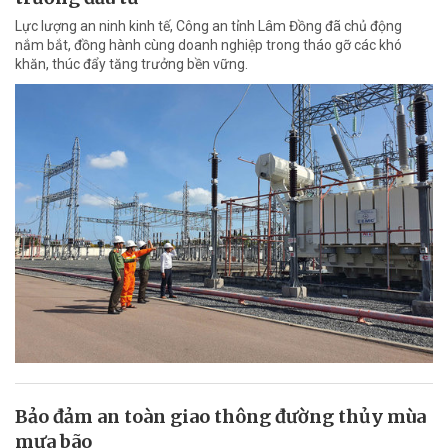
Lực lượng an ninh kinh tế, Công an tỉnh Lâm Đồng đã chủ động
nắm bắt, đồng hành cùng doanh nghiệp trong tháo gỡ các khó
khăn, thúc đẩy tăng trưởng bền vững.
Bảo đảm an toàn giao thông đường thủy mùa
mưa bão