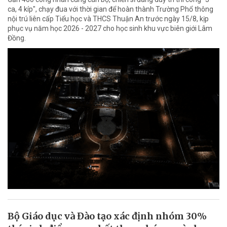
ca, 4 kíp", chạy đua với thời gian để hoàn thành Trường Phổ thông
nội trú liên cấp Tiểu học và THCS Thuận An trước ngày 15/8, kịp
phục vụ năm học 2026 - 2027 cho học sinh khu vực biên giới Lâm
Đồng.
Bộ Giáo dục và Đào tạo xác định nhóm 30%