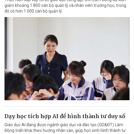
giảm khoảng 1.800 cán bộ quản lý và nhân viên trường học, trong
đó có hơn 1.000 cán bộ quản lý.
Dạy học tích hợp AI để hình thành tư duy số
Giáo dục AI đang được ngành giáo dục và đào tạo (GD&ĐT) Lâm
Đồng triển khai theo hướng nhân văn, giúp học sinh hình thành tư