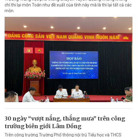
chỉ thi lại môn Toán như đề xuất của tỉnh này mà là thi lại tất cả các
môn.
30 ngày “vượt nắng, thắng mưa” trên công
trường biên giới Lâm Đồng
Trên công trường Trường Phổ thông nội trú Tiểu học và THCS