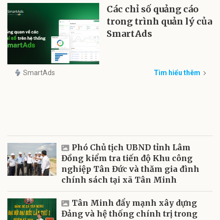
Các chỉ số quảng cáo
trong trình quản lý của
SmartAds
SmartAds
Tìm hiểu thêm
Phó Chủ tịch UBND tỉnh Lâm
Đồng kiểm tra tiến độ Khu công
nghiệp Tân Đức và thăm gia đình
chính sách tại xã Tân Minh
Tân Minh đẩy mạnh xây dựng
Đảng và hệ thống chính trị trong