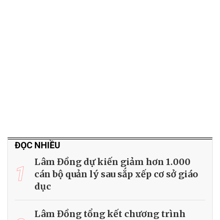
ĐỌC NHIỀU
Lâm Đồng dự kiến giảm hơn 1.000
1
cán bộ quản lý sau sắp xếp cơ sở giáo
dục
Lâm Đồng tổng kết chương trình