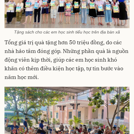
Tặng sách cho các em học sinh tiểu học trên địa bàn xã
Tổng giá trị quà tặng hơn 50 triệu đồng, do các
nhà hảo tâm đóng góp. Những phần quà là nguồn
động viên kịp thời, giúp các em học sinh khó
khăn có thêm điều kiện học tập, tự tin bước vào
năm học mới.