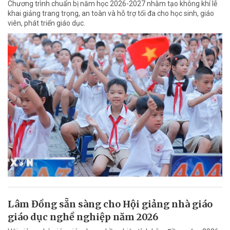
Chương trình chuẩn bị năm học 2026-2027 nhằm tạo không khí lễ
khai giảng trang trọng, an toàn và hỗ trợ tối đa cho học sinh, giáo
viên, phát triển giáo dục.
Lâm Đồng sẵn sàng cho Hội giảng nhà giáo
giáo dục nghề nghiệp năm 2026