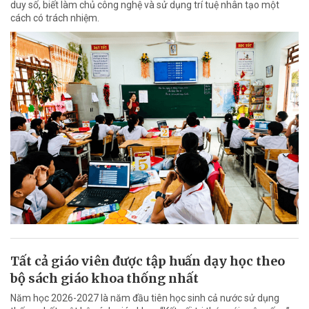
duy số, biết làm chủ công nghệ và sử dụng trí tuệ nhân tạo một
cách có trách nhiệm.
Tất cả giáo viên được tập huấn dạy học theo
bộ sách giáo khoa thống nhất
Năm học 2026-2027 là năm đầu tiên học sinh cả nước sử dụng