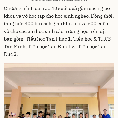
Chương trình đã trao 40 suất quà gồm sách giáo
khoa và vở học tập cho học sinh nghèo. Đồng thời,
tặng hơn 400 bộ sách giáo khoa cũ và 500 cuốn
vở cho các em học sinh các trường học trên địa
bàn gồm: Tiểu học Tân Phúc 1, Tiểu học & THCS
Tân Minh, Tiểu học Tân Đức 1 và Tiểu học Tân
Đức 2.