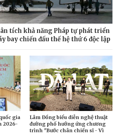
ân tích khả năng Pháp tự phát triển
y bay chiến đấu thế hệ thứ 6 độc lập
quốc gia
Lâm Đồng biểu diễn nghệ thuật
ạn 2026-
đường phố hưởng ứng chương
trình "Bước chân chiến sĩ - Vì